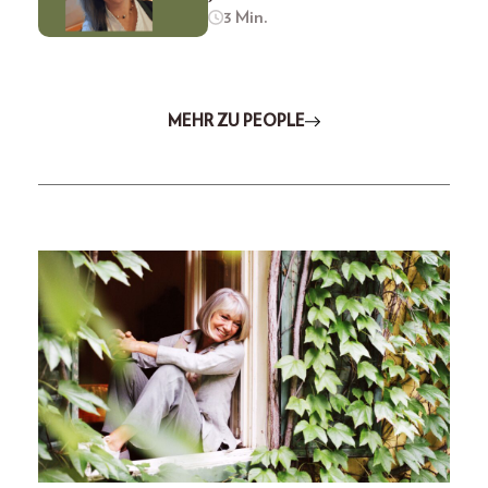
3 Min.
MEHR ZU PEOPLE