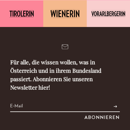
Für alle, die wissen wollen, was in
Österreich und in ihrem Bundesland
passiert. Abonnieren Sie unseren
Newsletter hier!