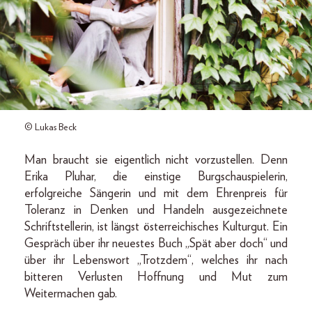
© Lukas Beck
Man braucht sie eigentlich nicht vorzustellen. Denn
Erika Pluhar, die einstige Burgschauspielerin,
erfolgreiche Sängerin und mit dem Ehrenpreis für
Toleranz in Denken und Handeln ausgezeichnete
Schriftstellerin, ist längst österreichisches Kulturgut. Ein
Gespräch über ihr neuestes Buch „Spät aber doch“ und
über ihr Lebenswort „Trotzdem“, welches ihr nach
bitteren Verlusten Hoffnung und Mut zum
Weitermachen gab.