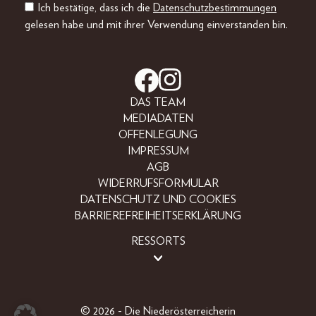
Ich bestätige, dass ich die
Datenschutzbestimmungen
gelesen habe und mit ihrer Verwendung einverstanden bin.
DAS TEAM
MEDIADATEN
OFFENLEGUNG
IMPRESSUM
AGB
WIDERRUFSFORMULAR
DATENSCHUTZ UND COOKIES
BARRIEREFREIHEITSERKLÄRUNG
RESSORTS
LIFESTYLE
PEOPLE
FREIZEIT
© 2026 - Die Niederösterreicherin