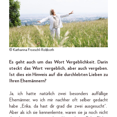
© Katharina Froeschl-Roßboth
Es geht auch um das Wort Vergeblichkeit. Darin
steckt das Wort vergeblich, aber auch vergeben.
Ist dies ein Hinweis auf die durchlebten Lieben zu
Ihren Ehemännern?
Ja, ich hatte natürlich zwei besonders auffällige
Ehemänner, wo ich mir nachher oft selber gedacht
habe „Erika, da hast dir grad die zwei ausgesucht“.
Aber als ich sie kennenlernte, waren sie ja noch nicht