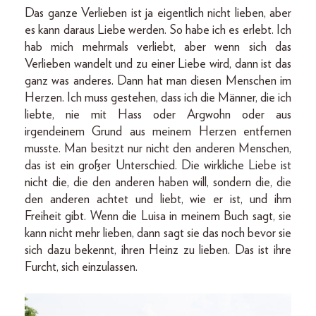
Das ganze Verlieben ist ja eigentlich nicht lieben, aber
es kann daraus Liebe werden. So habe ich es erlebt. Ich
hab mich mehrmals verliebt, aber wenn sich das
Verlieben wandelt und zu einer Liebe wird, dann ist das
ganz was anderes. Dann hat man diesen Menschen im
Herzen. Ich muss gestehen, dass ich die Männer, die ich
liebte, nie mit Hass oder Argwohn oder aus
irgendeinem Grund aus meinem Herzen entfernen
musste. Man besitzt nur nicht den anderen Menschen,
das ist ein großer Unterschied. Die wirkliche Liebe ist
nicht die, die den anderen haben will, sondern die, die
den anderen achtet und liebt, wie er ist, und ihm
Freiheit gibt. Wenn die Luisa in meinem Buch sagt, sie
kann nicht mehr lieben, dann sagt sie das noch bevor sie
sich dazu bekennt, ihren Heinz zu lieben. Das ist ihre
Furcht, sich einzulassen.