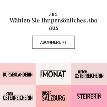
ABO
Wählen Sie Ihr persönliches Abo
aus
ABONNEMENT