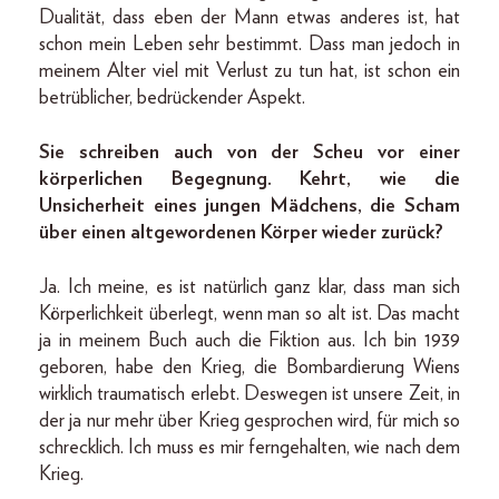
Dualität, dass eben der Mann etwas anderes ist, hat
schon mein Leben sehr bestimmt. Dass man jedoch in
meinem Alter viel mit Verlust zu tun hat, ist schon ein
betrüblicher, bedrückender Aspekt.
Sie schreiben auch von der Scheu vor einer
körperlichen Begegnung. Kehrt, wie die
Unsicherheit eines jungen Mädchens, die Scham
über einen altgewordenen Körper wieder zurück?
Ja. Ich meine, es ist natürlich ganz klar, dass man sich
Körperlichkeit überlegt, wenn man so alt ist. Das macht
ja in meinem Buch auch die Fiktion aus. Ich bin 1939
geboren, habe den Krieg, die Bombardierung Wiens
wirklich traumatisch erlebt. Deswegen ist unsere Zeit, in
der ja nur mehr über Krieg gesprochen wird, für mich so
schrecklich. Ich muss es mir ferngehalten, wie nach dem
Krieg.