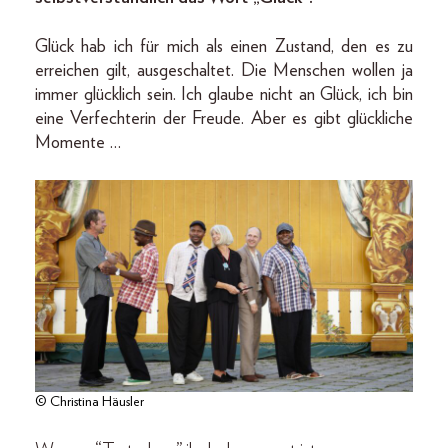
Glück hab ich für mich als einen Zustand, den es zu
erreichen gilt, ausgeschaltet. Die Menschen wollen ja
immer glücklich sein. Ich glaube nicht an Glück, ich bin
eine Verfechterin der Freude. Aber es gibt glückliche
Momente …
© Christina Häusler