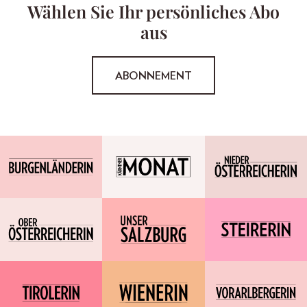
Wählen Sie Ihr persönliches Abo
aus
ABONNEMENT