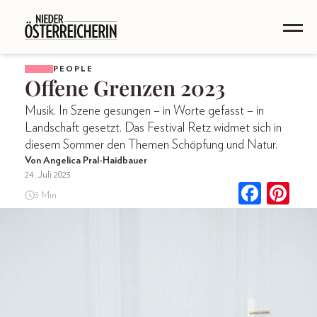
PEOPLE
Offene Grenzen 2023
Musik. In Szene gesungen – in Worte gefasst – in
Landschaft gesetzt. Das Festival Retz widmet sich in
diesem Sommer den Themen Schöpfung und Natur.
Von Angelica Pral-Haidbauer
24. Juli 2023
3 Min.