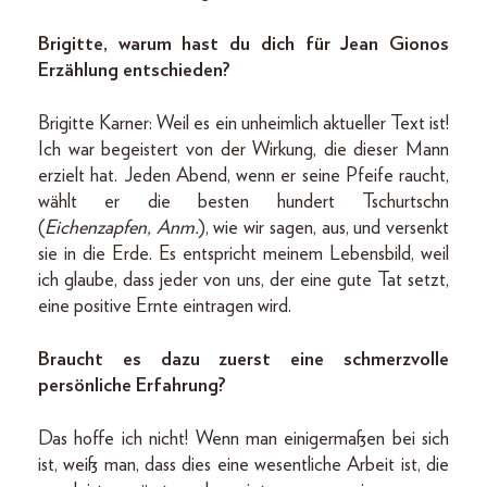
Brigitte, warum hast du dich für Jean Gionos
Erzählung entschieden?
Brigitte Karner: Weil es ein unheimlich aktueller Text ist!
Ich war begeistert von der Wirkung, die dieser Mann
erzielt hat. Jeden Abend, wenn er seine Pfeife raucht,
wählt er die besten hundert Tschurtschn
(
Eichenzapfen, Anm.
), wie wir sagen, aus, und versenkt
sie in die Erde. Es entspricht meinem Lebensbild, weil
ich glaube, dass jeder von uns, der eine gute Tat setzt,
eine positive Ernte eintragen wird.
Braucht es dazu zuerst eine schmerzvolle
persönliche Erfahrung?
Das hoffe ich nicht! Wenn man einigermaßen bei sich
ist, weiß man, dass dies eine wesentliche Arbeit ist, die