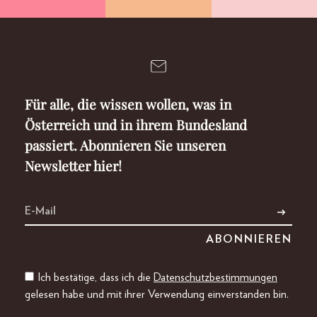
Für alle, die wissen wollen, was in
Österreich und in ihrem Bundesland
passiert. Abonnieren Sie unseren
Newsletter hier!
Ich bestätige, dass ich die
Datenschutzbestimmungen
gelesen habe und mit ihrer Verwendung einverstanden bin.