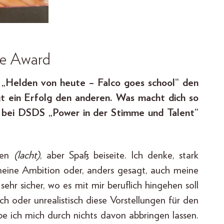
ce Award
 „Helden von heute – Falco goes school“ den
t ein Erfolg den anderen. Was macht dich so
ir bei DSDS „Power in der Stimme und Talent“
agen
(lacht)
, aber Spaß beiseite. Ich denke, stark
meine Ambition oder, anders gesagt, auch meine
sehr sicher, wo es mit mir beruflich hingehen soll
ch oder unrealistisch diese Vorstellungen für den
 ich mich durch nichts davon abbringen lassen.