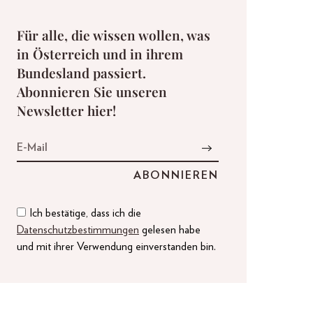
Für alle, die wissen wollen, was
in Österreich und in ihrem
Bundesland passiert.
Abonnieren Sie unseren
Newsletter hier!
Ich bestätige, dass ich die
Datenschutzbestimmungen
gelesen habe
und mit ihrer Verwendung einverstanden bin.