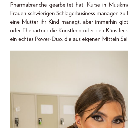
Pharmabranche gearbeitet hat, Kurse in Musikm
Frauen schwierigen Schlagerbusiness managen zu 
eine Mutter ihr Kind managt, aber immerhin gibt 
oder Ehepartner die Künstlerin oder den Künstler 
ein echtes Power-Duo, die aus eigenen Mitteln Se