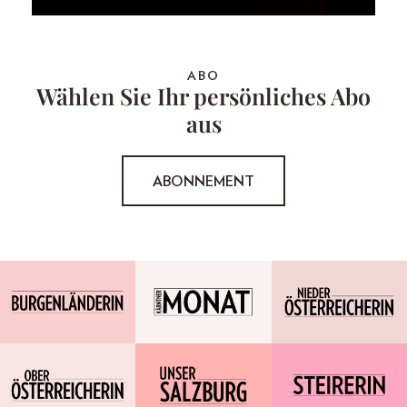
ABO
Wählen Sie Ihr persönliches Abo
aus
ABONNEMENT