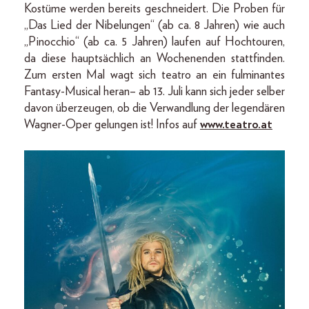
Kostüme werden bereits geschneidert. Die Proben für
„Das Lied der Nibelungen“ (ab ca. 8 Jahren) wie auch
„Pinocchio“ (ab ca. 5 Jahren) laufen auf Hochtouren,
da diese hauptsächlich an Wochenenden stattfinden.
Zum ersten Mal wagt sich teatro an ein fulminantes
Fantasy-Musical heran– ab 13. Juli kann sich jeder selber
davon überzeugen, ob die Verwandlung der legendären
Wagner-Oper gelungen ist! Infos auf
www.teatro.at