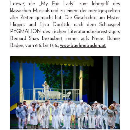
Loewe, die „My Fair Lady“ zum Inbegriff des
klassischen Musicals und zu einem der meistgespielten
aller Zeiten gemacht hat. Die Geschichte um Mister
Higgins und Eliza Doolittle nach dem Schauspiel
PYGMALION des irischen Literaturnobelpreisträgers
Bernard Shaw bezaubert immer aufs Neue. Bühne
Baden, vom 6.6. bis 13.6.,
www.buehnebaden.at