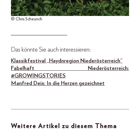
© Chris Scheurich
____________________
Das könnte Sie auch interessieren:
Klassikfestival „Haydnregion Niederösterreich“
Fabelhaft Niederösterreich:
#GROWINGSTORIES
Manfred Deix: In die Herzen gezeichnet
Weitere Artikel zu diesem Thema