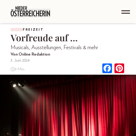
FREIZEIT
Vorfreude auf …
Musicals, Ausstellungen, Festivals & mehr
Von Online Redaktion
3. Juni 2024
3 Min.