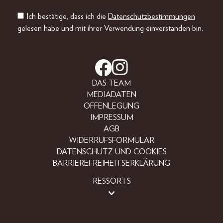
Ich bestätige, dass ich die
Datenschutzbestimmungen
gelesen habe und mit ihrer Verwendung einverstanden bin.
DAS TEAM
MEDIADATEN
OFFENLEGUNG
IMPRESSUM
AGB
WIDERRUFSFORMULAR
DATENSCHUTZ UND COOKIES
BARRIEREFREIHEITSERKLÄRUNG
RESSORTS
LIFESTYLE
PEOPLE