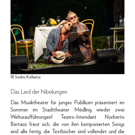
© Sedric Kollarics
Das Lied der Nibelungen
Das Musiktheater für junges Publikum präsentiert im
Sommer im Stadttheater Mödling wieder zwei
Welturaufführungen! Teatro-Intendant Norberto
Bertassi freut sich, die von ihm komponierten Songs
sind alle fertig, die Textbücher sind vollendet und die