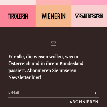
Für alle, die wissen wollen, was in
Österreich und in ihrem Bundesland
passiert. Abonnieren Sie unseren
Newsletter hier!