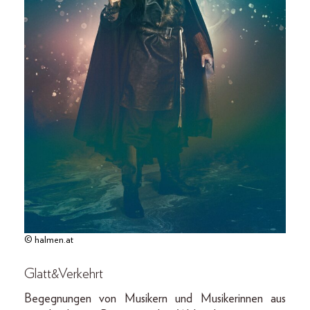
© halmen.at
Glatt&Verkehrt
Begegnungen von Musikern und Musikerinnen aus