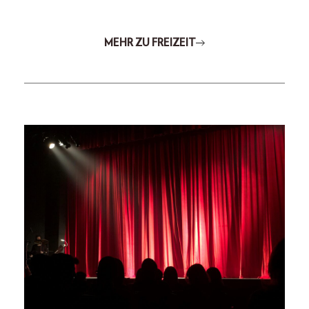
MEHR ZU FREIZEIT