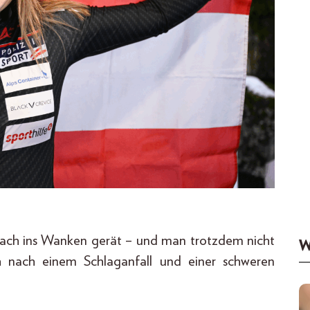
rfach ins Wanken gerät – und man trotzdem nicht
W
 nach einem Schlaganfall und einer schweren