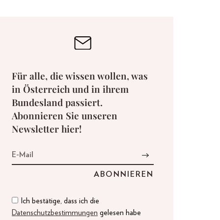
Für alle, die wissen wollen, was
in Österreich und in ihrem
Bundesland passiert.
Abonnieren Sie unseren
Newsletter hier!
Ich bestätige, dass ich die
Datenschutzbestimmungen
gelesen habe