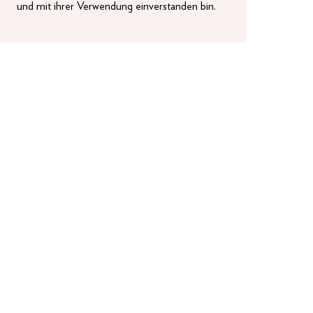
und mit ihrer Verwendung einverstanden bin.