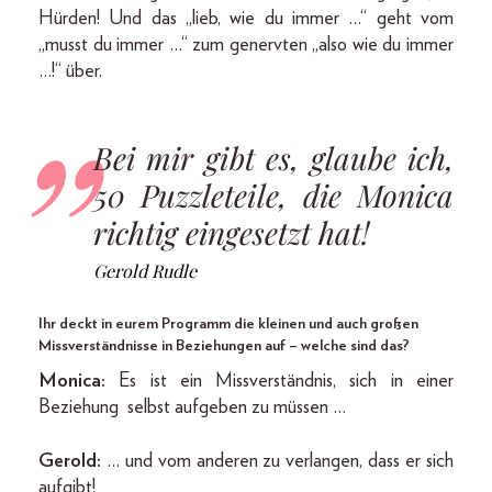
Hürden! Und das „lieb, wie du immer …“ geht vom
„musst du immer …“ zum genervten „also wie du immer
…!“ über.
Bei mir gibt es, glaube ich,
50 Puzzleteile, die Monica
richtig eingesetzt hat!
Gerold Rudle
Ihr deckt in eurem Programm die kleinen und auch großen
Missverständnisse in Beziehungen auf – welche sind das?
Monica:
Es ist ein Missverständnis, sich in einer
Beziehung selbst aufgeben zu müssen …
Gerold:
… und vom anderen zu verlangen, dass er sich
aufgibt!