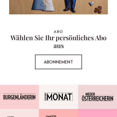
ABO
Wählen Sie Ihr persönliches Abo
aus
ABONNEMENT