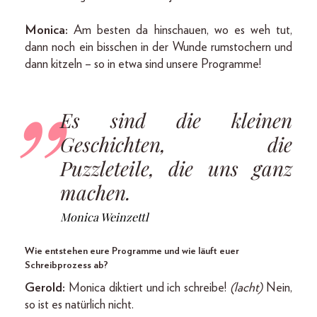
Monica:
Am besten da hinschauen, wo es weh tut,
dann noch ein bisschen in der Wunde rumstochern und
dann kitzeln – so in etwa sind unsere Programme!
Es sind die kleinen
Geschichten, die
Puzzleteile, die uns ganz
machen.
Monica Weinzettl
Wie entstehen eure Programme und wie läuft euer
Schreibprozess ab?
Gerold:
Monica diktiert und ich schreibe!
(lacht)
Nein,
so ist es natürlich nicht.