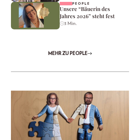
PEOPLE
Unsere “Bäuerin des
Jahres 2026” steht fest
3 Min.
MEHR ZU PEOPLE