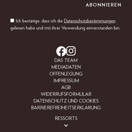
Ich bestätige, dass ich die
Datenschutzbestimmungen
gelesen habe und mit ihrer Verwendung einverstanden bin.
DAS TEAM
MEDIADATEN
OFFENLEGUNG
IMPRESSUM
AGB
WIDERRUFSFORMULAR
DATENSCHUTZ UND COOKIES
BARRIEREFREIHEITSERKLÄRUNG
RESSORTS
LIFESTYLE