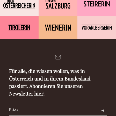
Für alle, die wissen wollen, was in
Österreich und in ihrem Bundesland
passiert. Abonnieren Sie unseren
Newsletter hier!