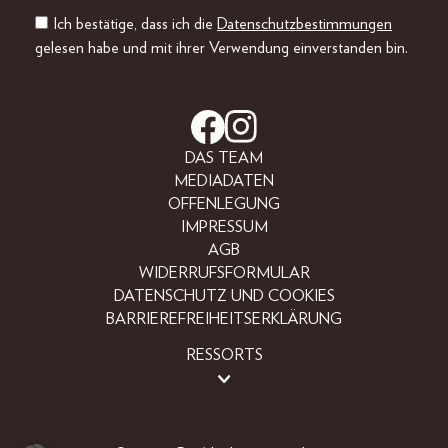
Ich bestätige, dass ich die
Datenschutzbestimmungen
gelesen habe und mit ihrer Verwendung einverstanden bin.
DAS TEAM
MEDIADATEN
OFFENLEGUNG
IMPRESSUM
AGB
WIDERRUFSFORMULAR
DATENSCHUTZ UND COOKIES
BARRIEREFREIHEITSERKLÄRUNG
RESSORTS
LIFESTYLE
PEOPLE
FREIZEIT