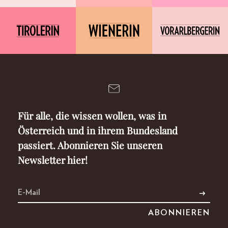
Für alle, die wissen wollen, was in
Österreich und in ihrem Bundesland
passiert. Abonnieren Sie unseren
Newsletter hier!