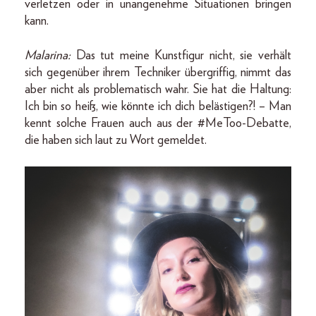
verletzen oder in unangenehme Situationen bringen
kann.
Malarina:
Das tut meine Kunstfigur nicht, sie verhält
sich gegenüber ihrem Techniker übergriffig, nimmt das
aber nicht als problematisch wahr. Sie hat die Haltung:
Ich bin so heiß, wie könnte ich dich belästigen?! – Man
kennt solche Frauen auch aus der #MeToo-Debatte,
die haben sich laut zu Wort gemeldet.