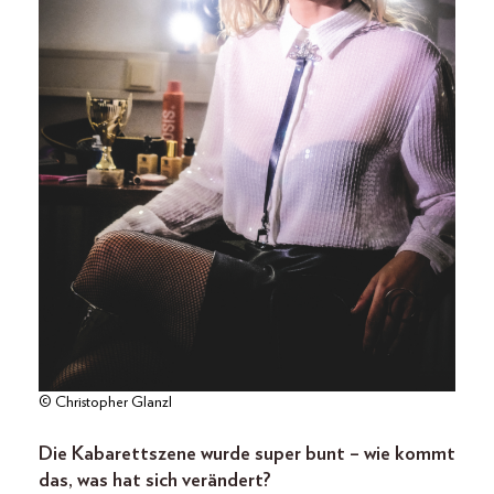
© Christopher Glanzl
Die Kabarettszene wurde super bunt – wie kommt
das, was hat sich verändert?