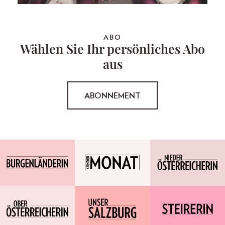
ABO
Wählen Sie Ihr persönliches Abo
aus
ABONNEMENT