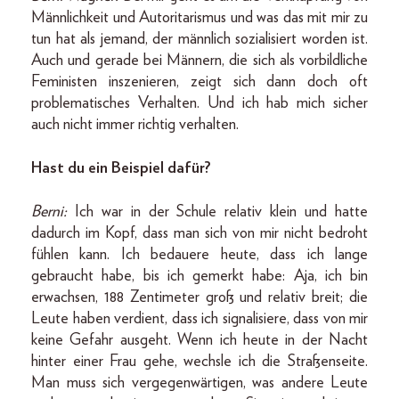
Männlichkeit und Autoritarismus und was das mit mir zu
tun hat als jemand, der männlich sozialisiert worden ist.
Auch und gerade bei Männern, die sich als vorbildliche
Feministen inszenieren, zeigt sich dann doch oft
problematisches Verhalten. Und ich hab mich sicher
auch nicht immer richtig verhalten.
Hast du ein Beispiel dafür?
Berni:
Ich war in der Schule relativ klein und hatte
dadurch im Kopf, dass man sich von mir nicht bedroht
fühlen kann. Ich bedauere heute, dass ich lange
gebraucht habe, bis ich gemerkt habe: Aja, ich bin
erwachsen, 188 Zentimeter groß und relativ breit; die
Leute haben verdient, dass ich signalisiere, dass von mir
keine Gefahr ausgeht. Wenn ich heute in der Nacht
hinter einer Frau gehe, wechsle ich die Straßenseite.
Man muss sich vergegenwärtigen, was andere Leute