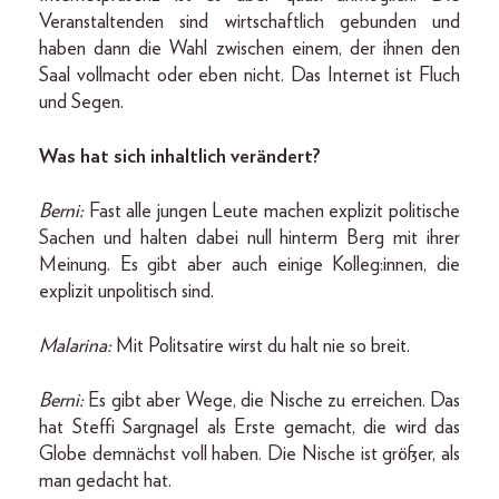
Veranstaltenden sind wirtschaftlich gebunden und
haben dann die Wahl zwischen einem, der ihnen den
Saal vollmacht oder eben nicht. Das Internet ist Fluch
und Segen.
Was hat sich inhaltlich verändert?
Berni:
Fast alle jungen Leute machen explizit politische
Sachen und halten dabei null hinterm Berg mit ihrer
Meinung. Es gibt aber auch einige Kolleg:innen, die
explizit unpolitisch sind.
Malarina:
Mit Politsatire wirst du halt nie so breit.
Berni:
Es gibt aber Wege, die Nische zu erreichen. Das
hat Steffi Sargnagel als Erste gemacht, die wird das
Globe demnächst voll haben. Die Nische ist größer, als
man gedacht hat.