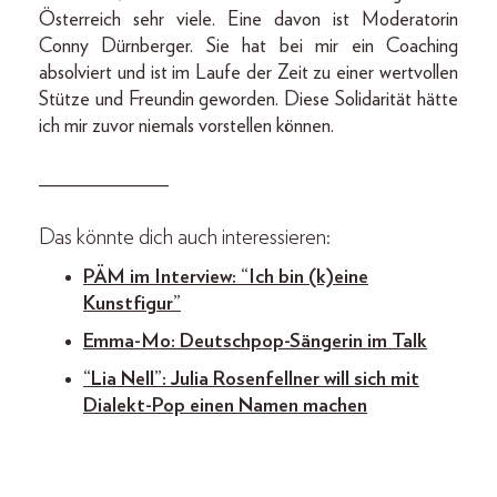
Österreich sehr viele. Eine davon ist Moderatorin
Conny Dürnberger. Sie hat bei mir ein Coaching
absolviert und ist im Laufe der Zeit zu einer wertvollen
Stütze und Freundin geworden. Diese Solidarität hätte
ich mir zuvor niemals vorstellen können.
_____________
Das könnte dich auch interessieren:
PÄM im Interview: “Ich bin (k)eine
Kunstfigur”
Emma-Mo: Deutschpop-Sängerin im Talk
“Lia Nell”: Julia Rosenfellner will sich mit
Dialekt-Pop einen Namen machen