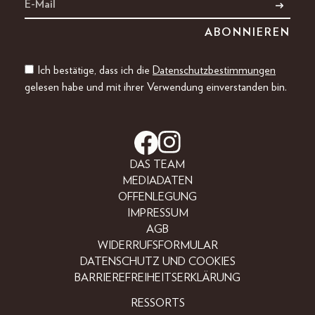
Ich bestätige, dass ich die
Datenschutzbestimmungen
gelesen habe und mit ihrer Verwendung einverstanden bin.
DAS TEAM
MEDIADATEN
OFFENLEGUNG
IMPRESSUM
AGB
WIDERRUFSFORMULAR
DATENSCHUTZ UND COOKIES
BARRIEREFREIHEITSERKLÄRUNG
RESSORTS