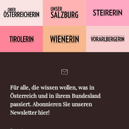
Für alle, die wissen wollen, was in
Österreich und in ihrem Bundesland
passiert. Abonnieren Sie unseren
Newsletter hier!