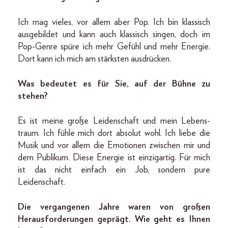
Ich mag vieles, vor allem aber Pop. Ich bin klassisch
ausgebildet und kann auch klassisch singen, doch im
Pop-Genre spüre ich mehr Gefühl und mehr Energie.
Dort kann ich mich am stärksten ausdrücken.
Was bedeutet es für Sie, auf der Bühne zu
stehen?
Es ist meine große Leidenschaft und mein Lebens-
traum. Ich fühle mich dort absolut wohl. Ich liebe die
Musik und vor allem die Emotionen zwischen mir und
dem Publikum. Diese Energie ist einzigartig. Für mich
ist das nicht einfach ein Job, sondern pure
Leidenschaft.
Die vergangenen Jahre waren von großen
Herausforderungen geprägt. Wie geht es Ihnen