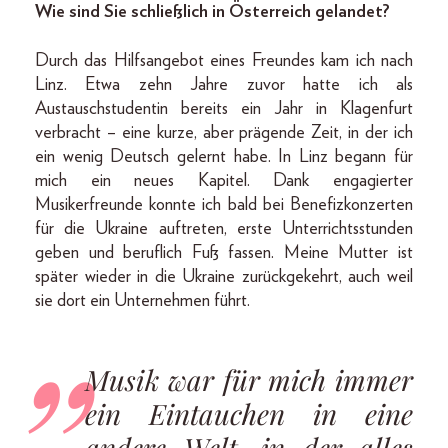
Wie sind Sie schließlich in Österreich gelandet?
Durch das Hilfsangebot eines Freundes kam ich nach
Linz. Etwa zehn Jahre zuvor hatte ich als
Austauschstudentin bereits ein Jahr in Klagenfurt
verbracht – eine kurze, aber prägende Zeit, in der ich
ein wenig Deutsch gelernt habe. In Linz begann für
mich ein neues Kapitel. Dank engagierter
Musikerfreunde konnte ich bald bei Benefizkonzerten
für die Ukraine auftreten, erste Unterrichtsstunden
geben und beruflich Fuß fassen. Meine Mutter ist
später wieder in die Ukraine zurückgekehrt, auch weil
sie dort ein Unternehmen führt.
Musik war für mich immer
ein Eintauchen in eine
andere Welt, in der alles