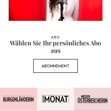
ABO
Wählen Sie Ihr persönliches Abo
aus
ABONNEMENT