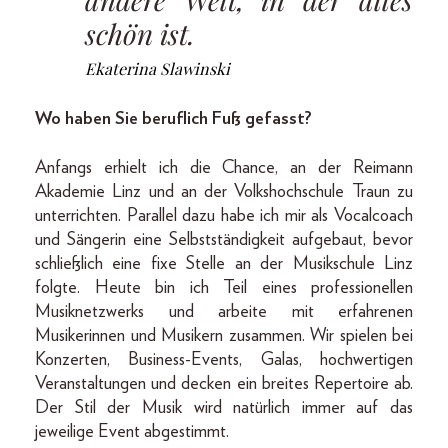
schön ist.
Ekaterina Slawinski
Wo haben Sie beruflich Fuß gefasst?
Anfangs erhielt ich die Chance, an der Reimann
Akademie Linz und an der Volkshochschule Traun zu
unterrichten. Parallel dazu habe ich mir als Vocalcoach
und Sängerin eine Selbstständigkeit aufgebaut, bevor
schließlich eine fixe Stelle an der Musikschule Linz
folgte. Heute bin ich Teil eines professionellen
Musiknetzwerks und arbeite mit erfahrenen
Musikerinnen und Musikern zusammen. Wir spielen bei
Konzerten, Business-Events, Galas, hochwertigen
Veranstaltungen und decken ein breites Repertoire ab.
Der Stil der Musik wird natürlich immer auf das
jeweilige Event abgestimmt.