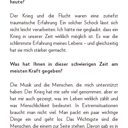
heute?
Der Krieg und die Flucht waren eine zutiefst
traumatische Erfahrung. Ein solcher Schock lässt sich
nicht leicht verarbeiten. Ich hätte nie geglaubt, dass ein
Krieg in unserer Zeit wirklich möglich ist. Es war die
schlimmste Erfahrung meines Lebens – und gleichzeitig
hat sie mich stärker gemacht.
Was hat Ihnen in dieser schwierigen Zeit am
meisten Kraft gegeben?
Die Musik und die Menschen, die mich unterstützt
haben. Der Krieg hat mir sehr viel genommen, aber er
hat mir auch gezeigt, was im Leben wirklich zählt und
was Menschlichkeit bedeutet. In Extremsituationen
braucht man nicht viel. Man packt ein paar wichtige
Dinge ein und geht los. Das Wichtigste sind die
Menschen, die einem zur Seite stehen. Davon gab es in