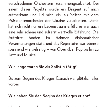
verschiedenen Orchestern zusammengearbeitet. Bei
einem dieser Projekte wurde ein Dirigent auf mich
aufmerksam und lud mich ein, als Solistin mit dem
Präsidentenorchester der Ukraine zu arbeiten. Damit
hat sich nicht nur ein Lebenstraum erfüllt, es war auch
eine sehr schöne und äußerst wertvolle Erfahrung. Die
Auftritte fanden im Rahmen diplomatischer
Veranstaltungen statt, und das Repertoire war ebenso
spannend wie vielseitig – von Oper über Pop bis hin zu
Jazz und Musical.
Wie lange waren Sie als Solistin tätig?
Bis zum Beginn des Krieges. Danach war plötzlich alles
vorbei.
Wie haben Sie den Beginn des Krieges erlebt?