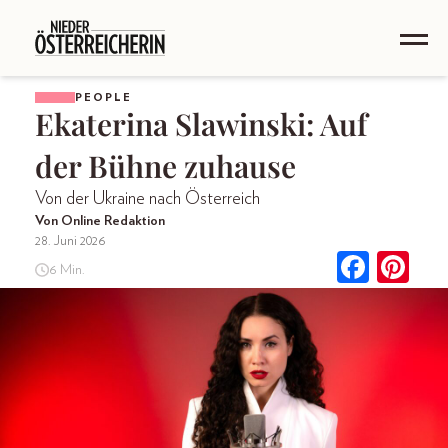
PEOPLE
Ekaterina Slawinski: Auf
der Bühne zuhause
Von der Ukraine nach Österreich
Von Online Redaktion
28. Juni 2026
6 Min.