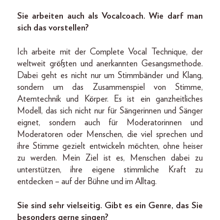
Sie arbeiten auch als Vocalcoach. Wie darf man
sich das vorstellen?
Ich arbeite mit der Complete Vocal Technique, der
weltweit größten und anerkannten Gesangsmethode.
Dabei geht es nicht nur um Stimmbänder und Klang,
sondern um das Zusammenspiel von Stimme,
Atemtechnik und Körper. Es ist ein ganzheitliches
Modell, das sich nicht nur für Sängerinnen und Sänger
eignet, sondern auch für Moderatorinnen und
Moderatoren oder Menschen, die viel sprechen und
ihre Stimme gezielt entwickeln möchten, ohne heiser
zu werden. Mein Ziel ist es, Menschen dabei zu
unterstützen, ihre eigene stimmliche Kraft zu
entdecken – auf der Bühne und im Alltag.
Sie sind sehr vielseitig. Gibt es ein Genre, das Sie
besonders gerne singen?