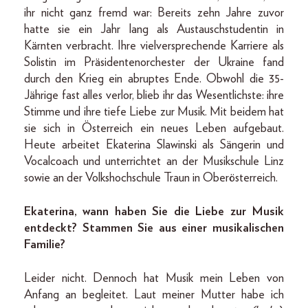
ihr nicht ganz fremd war: Bereits zehn Jahre zuvor
hatte sie ein Jahr lang als Austauschstudentin in
Kärnten verbracht. Ihre vielversprechende Karriere als
Solistin im Präsidentenorchester der Ukraine fand
durch den Krieg ein abruptes Ende. Obwohl die 35-
Jährige fast alles verlor, blieb ihr das Wesentlichste: ihre
Stimme und ihre tiefe Liebe zur Musik. Mit beidem hat
sie sich in Österreich ein neues Leben aufgebaut.
Heute arbeitet Ekaterina Slawinski als Sängerin und
Vocalcoach und unterrichtet an der Musikschule Linz
sowie an der Volkshochschule Traun in Oberösterreich.
Ekaterina, wann haben Sie die Liebe zur Musik
entdeckt? Stammen Sie aus einer musikalischen
Familie?
Leider nicht. Dennoch hat Musik mein Leben von
Anfang an begleitet. Laut meiner Mutter habe ich