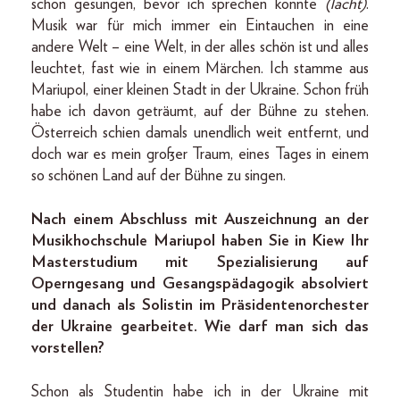
schon gesungen, bevor ich sprechen konnte
(lacht)
.
Musik war für mich immer ein Eintauchen in eine
andere Welt – eine Welt, in der alles schön ist und alles
leuchtet, fast wie in einem Märchen. Ich stamme aus
Mariupol, einer kleinen Stadt in der Ukraine. Schon früh
habe ich davon geträumt, auf der Bühne zu stehen.
Österreich schien damals unendlich weit entfernt, und
doch war es mein großer Traum, eines Tages in einem
so schönen Land auf der Bühne zu singen.
Nach einem Abschluss mit Auszeichnung an der
Musikhochschule Mariupol haben Sie in Kiew Ihr
Masterstudium mit Spezialisierung auf
Operngesang und Gesangspädagogik absolviert
und danach als Solistin im Präsidentenorchester
der Ukraine gearbeitet. Wie darf man sich das
vorstellen?
Schon als Studentin habe ich in der Ukraine mit