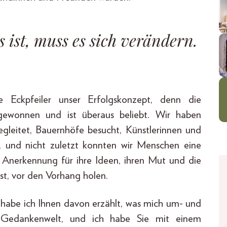
es ist, muss es sich verändern.
Eckpfeiler unser Erfolgskonzept, denn die
onnen und ist überaus beliebt. Wir haben
egleitet, Bauernhöfe besucht, Künstlerinnen und
, und nicht zuletzt konnten wir Menschen eine
s Anerkennung für ihre Ideen, ihren Mut und die
ist, vor den Vorhang holen.
s habe ich Ihnen davon erzählt, was mich um- und
e Gedankenwelt, und ich habe Sie mit einem