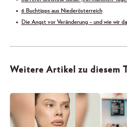
6 Buchtipps aus Niederösterreich
Die Angst vor Veränderung – und wie wir 
Weitere Artikel zu diesem