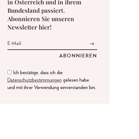
in Österreich und in ihrem
Bundesland passiert.
Abonnieren Sie unseren
Newsletter hier!
Ich bestätige, dass ich die
Datenschutzbestimmungen
gelesen habe
und mit ihrer Verwendung einverstanden bin.