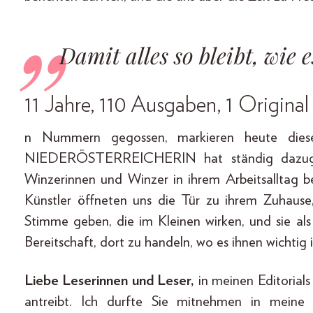
Damit alles so bleibt, wie 
11 Jahre, 110 Ausgaben, 1 Original
n Nummern gegossen, markieren heute diese 
NIEDERÖSTERREICHERIN hat ständig dazugew
Winzerinnen und Winzer in ihrem Arbeitsalltag b
Künstler öffneten uns die Tür zu ihrem Zuhause
Stimme geben, die im Kleinen wirken, und sie al
Bereitschaft, dort zu handeln, wo es ihnen wichtig 
Liebe Leserinnen und Leser,
in meinen Editorial
antreibt. Ich durfte Sie mitnehmen in mein