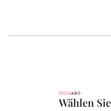
ABO
Wählen Sie