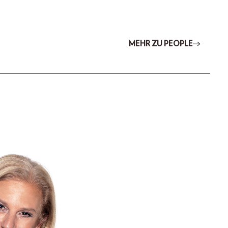
MEHR ZU PEOPLE