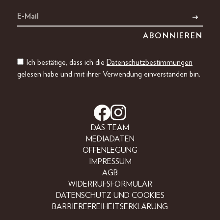
Ich bestätige, dass ich die
Datenschutzbestimmungen
gelesen habe und mit ihrer Verwendung einverstanden bin.
DAS TEAM
MEDIADATEN
OFFENLEGUNG
IMPRESSUM
AGB
WIDERRUFSFORMULAR
DATENSCHUTZ UND COOKIES
BARRIEREFREIHEITSERKLÄRUNG