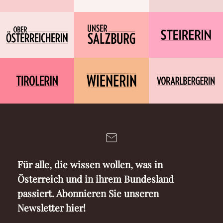
Für alle, die wissen wollen, was in
Österreich und in ihrem Bundesland
passiert. Abonnieren Sie unseren
Newsletter hier!