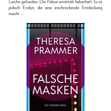
Leiche gefunden. Die Polizei ermittelt fieberhaft. Es ist
jedoch Evelyn, die eine erschreckende Entdeckung
macht …