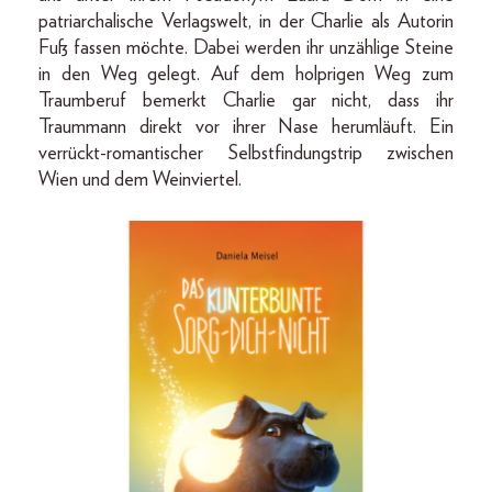
patriarchalische Verlagswelt, in der Charlie als Autorin
Fuß fassen möchte. Dabei werden ihr unzählige Steine
in den Weg gelegt. Auf dem holprigen Weg zum
Traumberuf bemerkt Charlie gar nicht, dass ihr
Traummann direkt vor ihrer Nase herumläuft. Ein
verrückt-romantischer Selbstfindungstrip zwischen
Wien und dem Weinviertel.