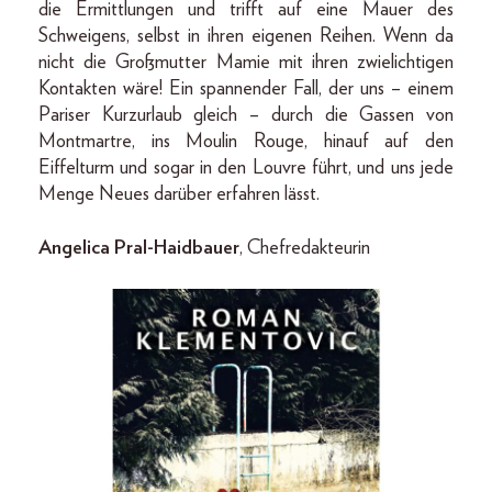
die Ermittlungen und trifft auf eine Mauer des
Schweigens, selbst in ihren eigenen Reihen. Wenn da
nicht die Großmutter Mamie mit ihren zwielichtigen
Kontakten wäre! Ein spannender Fall, der uns – einem
Pariser Kurzurlaub gleich – durch die Gassen von
Montmartre, ins Moulin Rouge, hinauf auf den
Eiffelturm und sogar in den Louvre führt, und uns jede
Menge Neues darüber erfahren lässt.
Angelica Pral-Haidbauer
, Chefredakteurin