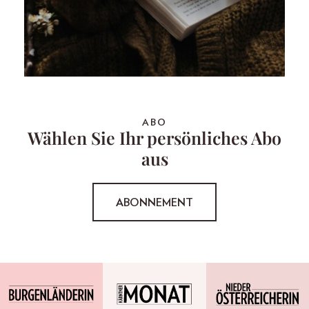
ABO
Wählen Sie Ihr persönliches Abo
aus
ABONNEMENT