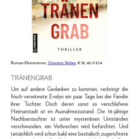
Roman Klementovic,
Gmeiner Verlag
, € 18, ab 11.9.24
TRÄNENGRAB
Um auf andere Gedanken zu kommen, verbringt die
frisch verwitwete Evelyn ein paar Tage bei der Familie
ihrer Tochter. Doch deren sonst so verschlafene
Heimatstadt ist im Ausnahmezustand. Die 16-jährige
Nachbarstochter ist unter mysteriösen Umständen
verschwunden, ein Verbrechen wird befürchtet. Und
tatsächlich wird schon bald eine bestialisch zugerichtete