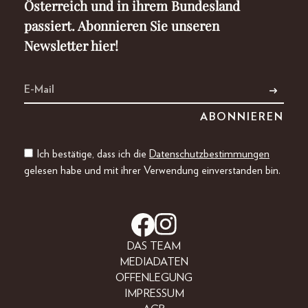
Österreich und in ihrem Bundesland
passiert. Abonnieren Sie unseren
Newsletter hier!
Ich bestätige, dass ich die
Datenschutzbestimmungen
gelesen habe und mit ihrer Verwendung einverstanden bin.
DAS TEAM
MEDIADATEN
OFFENLEGUNG
IMPRESSUM