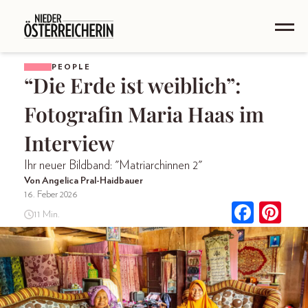
PEOPLE
“Die Erde ist weiblich”:
Fotografin Maria Haas im
Interview
Ihr neuer Bildband: "Matriarchinnen 2"
Von Angelica Pral-Haidbauer
16. Feber 2026
11 Min.