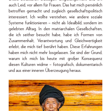
auch Leid, vor allem für Frauen. Das hat mich persönlich
betroffen gemacht und zugleich gesellschaftspolitisch
interessiert. Ich wollte verstehen, wie andere soziale
Systeme funktionieren – nicht als Idealbild, sondern im
gelebten Alltag. In den matriarchalen Gesellschaften,
die ich seither besucht habe, habe ich Formen von
Zusammenhalt, Verantwortung und Gleichwertigkeit
erlebt, die mich tief berührt haben. Diese Erfahrungen
haben mich nicht mehr losgelassen. Sie sind der Grund,
warum ich mich bis heute mit großer Konsequenz
diesen Kulturen widme – fotografisch, dokumentarisch
und aus einer inneren Überzeugung heraus.