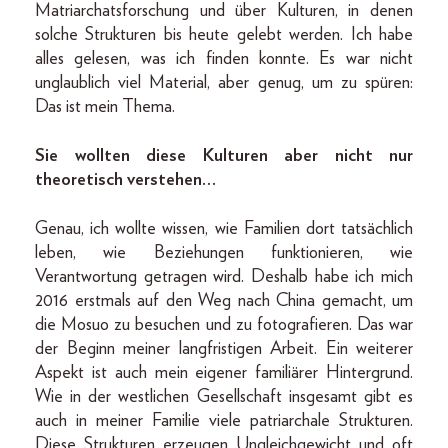
Matriarchatsforschung und über Kulturen, in denen
solche Strukturen bis heute gelebt werden. Ich habe
alles gelesen, was ich finden konnte. Es war nicht
unglaublich viel Material, aber genug, um zu spüren:
Das ist mein Thema.
Sie wollten diese Kulturen aber nicht nur
theoretisch verstehen…
Genau, ich wollte wissen, wie Familien dort tatsächlich
leben, wie Beziehungen funktionieren, wie
Verantwortung getragen wird. Deshalb habe ich mich
2016 erstmals auf den Weg nach China gemacht, um
die Mosuo zu besuchen und zu fotografieren. Das war
der Beginn meiner langfristigen Arbeit. Ein weiterer
Aspekt ist auch mein eigener familiärer Hintergrund.
Wie in der westlichen Gesellschaft insgesamt gibt es
auch in meiner Familie viele patriarchale Strukturen.
Diese Strukturen erzeugen Ungleichgewicht und oft