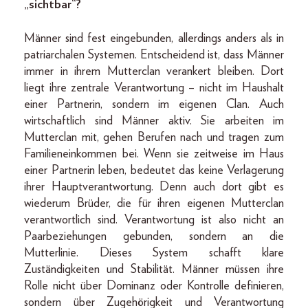
„sichtbar“?
Männer sind fest eingebunden, allerdings anders als in
patriarchalen Systemen. Entscheidend ist, dass Männer
immer in ihrem Mutterclan verankert bleiben. Dort
liegt ihre zentrale Verantwortung – nicht im Haushalt
einer Partnerin, sondern im eigenen Clan. Auch
wirtschaftlich sind Männer aktiv. Sie arbeiten im
Mutterclan mit, gehen Berufen nach und tragen zum
Familieneinkommen bei. Wenn sie zeitweise im Haus
einer Partnerin leben, bedeutet das keine Verlagerung
ihrer Hauptverantwortung. Denn auch dort gibt es
wiederum Brüder, die für ihren eigenen Mutterclan
verantwortlich sind. Verantwortung ist also nicht an
Paarbeziehungen gebunden, sondern an die
Mutterlinie. Dieses System schafft klare
Zuständigkeiten und Stabilität. Männer müssen ihre
Rolle nicht über Dominanz oder Kontrolle definieren,
sondern über Zugehörigkeit und Verantwortung