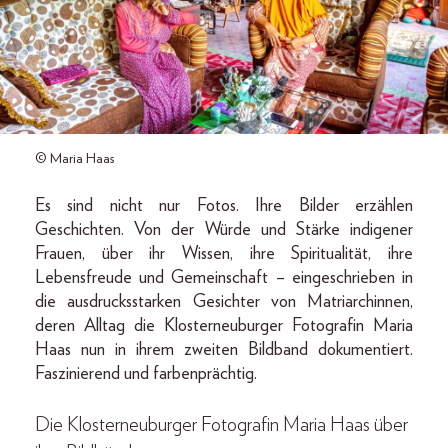
© Maria Haas
Es sind nicht nur Fotos. Ihre Bilder erzählen
Geschichten. Von der Würde und Stärke indigener
Frauen, über ihr Wissen, ihre Spiritualität, ihre
Lebensfreude und Gemeinschaft – eingeschrieben in
die ausdrucksstarken Gesichter von Matriarchinnen,
deren Alltag die Klosterneuburger Fotografin Maria
Haas nun in ihrem zweiten Bildband dokumentiert.
Faszinierend und farbenprächtig.
Die Klosterneuburger Fotografin Maria Haas über