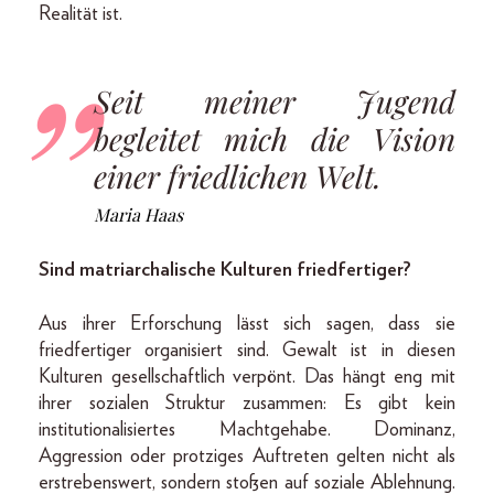
Realität ist.
Seit meiner Jugend
begleitet mich die Vision
einer friedlichen Welt.
Maria Haas
Sind matriarchalische Kulturen friedfertiger?
Aus ihrer Erforschung lässt sich sagen, dass sie
friedfertiger organisiert sind. Gewalt ist in diesen
Kulturen gesellschaftlich verpönt. Das hängt eng mit
ihrer sozialen Struktur zusammen: Es gibt kein
institutionalisiertes Machtgehabe. Dominanz,
Aggression oder protziges Auftreten gelten nicht als
erstrebenswert, sondern stoßen auf soziale Ablehnung.