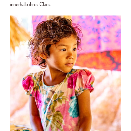
innerhalb ihres Clans.