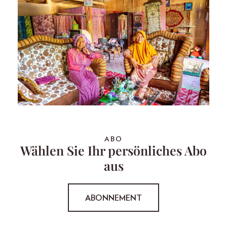
ABO
Wählen Sie Ihr persönliches Abo
aus
ABONNEMENT