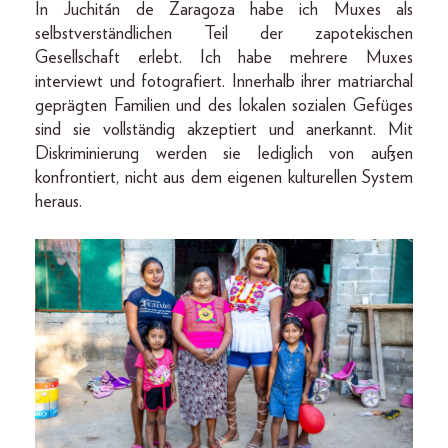
In Juchitán de Zaragoza habe ich Muxes als
selbstverständlichen Teil der zapotekischen
Gesellschaft erlebt. Ich habe mehrere Muxes
interviewt und fotografiert. Innerhalb ihrer matriarchal
geprägten Familien und des lokalen sozialen Gefüges
sind sie vollständig akzeptiert und anerkannt. Mit
Diskriminierung werden sie lediglich von außen
konfrontiert, nicht aus dem eigenen kulturellen System
heraus.