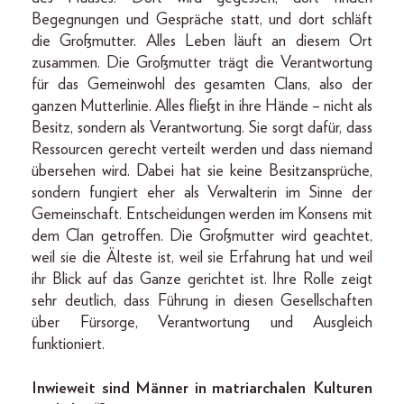
Begegnungen und Gespräche statt, und dort schläft
die Großmutter. Alles Leben läuft an diesem Ort
zusammen. Die Großmutter trägt die Verantwortung
für das Gemeinwohl des gesamten Clans, also der
ganzen Mutterlinie. Alles fließt in ihre Hände – nicht als
Besitz, sondern als Verantwortung. Sie sorgt dafür, dass
Ressourcen gerecht verteilt werden und dass niemand
übersehen wird. Dabei hat sie keine Besitzansprüche,
sondern fungiert eher als Verwalterin im Sinne der
Gemeinschaft. Entscheidungen werden im Konsens mit
dem Clan getroffen. Die Großmutter wird geachtet,
weil sie die Älteste ist, weil sie Erfahrung hat und weil
ihr Blick auf das Ganze gerichtet ist. Ihre Rolle zeigt
sehr deutlich, dass Führung in diesen Gesellschaften
über Fürsorge, Verantwortung und Ausgleich
funktioniert.
Inwieweit sind Männer in matriarchalen Kulturen