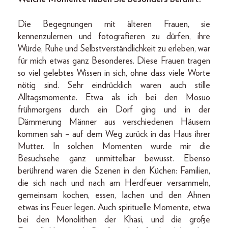
Die Begegnungen mit älteren Frauen, sie
kennenzulernen und fotografieren zu dürfen, ihre
Würde, Ruhe und Selbstverständlichkeit zu erleben, war
für mich etwas ganz Besonderes. Diese Frauen tragen
so viel gelebtes Wissen in sich, ohne dass viele Worte
nötig sind. Sehr eindrücklich waren auch stille
Alltagsmomente. Etwa als ich bei den Mosuo
frühmorgens durch ein Dorf ging und in der
Dämmerung Männer aus verschiedenen Häusern
kommen sah – auf dem Weg zurück in das Haus ihrer
Mutter. In solchen Momenten wurde mir die
Besuchsehe ganz unmittelbar bewusst. Ebenso
berührend waren die Szenen in den Küchen: Familien,
die sich nach und nach am Herdfeuer versammeln,
gemeinsam kochen, essen, lachen und den Ahnen
etwas ins Feuer legen. Auch spirituelle Momente, etwa
bei den Monolithen der Khasi, und die große