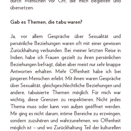
durch Menschen vor Ort, die mich begleiten und
übersetzen.
Gab es Themen, die tabu waren?
Ja, vor allem Gespräche über Sexualität und
persönliche Beziehungen waren oft mit einer gewissen
Zurückhaltung verbunden. Bei meiner letzten Reise in
Indien, habe ich Frauen gezielt zu ihren persönlichen
Beziehungen befragt, dabei aber meist nur sehr knappe
Antworten erhalten. Mehr Offenheit habe ich bei
jüngeren Menschen erlebt. Mit ihnen waren Gespräche
über Sexualität, gleichgeschlechtliche Beziehungen und
andere, tabuisierte Themen möglich. Für mich war
wichtig, diese Grenzen zu respektieren. Nicht jedes
Thema muss oder kann von außen geöffnet werden.
Mir ging es nicht darum, intime Bereiche zu erzwingen,
sondern zuzuhören und wahrzunehmen, wo Offenheit
möglich ist – und wo Zurückhaltung Teil der kulturellen