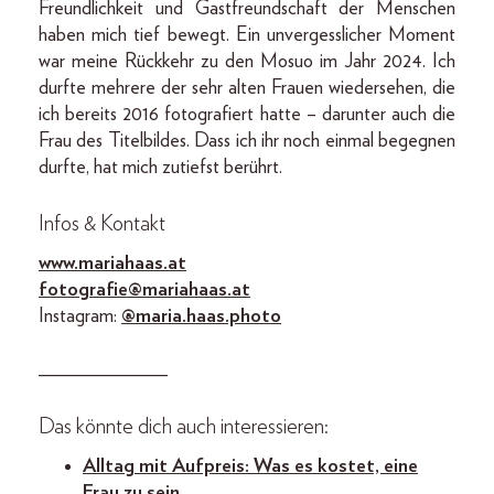
Freundlichkeit und Gastfreundschaft der Menschen
haben mich tief bewegt. Ein unvergesslicher Moment
war meine Rückkehr zu den Mosuo im Jahr 2024. Ich
durfte mehrere der sehr alten Frauen wiedersehen, die
ich bereits 2016 fotografiert hatte – darunter auch die
Frau des Titelbildes. Dass ich ihr noch einmal begegnen
durfte, hat mich zutiefst berührt.
Infos & Kontakt
www.mariahaas.at
fotografie@mariahaas.at
Instagram:
@maria.haas.photo
_____________
Das könnte dich auch interessieren:
Alltag mit Aufpreis: Was es kostet, eine
Frau zu sein