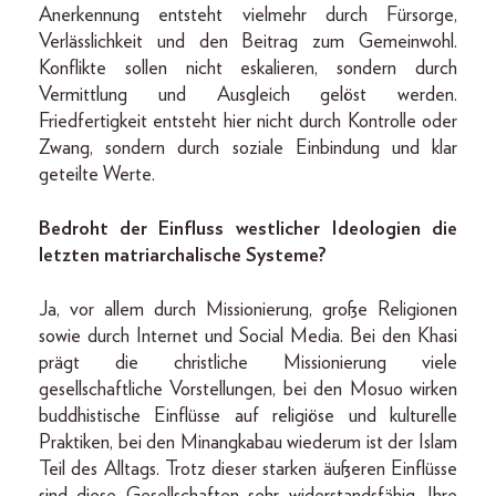
Anerkennung entsteht vielmehr durch Fürsorge,
Verlässlichkeit und den Beitrag zum Gemeinwohl.
Konflikte sollen nicht eskalieren, sondern durch
Vermittlung und Ausgleich gelöst werden.
Friedfertigkeit entsteht hier nicht durch Kontrolle oder
Zwang, sondern durch soziale Einbindung und klar
geteilte Werte.
Bedroht der Einfluss westlicher Ideologien die
letzten matriarchalische Systeme?
Ja, vor allem durch Missionierung, große Religionen
sowie durch Internet und Social Media. Bei den Khasi
prägt die christliche Missionierung viele
gesellschaftliche Vorstellungen, bei den Mosuo wirken
buddhistische Einflüsse auf religiöse und kulturelle
Praktiken, bei den Minangkabau wiederum ist der Islam
Teil des Alltags. Trotz dieser starken äußeren Einflüsse