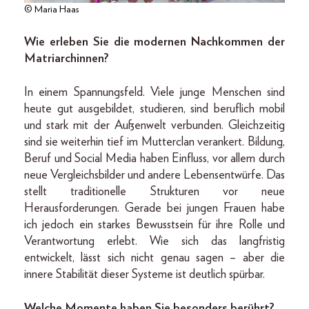
© Maria Haas
Wie erleben Sie die modernen Nachkommen der
Matriarchinnen?
In einem Spannungsfeld. Viele junge Menschen sind
heute gut ausgebildet, studieren, sind beruflich mobil
und stark mit der Außenwelt verbunden. Gleichzeitig
sind sie weiterhin tief im Mutterclan verankert. Bildung,
Beruf und Social Media haben Einfluss, vor allem durch
neue Vergleichsbilder und andere Lebensentwürfe. Das
stellt traditionelle Strukturen vor neue
Herausforderungen. Gerade bei jungen Frauen habe
ich jedoch ein starkes Bewusstsein für ihre Rolle und
Verantwortung erlebt. Wie sich das langfristig
entwickelt, lässt sich nicht genau sagen – aber die
innere Stabilität dieser Systeme ist deutlich spürbar.
Welche Momente haben Sie besonders berührt?