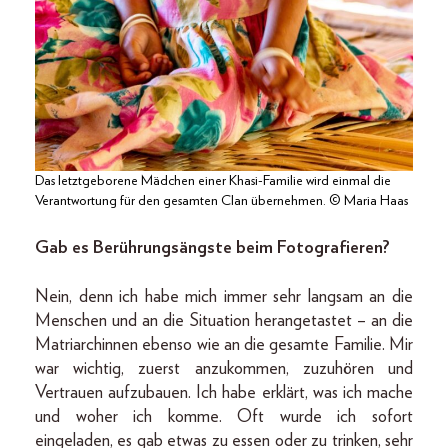
Das letztgeborene Mädchen einer Khasi-Familie wird einmal die
Verantwortung für den gesamten Clan übernehmen. © Maria Haas
Gab es Berührungsängste beim Fotografieren?
Nein, denn ich habe mich immer sehr langsam an die
Menschen und an die Situation herangetastet – an die
Matriarchinnen ebenso wie an die gesamte Familie. Mir
war wichtig, zuerst anzukommen, zuzuhören und
Vertrauen aufzubauen. Ich habe erklärt, was ich mache
und woher ich komme. Oft wurde ich sofort
eingeladen, es gab etwas zu essen oder zu trinken, sehr