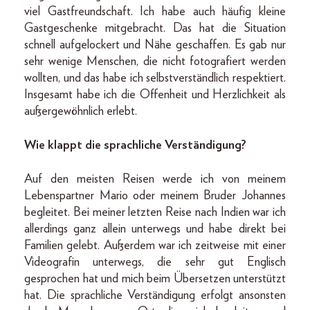
viel Gastfreundschaft. Ich habe auch häufig kleine
Gastgeschenke mitgebracht. Das hat die Situation
schnell aufgelockert und Nähe geschaffen. Es gab nur
sehr wenige Menschen, die nicht fotografiert werden
wollten, und das habe ich selbstverständlich respektiert.
Insgesamt habe ich die Offenheit und Herzlichkeit als
außergewöhnlich erlebt.
Wie klappt die sprachliche Verständigung?
Auf den meisten Reisen werde ich von meinem
Lebenspartner Mario oder meinem Bruder Johannes
begleitet. Bei meiner letzten Reise nach Indien war ich
allerdings ganz allein unterwegs und habe direkt bei
Familien gelebt. Außerdem war ich zeitweise mit einer
Videografin unterwegs, die sehr gut Englisch
gesprochen hat und mich beim Übersetzen unterstützt
hat. Die sprachliche Verständigung erfolgt ansonsten