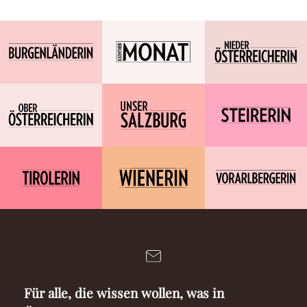
Für alle, die wissen wollen, was in