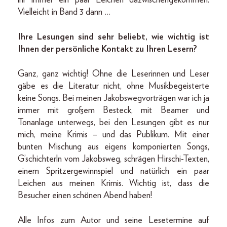
Vielleicht in Band 3 dann …
Ihre Lesungen sind sehr beliebt, wie wichtig ist
Ihnen der persönliche Kontakt zu Ihren Lesern?
Ganz, ganz wichtig! Ohne die Leserinnen und Leser
gäbe es die Literatur nicht, ohne Musikbegeisterte
keine Songs. Bei meinen Jakobswegvorträgen war ich ja
immer mit großem Besteck, mit Beamer und
Tonanlage unterwegs, bei den Lesungen gibt es nur
mich, meine Krimis – und das Publikum. Mit einer
bunten Mischung aus eigens komponierten Songs,
G’schichterln vom Jakobsweg, schrägen Hirschi-Texten,
einem Spritzergewinnspiel und natürlich ein paar
Leichen aus meinen Krimis. Wichtig ist, dass die
Besucher einen schönen Abend haben!
Alle Infos zum Autor und seine Lesetermine auf