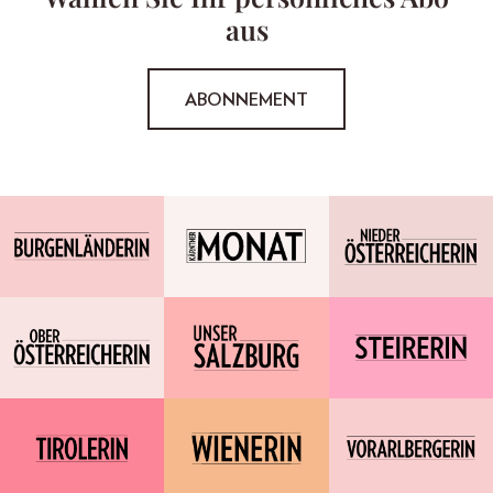
aus
ABONNEMENT