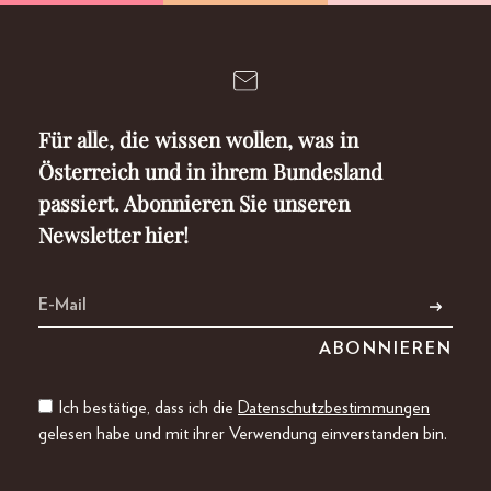
Für alle, die wissen wollen, was in
Österreich und in ihrem Bundesland
passiert. Abonnieren Sie unseren
Newsletter hier!
Ich bestätige, dass ich die
Datenschutzbestimmungen
gelesen habe und mit ihrer Verwendung einverstanden bin.