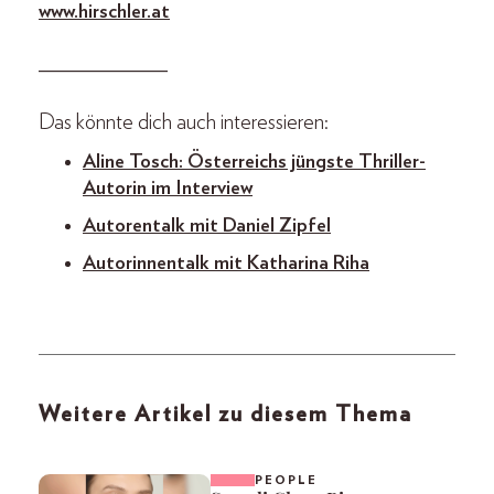
www.hirschler.at
_____________
Das könnte dich auch interessieren:
Aline Tosch: Österreichs jüngste Thriller-
Autorin im Interview
Autorentalk mit Daniel Zipfel
Autorinnentalk mit Katharina Riha
Weitere Artikel zu diesem Thema
PEOPLE