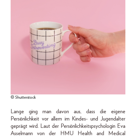
© Shutterstock
Lange ging man davon aus, dass die eigene
Persönlichkeit vor allem im Kindes- und Jugendalter
geprägt wird. Laut der Persönlichkeitspsychologin Eva
Asselmann von der HMU Health and Medical