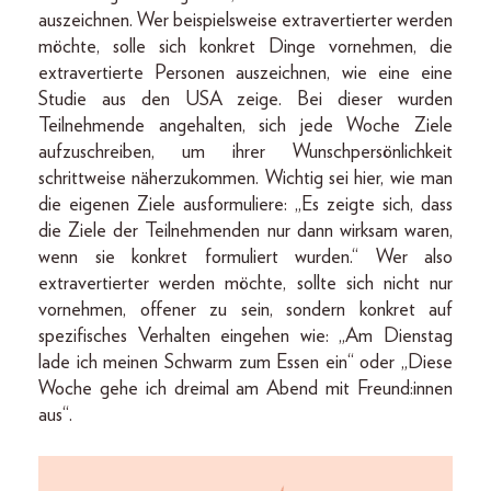
auszeichnen. Wer beispielsweise extravertierter werden
möchte, solle sich konkret Dinge vornehmen, die
extravertierte Personen auszeichnen, wie eine eine
Studie aus den USA zeige. Bei dieser wurden
Teilnehmende angehalten, sich jede Woche Ziele
aufzuschreiben, um ihrer Wunschpersönlichkeit
schrittweise näherzukommen. Wichtig sei hier, wie man
die eigenen Ziele ausformuliere: „Es zeigte sich, dass
die Ziele der Teilnehmenden nur dann wirksam waren,
wenn sie konkret formuliert wurden.“ Wer also
extravertierter werden möchte, sollte sich nicht nur
vornehmen, offener zu sein, sondern konkret auf
spezifisches Verhalten eingehen wie: „Am Dienstag
lade ich meinen Schwarm zum Essen ein“ oder „Diese
Woche gehe ich dreimal am Abend mit Freund:innen
aus“.