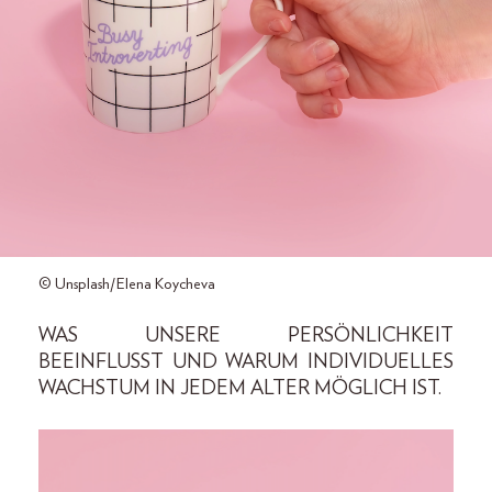
© Unsplash/Elena Koycheva
WAS UNSERE PERSÖNLICHKEIT
BEEINFLUSST UND WARUM INDIVIDUELLES
WACHSTUM IN JEDEM ALTER MÖGLICH IST.