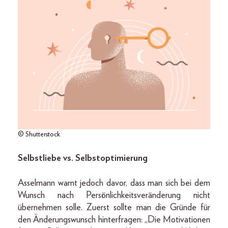
© Shutterstock
Selbstliebe vs. Selbstoptimierung
Asselmann warnt jedoch davor, dass man sich bei dem
Wunsch nach Persönlichkeitsveränderung nicht
übernehmen solle. Zuerst sollte man die Gründe für
den Änderungswunsch hinterfragen: „Die Motivationen