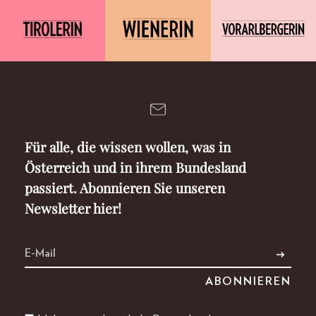
Für alle, die wissen wollen, was in
Österreich und in ihrem Bundesland
passiert. Abonnieren Sie unseren
Newsletter hier!