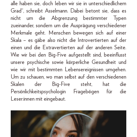
alle haben sie, doch leben wir sie in unterschiedlichem
Grad“, schreibt Asselmann. Dabei betont sie, dass es
nicht um die Abgrenzung bestimmter Typen
zueinander, sondern um die Ausprägung verschiedener
Merkmale geht. Menschen bewegen sich auf einer
Skala – es gäbe also nicht die Introvertierten auf der
einen und die Extravertierten auf der anderen Seite.
Wie wir bei den Big-Five aufgestellt sind, beeinflusst
unsere psychische sowie körperliche Gesundheit und
wie wir mit bestimmten Lebensereignissen umgehen.
Um zu schauen, wo man selbst auf den verschiedenen
Skalen der Big-Five steht, hat die
Persönlichkeitspsychologin Fragebögen für die
Leser:innen mit eingebaut.