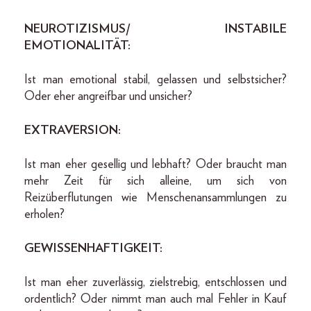
NEUROTIZISMUS/ INSTABILE
EMOTIONALITÄT:
Ist man emotional stabil, gelassen und selbstsicher?
Oder eher angreifbar und unsicher?
EXTRAVERSION:
Ist man eher gesellig und lebhaft? Oder braucht man
mehr Zeit für sich alleine, um sich von
Reizüberflutungen wie Menschenansammlungen zu
erholen?
GEWISSENHAFTIGKEIT:
Ist man eher zuverlässig, zielstrebig, entschlossen und
ordentlich? Oder nimmt man auch mal Fehler in Kauf