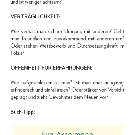
und ist weniger achtsam?
VERTRÄGLICHKEIT:
Wie verhält man sich im Umgang mit anderen? Geht
man freundlich und zuvorkommend mit anderen um?
Oder stehen Wettbewerb und Durchsetzungskraft im
Fokus?
OFFENHEIT FÜR ERFAHRUNGEN:
Wie aufgeschlossen ist man? Ist man eher neugierig,
erfinderisch und einfallsreich? Oder stärker von Vorsicht
geprägt und zieht Gewohntes dem Neuen vor?
Buch-Tipp: