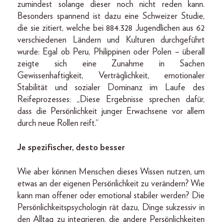
zumindest solange dieser noch nicht reden kann.
Besonders spannend ist dazu eine Schweizer Studie,
die sie zitiert, welche bei 884.328 Jugendlichen aus 62
verschiedenen Ländern und Kulturen durchgeführt
wurde: Egal ob Peru, Philippinen oder Polen – überall
zeigte sich eine Zunahme in Sachen
Gewissenhaftigkeit, Verträglichkeit, emotionaler
Stabilität und sozialer Dominanz im Laufe des
Reifeprozesses: „Diese Ergebnisse sprechen dafür,
dass die Persönlichkeit junger Erwachsene vor allem
durch neue Rollen reift.“
Je spezifischer, desto besser
Wie aber können Menschen dieses Wissen nutzen, um
etwas an der eigenen Persönlichkeit zu verändern? Wie
kann man offener oder emotional stabiler werden? Die
Persönlichkeitspsychologin rät dazu, Dinge sukzessiv in
den Alltag zu integrieren, die andere Persönlichkeiten