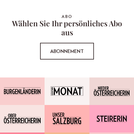
ABO
Wählen Sie Ihr persönliches Abo
aus
ABONNEMENT