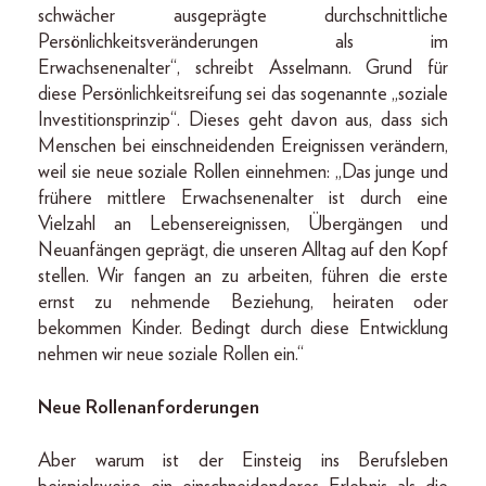
schwächer ausgeprägte durchschnittliche
Persönlichkeitsveränderungen als im
Erwachsenenalter“, schreibt Asselmann. Grund für
diese Persönlichkeitsreifung sei das sogenannte „soziale
Investitionsprinzip“. Dieses geht davon aus, dass sich
Menschen bei einschneidenden Ereignissen verändern,
weil sie neue soziale Rollen einnehmen: „Das junge und
frühere mittlere Erwachsenenalter ist durch eine
Vielzahl an Lebensereignissen, Übergängen und
Neuanfängen geprägt, die unseren Alltag auf den Kopf
stellen. Wir fangen an zu arbeiten, führen die erste
ernst zu nehmende Beziehung, heiraten oder
bekommen Kinder. Bedingt durch diese Entwicklung
nehmen wir neue soziale Rollen ein.“
Neue Rollenanforderungen
Aber warum ist der Einsteig ins Berufsleben