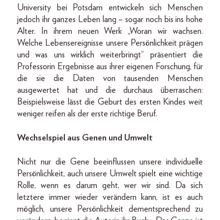
University bei Potsdam entwickeln sich Menschen
jedoch ihr ganzes Leben lang – sogar noch bis ins hohe
Alter. In ihrem neuen Werk „Woran wir wachsen.
Welche Lebensereignisse unsere Persönlichkeit prägen
und was uns wirklich weiterbringt“ präsentiert die
Professorin Ergebnisse aus ihrer eigenen Forschung, für
die sie die Daten von tausenden Menschen
ausgewertet hat und die durchaus überraschen:
Beispielsweise lässt die Geburt des ersten Kindes weit
weniger reifen als der erste richtige Beruf.
Wechselspiel aus Genen und Umwelt
Nicht nur die Gene beeinflussen unsere individuelle
Persönlichkeit, auch unsere Umwelt spielt eine wichtige
Rolle, wenn es darum geht, wer wir sind. Da sich
letztere immer wieder verändern kann, ist es auch
möglich, unsere Persönlichkeit dementsprechend zu