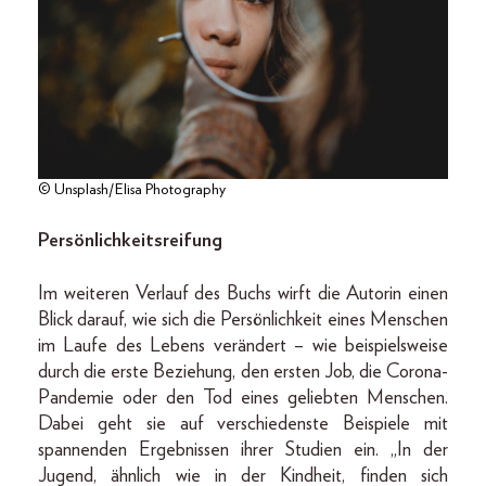
© Unsplash/Elisa Photography
Persönlichkeitsreifung
Im weiteren Verlauf des Buchs wirft die Autorin einen
Blick darauf, wie sich die Persönlichkeit eines Menschen
im Laufe des Lebens verändert – wie beispielsweise
durch die erste Beziehung, den ersten Job, die Corona-
Pandemie oder den Tod eines geliebten Menschen.
Dabei geht sie auf verschiedenste Beispiele mit
spannenden Ergebnissen ihrer Studien ein. „In der
Jugend, ähnlich wie in der Kindheit, finden sich