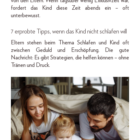
von den Eltern. Wenn tagsüber wenig Exklusivzeit war,
fordert das Kind diese Zeit abends ein – oft
unterbewusst.
7 erprobte Tipps, wenn das Kind nicht schlafen will
Eltern stehen beim Thema Schlafen und Kind oft
zwischen Geduld und Erschöpfung. Die gute
Nachricht: Es gibt Strategien, die helfen können – ohne
Tränen und Druck.