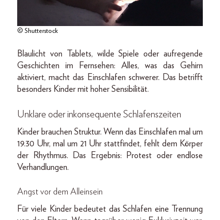
© Shutterstock
Blaulicht von Tablets, wilde Spiele oder aufregende
Geschichten im Fernsehen: Alles, was das Gehirn
aktiviert, macht das Einschlafen schwerer. Das betrifft
besonders Kinder mit hoher Sensibilität.
Unklare oder inkonsequente Schlafenszeiten
Kinder brauchen Struktur. Wenn das Einschlafen mal um
19.30 Uhr, mal um 21 Uhr stattfindet, fehlt dem Körper
der Rhythmus. Das Ergebnis: Protest oder endlose
Verhandlungen.
Angst vor dem Alleinsein
Für viele Kinder bedeutet das Schlafen eine Trennung