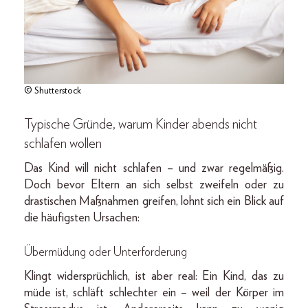
© Shutterstock
Typische Gründe, warum Kinder abends nicht
schlafen wollen
Das Kind will nicht schlafen – und zwar regelmäßig.
Doch bevor Eltern an sich selbst zweifeln oder zu
drastischen Maßnahmen greifen, lohnt sich ein Blick auf
die häufigsten Ursachen:
Übermüdung oder Unterforderung
Klingt widersprüchlich, ist aber real: Ein Kind, das zu
müde ist, schläft schlechter ein – weil der Körper im