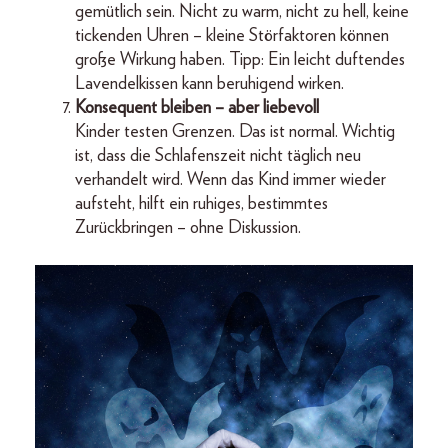
gemütlich sein. Nicht zu warm, nicht zu hell, keine
tickenden Uhren – kleine Störfaktoren können
große Wirkung haben. Tipp: Ein leicht duftendes
Lavendelkissen kann beruhigend wirken.
Konsequent bleiben – aber liebevoll
Kinder testen Grenzen. Das ist normal. Wichtig
ist, dass die Schlafenszeit nicht täglich neu
verhandelt wird. Wenn das Kind immer wieder
aufsteht, hilft ein ruhiges, bestimmtes
Zurückbringen – ohne Diskussion.