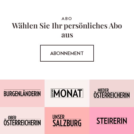
ABO
Wählen Sie Ihr persönliches Abo
aus
ABONNEMENT