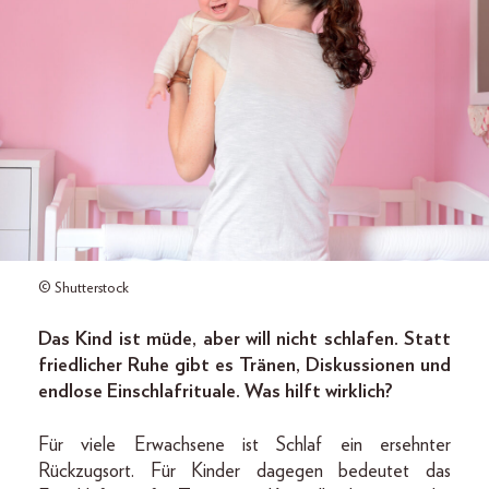
© Shutterstock
Das Kind ist müde, aber will nicht schlafen. Statt
friedlicher Ruhe gibt es Tränen, Diskussionen und
endlose Einschlafrituale. Was hilft wirklich?
Für viele Erwachsene ist Schlaf ein ersehnter
Rückzugsort. Für Kinder dagegen bedeutet das