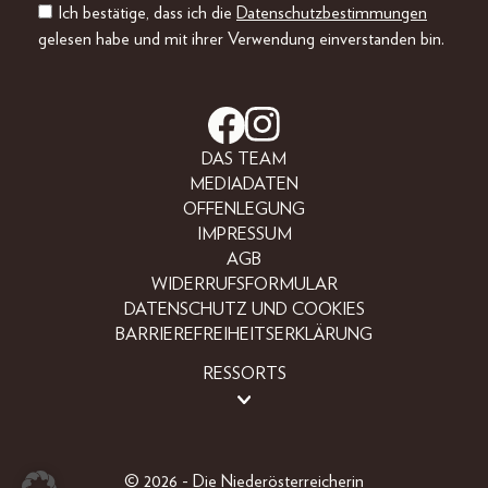
Ich bestätige, dass ich die
Datenschutzbestimmungen
gelesen habe und mit ihrer Verwendung einverstanden bin.
DAS TEAM
MEDIADATEN
OFFENLEGUNG
IMPRESSUM
AGB
WIDERRUFSFORMULAR
DATENSCHUTZ UND COOKIES
BARRIEREFREIHEITSERKLÄRUNG
RESSORTS
LIFESTYLE
PEOPLE
FREIZEIT
© 2026 - Die Niederösterreicherin