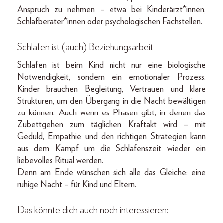
Anspruch zu nehmen – etwa bei Kinderärzt*innen,
Schlafberater*innen oder psychologischen Fachstellen.
Schlafen ist (auch) Beziehungsarbeit
Schlafen ist beim Kind nicht nur eine biologische
Notwendigkeit, sondern ein emotionaler Prozess.
Kinder brauchen Begleitung, Vertrauen und klare
Strukturen, um den Übergang in die Nacht bewältigen
zu können. Auch wenn es Phasen gibt, in denen das
Zubettgehen zum täglichen Kraftakt wird – mit
Geduld, Empathie und den richtigen Strategien kann
aus dem Kampf um die Schlafenszeit wieder ein
liebevolles Ritual werden.
Denn am Ende wünschen sich alle das Gleiche: eine
ruhige Nacht – für Kind und Eltern.
Das könnte dich auch noch interessieren: