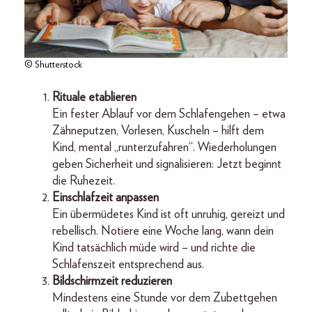
© Shutterstock
Rituale etablieren
Ein fester Ablauf vor dem Schlafengehen – etwa
Zähneputzen, Vorlesen, Kuscheln – hilft dem
Kind, mental „runterzufahren“. Wiederholungen
geben Sicherheit und signalisieren: Jetzt beginnt
die Ruhezeit.
Einschlafzeit anpassen
Ein übermüdetes Kind ist oft unruhig, gereizt und
rebellisch. Notiere eine Woche lang, wann dein
Kind tatsächlich müde wird – und richte die
Schlafenszeit entsprechend aus.
Bildschirmzeit reduzieren
Mindestens eine Stunde vor dem Zubettgehen