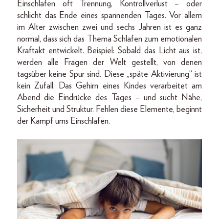
Einschlafen oft Trennung, Kontrollverlust – oder
schlicht das Ende eines spannenden Tages. Vor allem
im Alter zwischen zwei und sechs Jahren ist es ganz
normal, dass sich das Thema Schlafen zum emotionalen
Kraftakt entwickelt. Beispiel: Sobald das Licht aus ist,
werden alle Fragen der Welt gestellt, von denen
tagsüber keine Spur sind. Diese „späte Aktivierung“ ist
kein Zufall. Das Gehirn eines Kindes verarbeitet am
Abend die Eindrücke des Tages – und sucht Nähe,
Sicherheit und Struktur. Fehlen diese Elemente, beginnt
der Kampf ums Einschlafen.