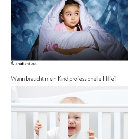
© Shutterstock
Wann braucht mein Kind professionelle Hilfe?