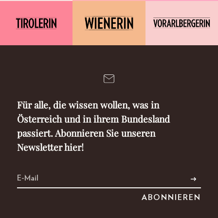
Für alle, die wissen wollen, was in
Österreich und in ihrem Bundesland
passiert. Abonnieren Sie unseren
Newsletter hier!