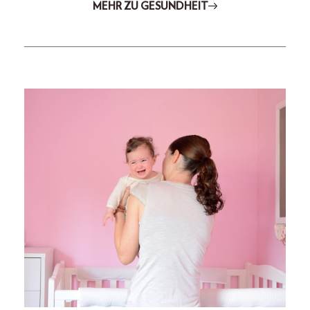
MEHR ZU GESUNDHEIT