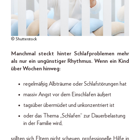
© Shutterstock
Manchmal steckt hinter Schlafproblemen mehr
als nur ein ungünstiger Rhythmus. Wenn ein Kind
über Wochen hinweg:
regelmäßig Albträume oder Schlafstörungen hat
massiv Angst vor dem Einschlafen äußert
tagsüber übermüdet und unkonzentriert ist
oder das Thema „Schlafen“ zur Dauerbelastung
in der Familie wird,
sollten sich Eltern nicht scheuen, professionelle Hilfe in