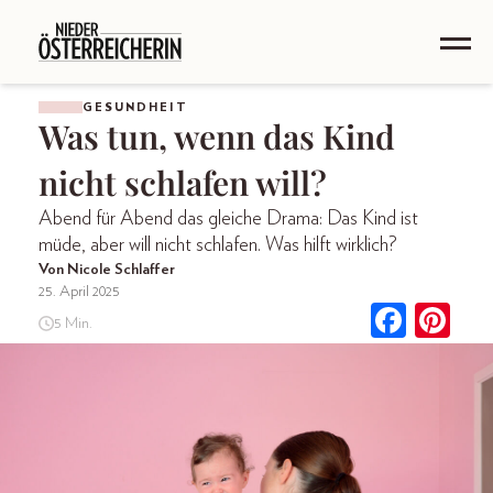
GESUNDHEIT
Was tun, wenn das Kind
nicht schlafen will?
Abend für Abend das gleiche Drama: Das Kind ist
müde, aber will nicht schlafen. Was hilft wirklich?
Von Nicole Schlaffer
25. April 2025
5 Min.