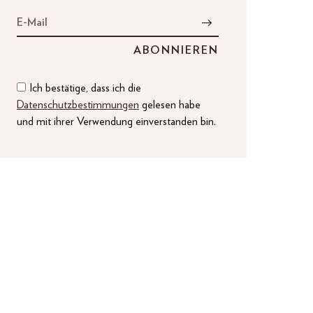
Ich bestätige, dass ich die
Datenschutzbestimmungen
gelesen habe
und mit ihrer Verwendung einverstanden bin.