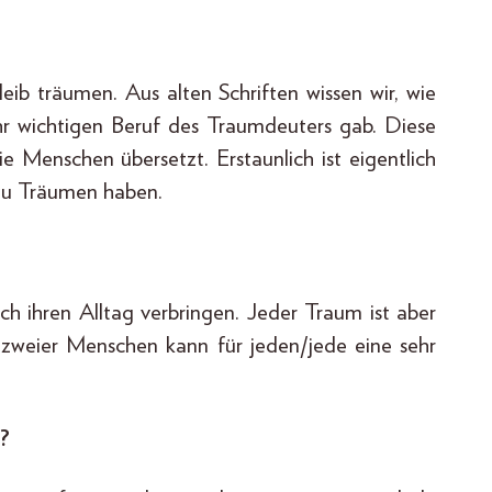
leib träumen. Aus alten Schriften wissen wir, wie
r wichtigen Beruf des Traumdeuters gab. Diese
e Menschen übersetzt. Erstaunlich ist eigentlich
 zu Träumen haben.
 ihren Alltag verbringen. Jeder Traum ist aber
m zweier Menschen kann für jeden/jede eine sehr
?