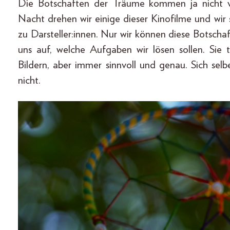
Die Botschaften der Träume kommen ja nicht 
Nacht drehen wir einige dieser Kinofilme und wir 
zu Darsteller:innen. Nur wir können diese Botscha
uns auf, welche Aufgaben wir lösen sollen. Sie
Bildern, aber immer sinnvoll und genau. Sich se
nicht.