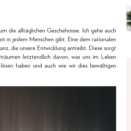
um die alltäglichen Geschehnisse. Ich gehe auch
heit in jedem Menschen gibt. Eine dem rationalen
tanz, die unsere Entwicklung antreibt. Diese sorgt
ir träumen letztendlich davon, was uns im Leben
 lösen haben und auch wie wir dies bewältigen