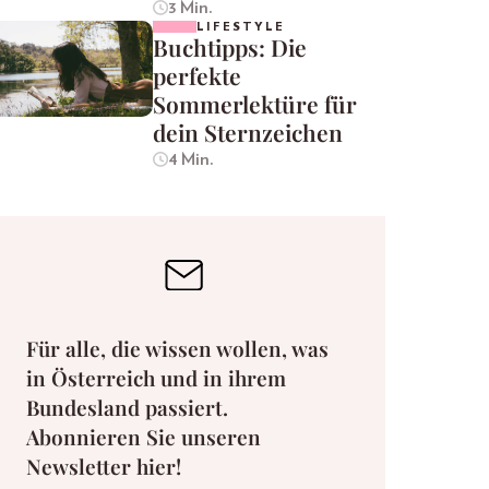
3 Min.
LIFESTYLE
Buchtipps: Die
perfekte
Sommerlektüre für
dein Sternzeichen
4 Min.
Für alle, die wissen wollen, was
in Österreich und in ihrem
Bundesland passiert.
Abonnieren Sie unseren
Newsletter hier!