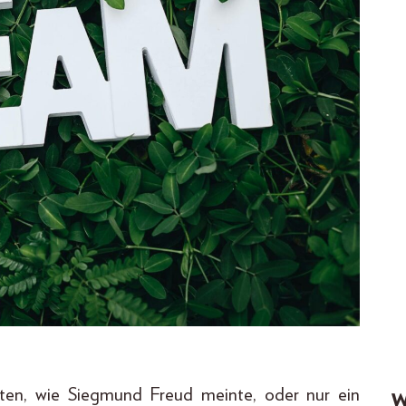
en, wie Siegmund Freud meinte, oder nur ein
W