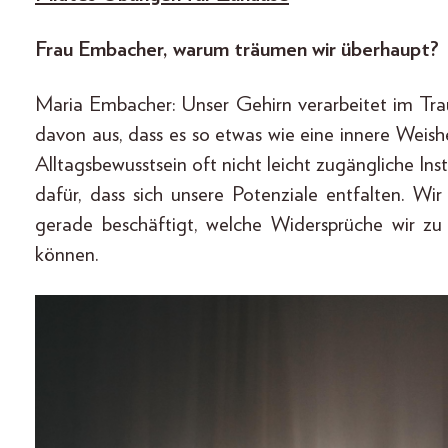
Frau Embacher, warum träumen wir überhaupt?
Maria Embacher: Unser Gehirn verarbeitet im Tra
davon aus, dass es so etwas wie eine innere Weis
Alltagsbewusstsein oft nicht leicht zugängliche Ins
dafür, dass sich unsere Potenziale entfalten. W
gerade beschäftigt, welche Widersprüche wir zu
können.