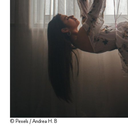
© Pexels / Andrea H. B