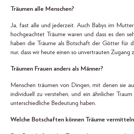
Träumen alle Menschen?
Ja, fast alle und jederzeit. Auch Babys im Mutter
hochgeachtet Träume waren und dass es den seh
haben die Träume als Botschaft der Götter für di
nur, dass wir heute einen so unvertrauten Zugang
Träumen Frauen anders als Männer?
Menschen träumen von Dingen, mit denen sie auch
individuell zu verstehen, und ein ähnlicher Trau
unterschiedliche Bedeutung haben.
Welche Botschaften können Träume vermitteln