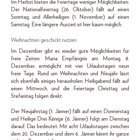
Im Herbst bieten die Feiertage weniger Möglichkeiten:
Der Nationalfeiertag (26. Oktober) fällt auf einen
Sonntag, und Allerheiligen (1. November) auf einen
Samstag. Eine längere Auszeit ist hier kaum möglich.
Weihnachten geschickt nutzen
Im Dezember gibt es wieder gute Möglichkeiten für
freie Zeiten: Maria Empfängnis am Montag, 8.
Dezember, ermöglicht mit vier Urlaubstagen neun
freie Tage. Rund um Weihnachten und Neujahr lässt
sich ebenfalls einiges herausholen: Heiligabend fällt auf
einen Mittwoch, und die Feiertage Christtag und
Stefanitag folgen direkt.
Der Neujahrstag (1. Jänner) fällt auf einen Donnerstag
und Heilige Drei Könige (6. Jänner) folgt am Dienstag
darauf. Das bedeutet: Mit acht Urlaubstagen zwischen
dem 20. Dezember und dem 6. Jänner könnt ihr ganze