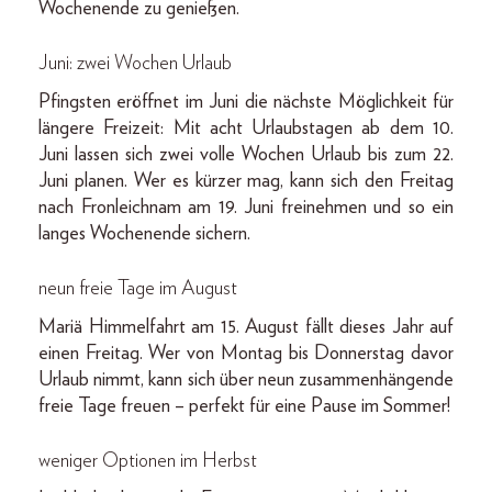
Wochenende zu genießen.
Juni: zwei Wochen Urlaub
Pfingsten eröffnet im Juni die nächste Möglichkeit für
längere Freizeit: Mit acht Urlaubstagen ab dem 10.
Juni lassen sich zwei volle Wochen Urlaub bis zum 22.
Juni planen. Wer es kürzer mag, kann sich den Freitag
nach Fronleichnam am 19. Juni freinehmen und so ein
langes Wochenende sichern.
neun freie Tage im August
Mariä Himmelfahrt am 15. August fällt dieses Jahr auf
einen Freitag. Wer von Montag bis Donnerstag davor
Urlaub nimmt, kann sich über neun zusammenhängende
freie Tage freuen – perfekt für eine Pause im Sommer!
weniger Optionen im Herbst