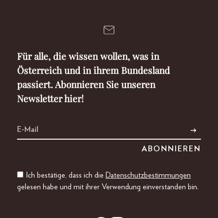
Für alle, die wissen wollen, was in
Österreich und in ihrem Bundesland
passiert. Abonnieren Sie unseren
Newsletter hier!
Ich bestätige, dass ich die
Datenschutzbestimmungen
gelesen habe und mit ihrer Verwendung einverstanden bin.