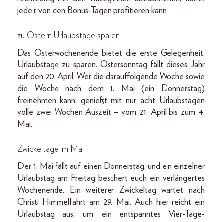
jede:r von den Bonus-Tagen profitieren kann.
zu
Ostern Urlaubstage sparen
Das Osterwochenende bietet die erste Gelegenheit,
Urlaubstage zu sparen. Ostersonntag fällt dieses Jahr
auf den 20. April. Wer die darauffolgende Woche sowie
die Woche nach dem 1. Mai (ein Donnerstag)
freinehmen kann, genießt mit nur acht Urlaubstagen
volle zwei Wochen Auszeit – vom 21. April bis zum 4.
Mai.
Zwickeltage im Mai
Der 1. Mai fällt auf einen Donnerstag, und ein einzelner
Urlaubstag am Freitag beschert euch ein verlängertes
Wochenende. Ein weiterer Zwickeltag wartet nach
Christi Himmelfahrt am 29. Mai. Auch hier reicht ein
Urlaubstag aus, um ein entspanntes Vier-Tage-