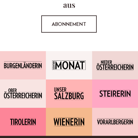
aus
ABONNEMENT