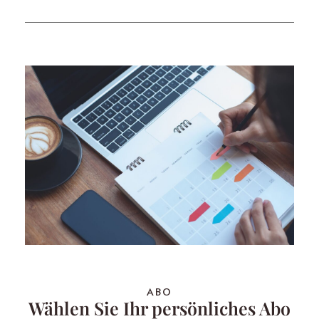
ABO
Wählen Sie Ihr persönliches Abo