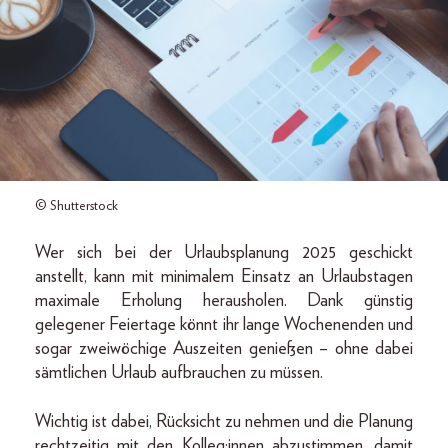
© Shutterstock
Wer sich bei der Urlaubsplanung 2025 geschickt
anstellt, kann mit minimalem Einsatz an Urlaubstagen
maximale Erholung herausholen. Dank günstig
gelegener Feiertage könnt ihr lange Wochenenden und
sogar zweiwöchige Auszeiten genießen – ohne dabei
sämtlichen Urlaub aufbrauchen zu müssen.
Wichtig ist dabei, Rücksicht zu nehmen und die Planung
rechtzeitig mit den Kolleg:innen abzustimmen, damit