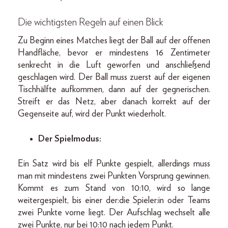
Die wichtigsten Regeln auf einen Blick
Zu Beginn eines Matches liegt der Ball auf der offenen
Handfläche, bevor er mindestens 16 Zentimeter
senkrecht in die Luft geworfen und anschließend
geschlagen wird. Der Ball muss zuerst auf der eigenen
Tischhälfte aufkommen, dann auf der gegnerischen.
Streift er das Netz, aber danach korrekt auf der
Gegenseite auf, wird der Punkt wiederholt.
Der Spielmodus:
Ein Satz wird bis elf Punkte gespielt, allerdings muss
man mit mindestens zwei Punkten Vorsprung gewinnen.
Kommt es zum Stand von 10:10, wird so lange
weitergespielt, bis einer der:die Spieler:in oder Teams
zwei Punkte vorne liegt. Der Aufschlag wechselt alle
zwei Punkte, nur bei 10:10 nach jedem Punkt.