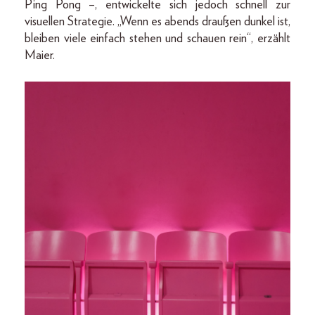
Ping Pong –, entwickelte sich jedoch schnell zur
visuellen Strategie. „Wenn es abends draußen dunkel ist,
bleiben viele einfach stehen und schauen rein“, erzählt
Maier.