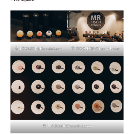
© TIROLERIN/Ricarda Laner
© TIROLERIN/Ricarda Laner
© TIROLERIN/Ricarda Laner