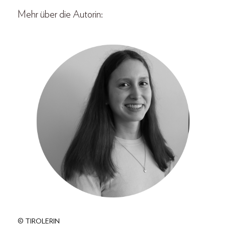
Mehr über die Autorin:
© TIROLERIN