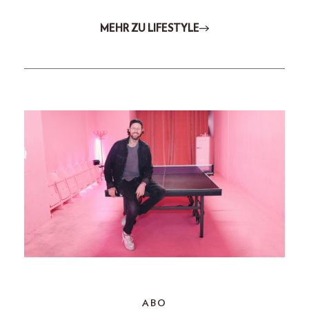
MEHR ZU LIFESTYLE
ABO