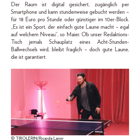
Der Raum ist digital gesichert, zugänglich per
Smartphone und kann stundenweise gebucht werden –
für 18 Euro pro Stunde oder günstiger im 10er-Block.
„Es ist ein Sport, der einfach gute Laune macht – egal
auf welchem Niveau“, so Maier. Ob unser Redaktions-
Tisch jemals Schauplatz eines Acht-Stunden-
Ballwechsels wird, bleibt fraglich – doch gute Laune,
die ist garantiert.
© TIROLERIN/Ricarda Laner