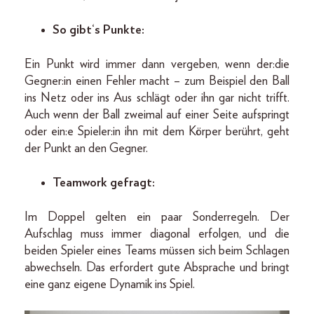
So gibt‘s Punkte:
Ein Punkt wird immer dann vergeben, wenn der:die
Gegner:in einen Fehler macht – zum Beispiel den Ball
ins Netz oder ins Aus schlägt oder ihn gar nicht trifft.
Auch wenn der Ball zweimal auf einer Seite aufspringt
oder ein:e Spieler:in ihn mit dem Körper berührt, geht
der Punkt an den Gegner.
Teamwork gefragt:
Im Doppel gelten ein paar Sonderregeln. Der
Aufschlag muss immer diagonal erfolgen, und die
beiden Spieler eines Teams müssen sich beim Schlagen
abwechseln. Das erfordert gute Absprache und bringt
eine ganz eigene Dynamik ins Spiel.