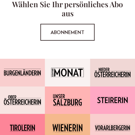
Wählen Sie Ihr persönliches Abo
aus
ABONNEMENT