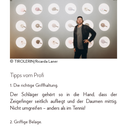
© TIROLERIN/Ricarda Laner
Tipps vom Profi
1. Die richtige Griffhaltung.
Der Schläger gehört so in die Hand, dass der
Zeigefinger seitlich aufliegt und der Daumen mittig.
Nicht umgreifen – anders als im Tennis!
2. Griffige Beläge.