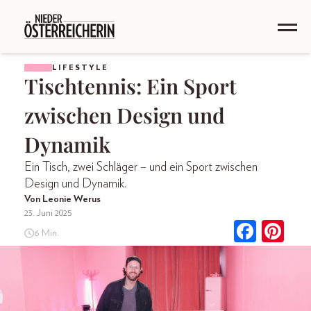
LIFESTYLE
Tischtennis: Ein Sport
zwischen Design und
Dynamik
Ein Tisch, zwei Schläger – und ein Sport zwischen
Design und Dynamik.
Von Leonie Werus
23. Juni 2025
6 Min.