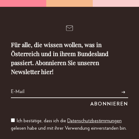
Für alle, die wissen wollen, was in
Österreich und in ihrem Bundesland
passiert. Abonnieren Sie unseren
Newsletter hier!
Ich bestätige, dass ich die
Datenschutzbestimmungen
gelesen habe und mit ihrer Verwendung einverstanden bin.