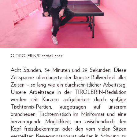
© TIROLERIN/Ricarda Laner
Acht Stunden, 34 Minuten und 29 Sekunden: Diese
Zeitspanne überdauerte der längste Ballwechsel aller
Zeiten – so lang wie ein durchschnittlicher Arbeitstag.
Unsere Arbeitstage in der TIROLERIN-Redaktion
werden seit Kurzem aufgelockert durch spaßige
Tischtennis-Partien, ausgetragen auf unserem
brandneuen Tischtennistisch im Miniformat und eine
hervorragende Möglichkeit, um zwischendurch den
Kopf freizubekommen oder den vom vielen Sitzen
versteiften Bewegungsapparat wieder in Schwung zu