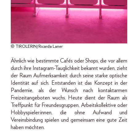
© TIROLERIN/Ricarda Laner
Ähnlich wie bestimmte Cafés oder Shops, die vor allem
durch ihre Instagram-Tauglichkeit bekannt wurden, zieht
der Raum Aufmerksamkeit durch seine starke optische
Identität auf sich. Entstanden ist das Konzept in der
Pandemie, als der Wunsch nach kontaktarmen
Freizeitangeboten wuchs. Heute dient der Raum als
Treffpunkt für Freundesgruppen, Arbeitskollektive oder
Hobbyspieler:innen, die ohne Aufwand und
Vereinsbindung spielen und gemeinsam eine gute Zeit
haben möchten.