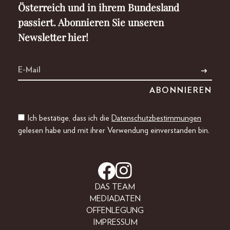
Österreich und in ihrem Bundesland
passiert. Abonnieren Sie unseren
Newsletter hier!
Ich bestätige, dass ich die
Datenschutzbestimmungen
gelesen habe und mit ihrer Verwendung einverstanden bin.
DAS TEAM
MEDIADATEN
OFFENLEGUNG
IMPRESSUM