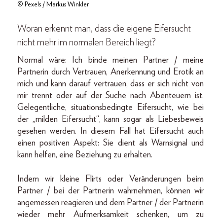
© Pexels / Markus Winkler
Woran erkennt man, dass die eigene Eifersucht
nicht mehr im normalen Bereich liegt?
Normal wäre: Ich binde meinen Partner / meine
Partnerin durch Vertrauen, Anerkennung und Erotik an
mich und kann darauf vertrauen, dass er sich nicht von
mir trennt oder auf der Suche nach Abenteuern ist.
Gelegentliche, situationsbedingte Eifersucht, wie bei
der „milden Eifersucht“, kann sogar als Liebesbeweis
gesehen werden. In diesem Fall hat Eifersucht auch
einen positiven Aspekt: Sie dient als Warnsignal und
kann helfen, eine Beziehung zu erhalten.
Indem wir kleine Flirts oder Veränderungen beim
Partner / bei der Partnerin wahrnehmen, können wir
angemessen reagieren und dem Partner / der Partnerin
wieder mehr Aufmerksamkeit schenken, um zu