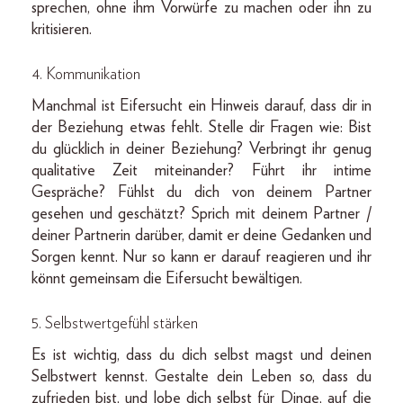
sprechen, ohne ihm Vorwürfe zu machen oder ihn zu
kritisieren.
4.
Kommunikation
Manchmal ist Eifersucht ein Hinweis darauf, dass dir in
der Beziehung etwas fehlt. Stelle dir Fragen wie: Bist
du glücklich in deiner Beziehung? Verbringt ihr genug
qualitative Zeit miteinander? Führt ihr intime
Gespräche? Fühlst du dich von deinem Partner
gesehen und geschätzt? Sprich mit deinem Partner /
deiner Partnerin darüber, damit er deine Gedanken und
Sorgen kennt. Nur so kann er darauf reagieren und ihr
könnt gemeinsam die Eifersucht bewältigen.
5.
Selbstwertgefühl stärken
Es ist wichtig, dass du dich selbst magst und deinen
Selbstwert kennst. Gestalte dein Leben so, dass du
zufrieden bist, und lobe dich selbst für Dinge, auf die