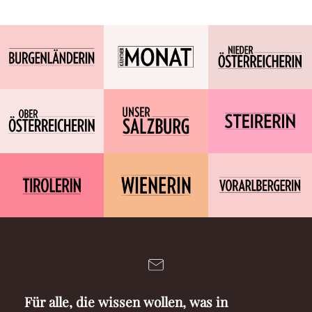
Für alle, die wissen wollen, was in