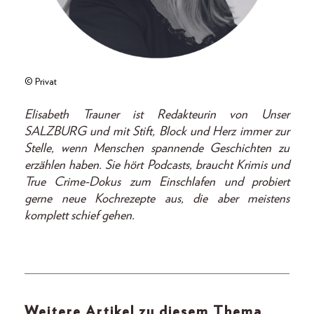
© Privat
Elisabeth Trauner ist Redakteurin von Unser
SALZBURG und mit Stift, Block und Herz immer zur
Stelle, wenn Menschen spannende Geschichten zu
erzählen haben. Sie hört Podcasts, braucht Krimis und
True Crime-Dokus zum Einschlafen und probiert
gerne neue Kochrezepte aus, die aber meistens
komplett schief gehen.
Weitere Artikel zu diesem Thema