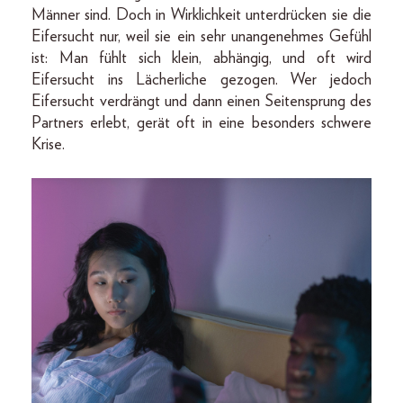
Männer sind. Doch in Wirklichkeit unterdrücken sie die
Eifersucht nur, weil sie ein sehr unangenehmes Gefühl
ist: Man fühlt sich klein, abhängig, und oft wird
Eifersucht ins Lächerliche gezogen. Wer jedoch
Eifersucht verdrängt und dann einen Seitensprung des
Partners erlebt, gerät oft in eine besonders schwere
Krise.