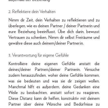
2.
Reflektiere dein Verhalten
Nimm dir Zeit, dein Verhalten zu reflektieren und zu
überlegen, wie es deinen Partner / deiner Partnerin und
eure Beziehung beeinflusst. Übe dich darin, bewusst
Vertrauen zu schenken. Nimm dir selbst Freiräume und
gewähre diese auch deinem/deiner Partner:in.
3.
Verantwortung für eigene Gefühle
Kontrolliere deine eigenen Gefühle anstatt die
deines/deiner Partners/deiner Partnerin. Versuche
zudem herauszufinden, woher deine Gefühle kommen,
was sie bedeuten und was sie dir zeigen wollen.
Manchmal hilft es außerdem, deine Gedanken eine
Weile zu beobachten, anstatt sofort zu reagieren.
Diese Distanz kann dir helfen, konstruktiv mit deinem
Partner über deine Wünsche und Bedürfnisse zu