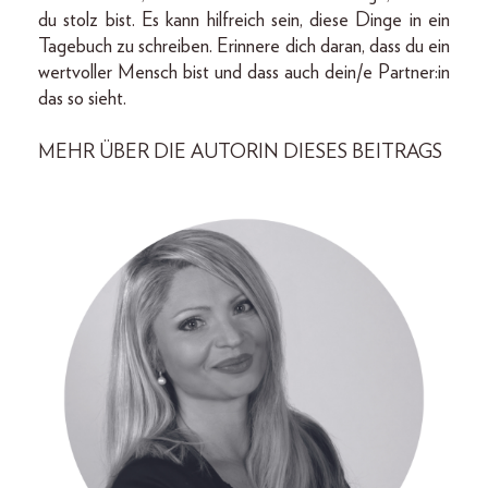
du stolz bist. Es kann hilfreich sein, diese Dinge in ein
Tagebuch zu schreiben. Erinnere dich daran, dass du ein
wertvoller Mensch bist und dass auch dein/e Partner:in
das so sieht.
MEHR ÜBER DIE AUTORIN DIESES BEITRAGS