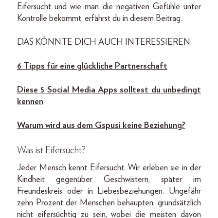
Eifersucht und wie man die negativen Gefühle unter
Kontrolle bekommt, erfährst du in diesem Beitrag.
DAS KÖNNTE DICH AUCH INTERESSIEREN:
6 Tipps für eine glückliche Partnerschaft
Diese 5 Social Media Apps solltest du unbedingt
kennen
Warum wird aus dem Gspusi keine Beziehung?
Was ist Eifersucht?
Jeder Mensch kennt Eifersucht. Wir erleben sie in der
Kindheit gegenüber Geschwistern, später im
Freundeskreis oder in Liebesbeziehungen. Ungefähr
zehn Prozent der Menschen behaupten, grundsätzlich
nicht eifersüchtig zu sein, wobei die meisten davon