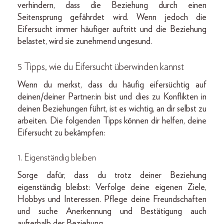
verhindern, dass die Beziehung durch einen
Seitensprung gefährdet wird. Wenn jedoch die
Eifersucht immer häufiger auftritt und die Beziehung
belastet, wird sie zunehmend ungesund.
5 Tipps, wie du Eifersucht überwinden kannst
Wenn du merkst, dass du häufig eifersüchtig auf
deinen/deiner Partner:in bist und dies zu Konflikten in
deinen Beziehungen führt, ist es wichtig, an dir selbst zu
arbeiten. Die folgenden Tipps können dir helfen, deine
Eifersucht zu bekämpfen:
1.
Eigenständig
bleiben
Sorge dafür, dass du trotz deiner Beziehung
eigenständig bleibst: Verfolge deine eigenen Ziele,
Hobbys und Interessen. Pflege deine Freundschaften
und suche Anerkennung und Bestätigung auch
außerhalb der Beziehung.