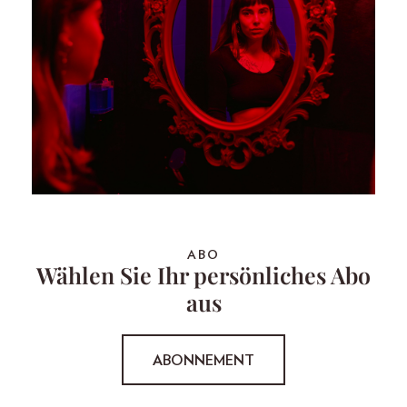
ABO
Wählen Sie Ihr persönliches Abo
aus
ABONNEMENT