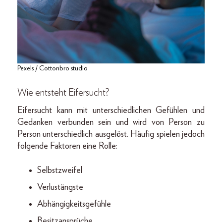
Pexels / Cottonbro studio
Wie entsteht Eifersucht?
Eifersucht kann mit unterschiedlichen Gefühlen und
Gedanken verbunden sein und wird von Person zu
Person unterschiedlich ausgelöst. Häufig spielen jedoch
folgende Faktoren eine Rolle:
Selbstzweifel
Verlustängste
Abhängigkeitsgefühle
Besitzansprüche