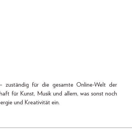
n – zuständig für die gesamte Online-Welt der
aft für Kunst, Musik und allem, was sonst noch
ergie und Kreativität ein.