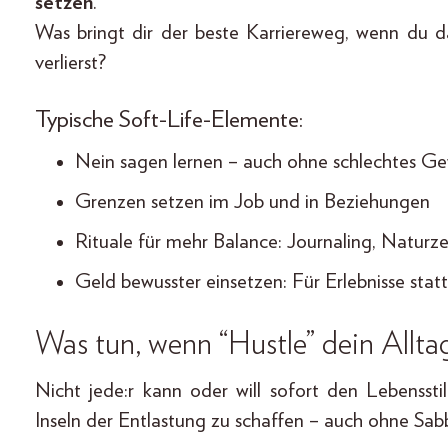
setzen
.
Was bringt dir der beste Karriereweg, wenn du 
verlierst?
Typische Soft-Life-Elemente:
Nein sagen lernen – auch ohne schlechtes Ge
Grenzen setzen im Job und in Beziehungen
Rituale für mehr Balance: Journaling, Naturze
Geld bewusster einsetzen: Für Erlebnisse statt
Was tun, wenn “Hustle” dein Alltag
Nicht jede:r kann oder will sofort den Lebensst
Inseln der Entlastung zu schaffen – auch ohne Sab