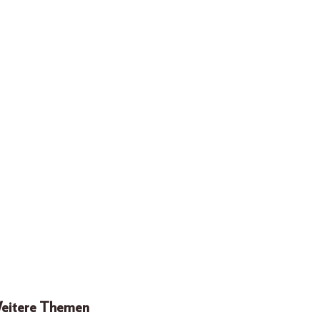
eitere Themen