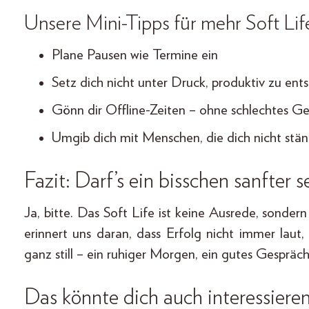
Unsere Mini-Tipps für mehr Soft Life
Plane Pausen wie Termine ein
Setz dich nicht unter Druck, produktiv zu ents
Gönn dir Offline-Zeiten – ohne schlechtes G
Umgib dich mit Menschen, die dich nicht stän
Fazit: Darf’s ein bisschen sanfter s
Ja, bitte. Das Soft Life ist keine Ausrede, sonder
erinnert uns daran, dass Erfolg nicht immer laut,
ganz still – ein ruhiger Morgen, ein gutes Gespräc
Das könnte dich auch interessieren