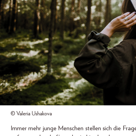
© Valeria Ushakova
Immer mehr junge Menschen stellen sich die Frage