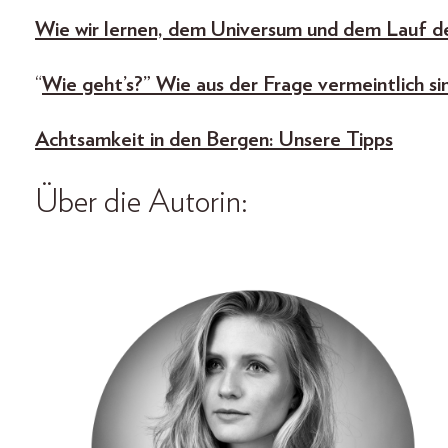
Wie wir lernen, dem Universum und dem Lauf d
“
Wie geht’s?” Wie aus der Frage vermeintlich s
Achtsamkeit in den Bergen: Unsere Tipps
Über die Autorin: