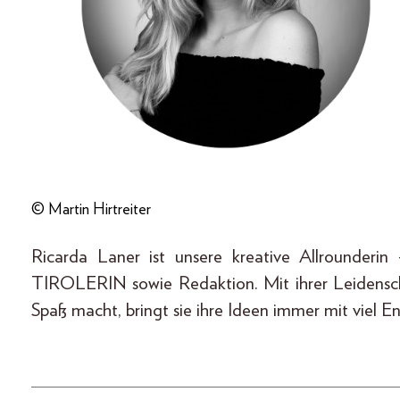
© Martin Hirtreiter
Ricarda Laner ist unsere kreative Allrounderi
TIROLERIN sowie Redaktion. Mit ihrer Leidensch
Spaß macht, bringt sie ihre Ideen immer mit viel En