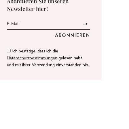
Abonnieren Sie unseren
Newsletter hier!
Ich bestätige, dass ich die
Datenschutzbestimmungen
gelesen habe
und mit ihrer Verwendung einverstanden bin.