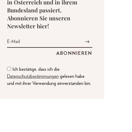
in Österreich und in ihrem
Bundesland passiert.
Abonnieren Sie unseren
Newsletter hier!
Ich bestätige, dass ich die
Datenschutzbestimmungen
gelesen habe
und mit ihrer Verwendung einverstanden bin.