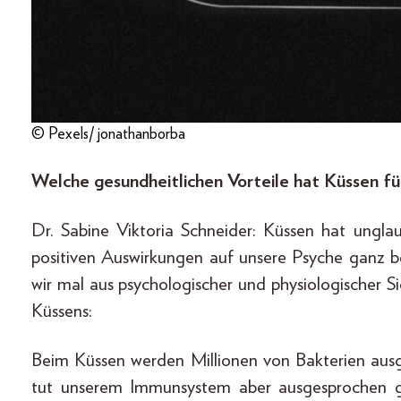
© Pexels/ jonathanborba
Welche gesundheitlichen Vorteile hat Küssen f
Dr. Sabine Viktoria Schneider: Küssen hat unglau
positiven Auswirkungen auf unsere Psyche ganz 
wir mal aus psychologischer und physiologischer Si
Küssens:
Beim Küssen werden Millionen von Bakterien ausge
tut unserem Immunsystem aber ausgesprochen gu