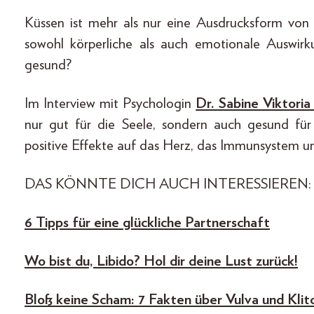
Küssen ist mehr als nur eine Ausdrucksform von 
sowohl körperliche als auch emotionale Auswir
gesund?
Im Interview mit Psychologin
Dr. Sabine Viktoria
nur gut für die Seele, sondern auch gesund für
positive Effekte auf das Herz, das Immunsystem 
DAS KÖNNTE DICH AUCH INTERESSIEREN:
6 Tipps für eine glückliche Partnerschaft
Wo bist du, Libido? Hol dir deine Lust zurück!
Bloß keine Scham: 7 Fakten über Vulva und Klito