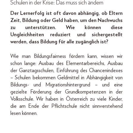
Schulen in der Krise: Das muss sich ändern
Der Lernerfolg ist oft davon abhängig, ob Eltern
Zeit, Bildung oder Geld haben, um den Nachwuchs
zu unterstützen. Wie können diese
Ungleichheiten reduziert und sichergestellt
werden, dass Bildung für alle zugänglich ist?
Wie man Bildungsfairness fördern kann, wissen wir
schon lange: Ausbau des Elementarbereichs, Ausbau
der Ganztagsschulen, Einführung des Chancenindexes
– Schulen bekommen Geldmittel in Abhängigkeit von
Bildungs- und Migrationshintergrund – und eine
gezielte Förderung der Grundkompetenzen in der
Volksschule. Wir haben in Österreich zu viele Kinder,
die am Ende der Pflichtschule nicht sinnverstehend
lesen können.