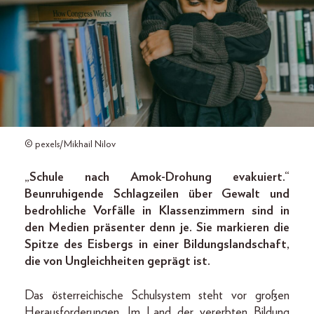
© pexels/Mikhail Nilov
„Schule nach Amok-Drohung evakuiert.“
Beunruhigende Schlagzeilen über Gewalt und
bedrohliche Vorfälle in Klassenzimmern sind in
den Medien präsenter denn je. Sie markieren die
Spitze des Eisbergs in einer Bildungslandschaft,
die von Ungleichheiten geprägt ist.
Das österreichische Schulsystem steht vor großen
Herausforderungen. Im Land der vererbten Bildung