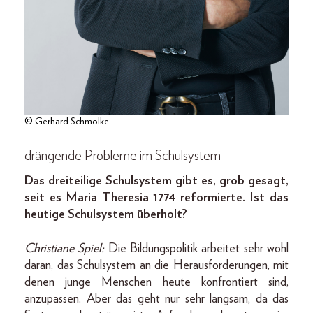
© Gerhard Schmolke
drängende Probleme im Schulsystem
Das dreiteilige Schulsystem gibt es, grob gesagt,
seit es Maria Theresia 1774 reformierte. Ist das
heutige Schulsystem überholt?
Christiane Spiel:
Die Bildungspolitik arbeitet sehr wohl
daran, das Schulsystem an die Herausforderungen, mit
denen junge Menschen heute konfrontiert sind,
anzupassen. Aber das geht nur sehr langsam, da das