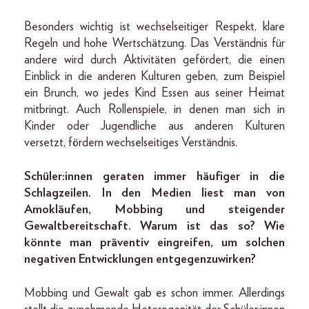
Besonders wichtig ist wechselseitiger Respekt, klare
Regeln und hohe Wertschätzung. Das Verständnis für
andere wird durch Aktivitäten gefördert, die einen
Einblick in die anderen Kulturen geben, zum Beispiel
ein Brunch, wo jedes Kind Essen aus seiner Heimat
mitbringt. Auch Rollenspiele, in denen man sich in
Kinder oder Jugendliche aus anderen Kulturen
versetzt, fördern wechselseitiges Verständnis.
Schüler:innen geraten immer häufiger in die
Schlagzeilen. In den Medien liest man von
Amokläufen, Mobbing und steigender
Gewaltbereitschaft. Warum ist das so? Wie
könnte man präventiv eingreifen, um solchen
negativen Entwicklungen entgegenzuwirken?
Mobbing und Gewalt gab es schon immer. Allerdings