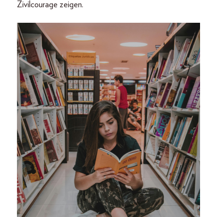
Zivilcourage zeigen.