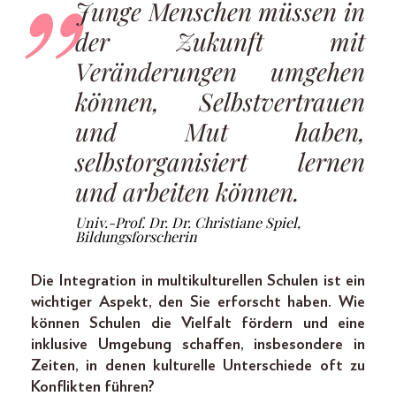
Junge Menschen müssen in
der Zukunft mit
Veränderungen umgehen
können, Selbstvertrauen
und Mut haben,
selbstorganisiert lernen
und arbeiten können.
Univ.-Prof. Dr. Dr. Christiane Spiel,
Bildungsforscherin
Die Integration in multikulturellen Schulen ist ein
wichtiger Aspekt, den Sie erforscht haben. Wie
können Schulen die Vielfalt fördern und eine
inklusive Umgebung schaffen, insbesondere in
Zeiten, in denen kulturelle Unterschiede oft zu
Konflikten führen?