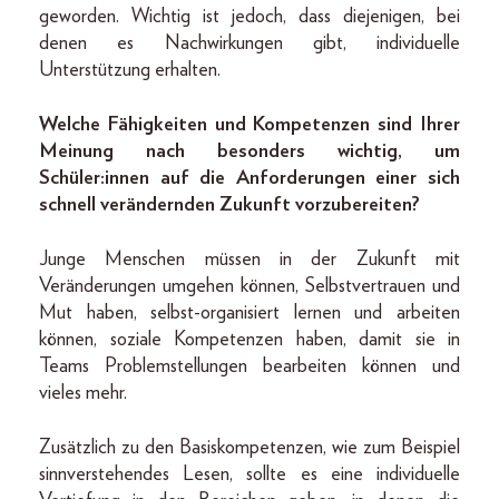
geworden. Wichtig ist jedoch, dass diejenigen, bei
denen es Nachwirkungen gibt, individuelle
Unterstützung erhalten.
Welche Fähigkeiten und Kompetenzen sind Ihrer
Meinung nach besonders wichtig, um
Schüler:innen auf die Anforderungen einer sich
schnell verändernden Zukunft vorzubereiten?
Junge Menschen müssen in der Zukunft mit
Veränderungen umgehen können, Selbstvertrauen und
Mut haben, selbst-organisiert lernen und arbeiten
können, soziale Kompetenzen haben, damit sie in
Teams Problemstellungen bearbeiten können und
vieles mehr.
Zusätzlich zu den Basiskompetenzen, wie zum Beispiel
sinnverstehendes Lesen, sollte es eine individuelle