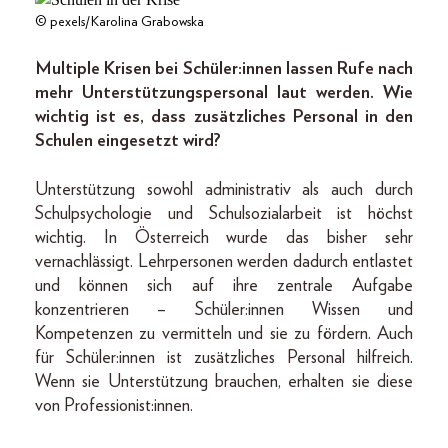
© pexels/Karolina Grabowska
Multiple Krisen bei Schüler:innen lassen Rufe nach
mehr Unterstützungspersonal laut werden. Wie
wichtig ist es, dass zusätzliches Personal in den
Schulen eingesetzt wird?
Unterstützung sowohl administrativ als auch durch
Schulpsychologie und Schulsozialarbeit ist höchst
wichtig. In Österreich wurde das bisher sehr
vernachlässigt. Lehrpersonen werden dadurch entlastet
und können sich auf ihre zentrale Aufgabe
konzentrieren – Schüler:innen Wissen und
Kompetenzen zu vermitteln und sie zu fördern. Auch
für Schüler:innen ist zusätzliches Personal hilfreich.
Wenn sie Unterstützung brauchen, erhalten sie diese
von Professionist:innen.