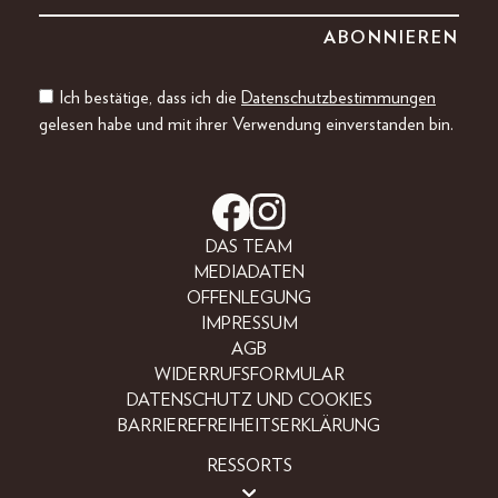
Ich bestätige, dass ich die
Datenschutzbestimmungen
gelesen habe und mit ihrer Verwendung einverstanden bin.
DAS TEAM
MEDIADATEN
OFFENLEGUNG
IMPRESSUM
AGB
WIDERRUFSFORMULAR
DATENSCHUTZ UND COOKIES
BARRIEREFREIHEITSERKLÄRUNG
RESSORTS