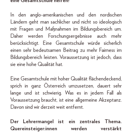
eine Gesamtschule helfen?
In den anglo-amerikanischen und den nordischen
Ländern geht man sachlicher und nicht so ideologisch
mit Fragen und Maßnahmen im Bildungsbereich um.
Daher werden Forschungsergebnisse auch mehr
berücksichtigt. Eine Gesamtschule würde sicherlich
einen sehr bedeutsamen Beitrag zu mehr Fairness im
Bildungsbereich leisten. Voraussetzung ist jedoch, dass
sie eine hohe Qualität hat.
Eine Gesamtschule mit hoher Qualität flächendeckend,
sprich in ganz Österreich umzusetzen, dauert sehr
lange und ist schwierig. Was es in jedem Fall als
Voraussetzung braucht, ist eine allgemeine Akzeptanz.
Davon sind wir derzeit weit entfernt.
Der Lehrermangel ist ein zentrales Thema.
Quereinsteiger:innen werden verstärkt