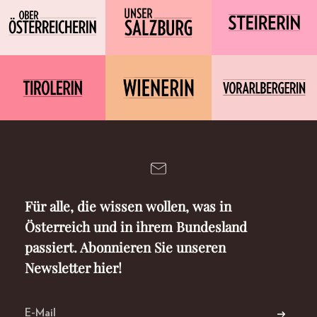
Für alle, die wissen wollen, was in
Österreich und in ihrem Bundesland
passiert. Abonnieren Sie unseren
Newsletter hier!