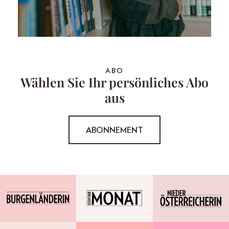
ABO
Wählen Sie Ihr persönliches Abo
aus
ABONNEMENT