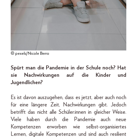
© pexels/Nicole Berro
Spürt man die Pandemie in der Schule noch? Hat
sie Nachwirkungen auf die Kinder und
Jugendlichen?
Es ist davon auszugehen, dass es jetzt, aber auch noch
für eine längere Zeit, Nachwirkungen gibt. Jedoch
betrifft das nicht alle Schüler:innen in gleicher Weise.
Viele haben durch die Pandemie auch neue
Kompetenzen erworben wie selbst-organisiertes
Lernen, digitale Kompetenzen und sind auch resilient