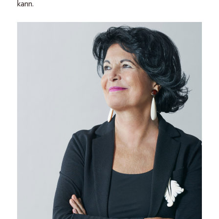
kann.