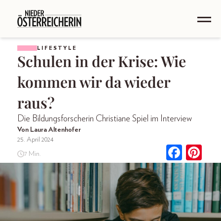
LIFESTYLE
Schulen in der Krise: Wie
kommen wir da wieder
raus?
Die Bildungsforscherin Christiane Spiel im Interview
Von Laura Altenhofer
25. April 2024
7 Min.