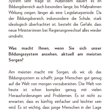
System sehr träge ist. Außerdem dauert es im
Bildungsbereich auch besonders lange, bis Maßnahmen
Wirkung zeigen, länger als eine Legislaturperiode. Da
der Bildungsbereich, insbesondere die Schule, stark
ideologisch überfrachtet ist, besteht die Gefahr, dass
neue Minister:innen bei Regierungswechsel alles wieder
umdreht.
Was macht Ihnen, wenn Sie sich unser
Bildungssystem ansehen, aktuell am meisten
Sorgen?
Am meisten macht mir Sorgen, ob wir, ob das
Bildungssystem es schafft, junge Menschen gut genug
auf die Welt von morgen vorzubereiten. Die Welt von
heute ist schon komplex genug, mit vielen
Herausforderungen und Problemen. Es ist nicht zu
erwarten, dass es künftig einfacher und leichter sein
wird. Es ist wichtig, dass junge Menschen in der Lage