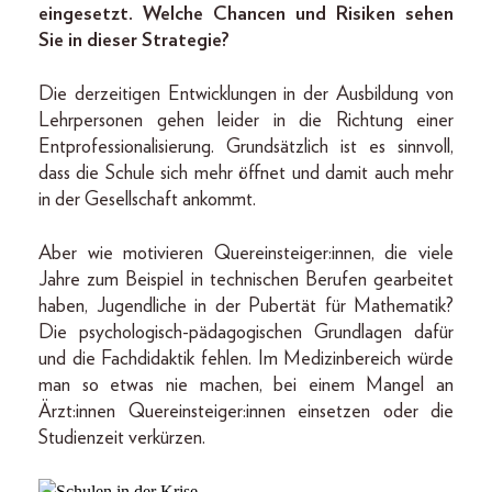
eingesetzt. Welche Chancen und Risiken sehen
Sie in dieser Strategie?
Die derzeitigen Entwicklungen in der Ausbildung von
Lehrpersonen gehen leider in die Richtung einer
Entprofessionalisierung. Grundsätzlich ist es sinnvoll,
dass die Schule sich mehr öffnet und damit auch mehr
in der Gesellschaft ankommt.
Aber wie motivieren Quereinsteiger:innen, die viele
Jahre zum Beispiel in technischen Berufen gearbeitet
haben, Jugendliche in der Pubertät für Mathematik?
Die psychologisch-pädagogischen Grundlagen dafür
und die Fachdidaktik fehlen. Im Medizinbereich würde
man so etwas nie machen, bei einem Mangel an
Ärzt:innen Quereinsteiger:innen einsetzen oder die
Studienzeit verkürzen.