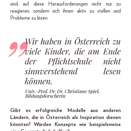
sind, auf diese Herausforderungen nicht nur zu
reagieren, sondern sich ihnen aktiv zu stellen und
Probleme zu lösen.
Wir haben in Österreich zu
viele Kinder, die am Ende
der Pflichtschule nicht
sinnverstehend lesen
können.
Univ.-Prof. Dr. Dr. Christiane Spiel,
Bildungsforscherin
Gibt es erfolgreiche Modelle aus anderen
Ländern, die in Österreich als Inspiration dienen
könnten? Würden Konzepte wie beispielsweise