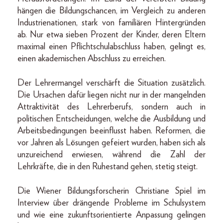
hängen die Bildungschancen, im Vergleich zu anderen
Industrienationen, stark von familiären Hintergründen
ab. Nur etwa sieben Prozent der Kinder, deren Eltern
maximal einen Pflichtschulabschluss haben, gelingt es,
einen akademischen Abschluss zu erreichen.
Der Lehrermangel verschärft die Situation zusätzlich.
Die Ursachen dafür liegen nicht nur in der mangelnden
Attraktivität des Lehrerberufs, sondern auch in
politischen Entscheidungen, welche die Ausbildung und
Arbeitsbedingungen beeinflusst haben. Reformen, die
vor Jahren als Lösungen gefeiert wurden, haben sich als
unzureichend erwiesen, während die Zahl der
Lehrkräfte, die in den Ruhestand gehen, stetig steigt.
Die Wiener Bildungsforscherin Christiane Spiel im
Interview über drängende Probleme im Schulsystem
und wie eine zukunftsorientierte Anpassung gelingen