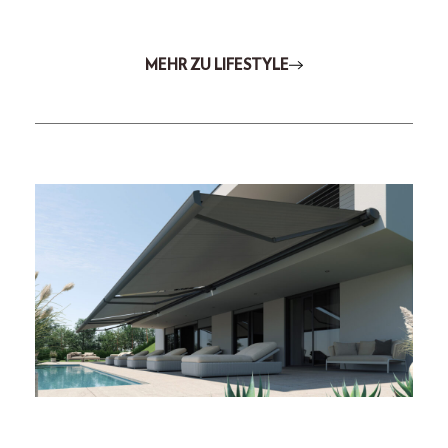
MEHR ZU LIFESTYLE