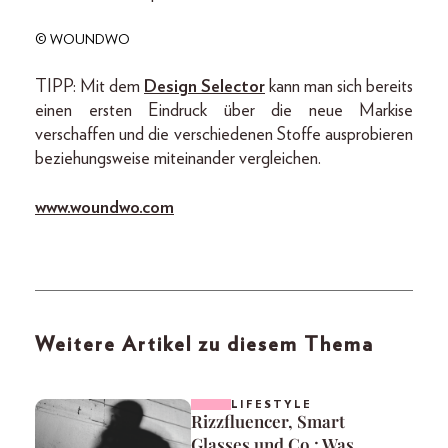
© WOUNDWO
TIPP: Mit dem
Design Selector
kann man sich bereits
einen ersten Eindruck über die neue Markise
verschaffen und die verschiedenen Stoffe ausprobieren
beziehungsweise miteinander vergleichen.
www.woundwo.com
Weitere Artikel zu diesem Thema
LIFESTYLE
Rizzfluencer, Smart
Glasses und Co.: Was