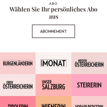
ABO
Wählen Sie Ihr persönliches Abo
aus
ABONNEMENT