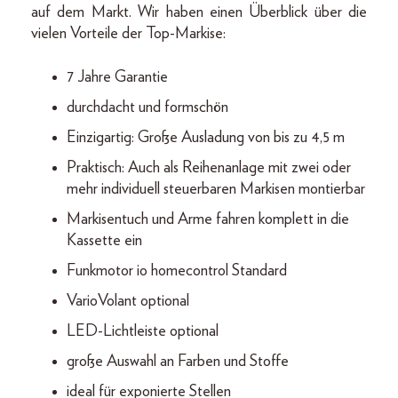
auf dem Markt. Wir haben einen Überblick über die
vielen Vorteile der Top-Markise:
7 Jahre Garantie
durchdacht und formschön
Einzigartig: Große Ausladung von bis zu 4,5 m
Praktisch: Auch als Reihenanlage mit zwei oder
mehr individuell steuerbaren Markisen montierbar
Markisentuch und Arme fahren komplett in die
Kassette ein
Funkmotor io homecontrol Standard
VarioVolant optional
LED-Lichtleiste optional
große Auswahl an Farben und Stoffe
ideal für exponierte Stellen