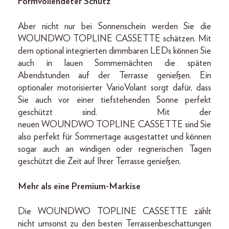
Formvollendeter Schutz
Aber nicht nur bei Sonnenschein werden Sie die
WOUNDWO TOPLINE CASSETTE schätzen. Mit
dem optional integrierten dimmbaren LEDs können Sie
auch in lauen Sommernächten die späten
Abendstunden auf der Terrasse genießen. Ein
optionaler motorisierter VarioVolant sorgt dafür, dass
Sie auch vor einer tiefstehenden Sonne perfekt
geschützt sind. Mit der
neuen WOUNDWO TOPLINE CASSETTE sind Sie
also perfekt für Sommertage ausgestattet und können
sogar auch an windigen oder regnerischen Tagen
geschützt die Zeit auf Ihrer Terrasse genießen.
Mehr als eine Premium-Markise
Die WOUNDWO TOPLINE CASSETTE zählt
nicht umsonst zu den besten Terrassenbeschattungen