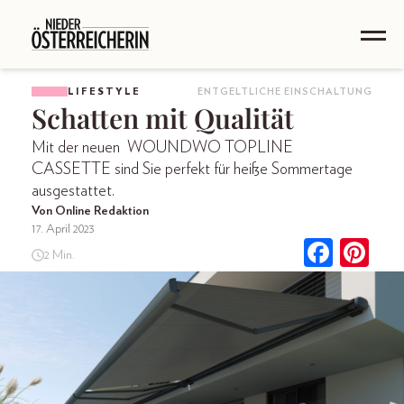
LIFESTYLE
ENTGELTLICHE EINSCHALTUNG
Schatten mit Qualität
Mit der neuen WOUNDWO TOPLINE
CASSETTE sind Sie perfekt für heiße Sommertage
ausgestattet.
Von Online Redaktion
17. April 2023
2 Min.