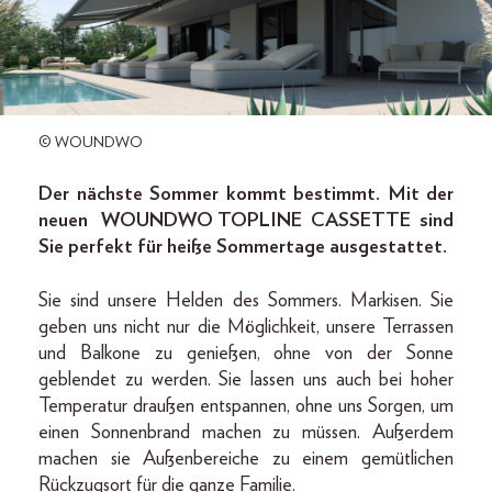
© WOUNDWO
Der nächste Sommer kommt bestimmt. Mit der
neuen WOUNDWO TOPLINE CASSETTE sind
Sie perfekt für heiße Sommertage ausgestattet.
Sie sind unsere Helden des Sommers. Markisen. Sie
geben uns nicht nur die Möglichkeit, unsere Terrassen
und Balkone zu genießen, ohne von der Sonne
geblendet zu werden. Sie lassen uns auch bei hoher
Temperatur draußen entspannen, ohne uns Sorgen, um
einen Sonnenbrand machen zu müssen. Außerdem
machen sie Außenbereiche zu einem gemütlichen
Rückzugsort für die ganze Familie.