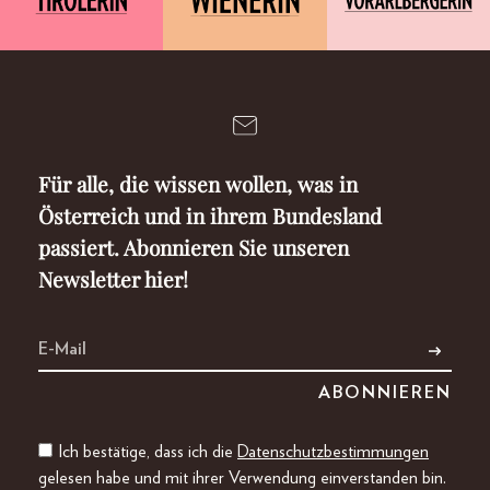
Für alle, die wissen wollen, was in
Österreich und in ihrem Bundesland
passiert. Abonnieren Sie unseren
Newsletter hier!
Ich bestätige, dass ich die
Datenschutzbestimmungen
gelesen habe und mit ihrer Verwendung einverstanden bin.