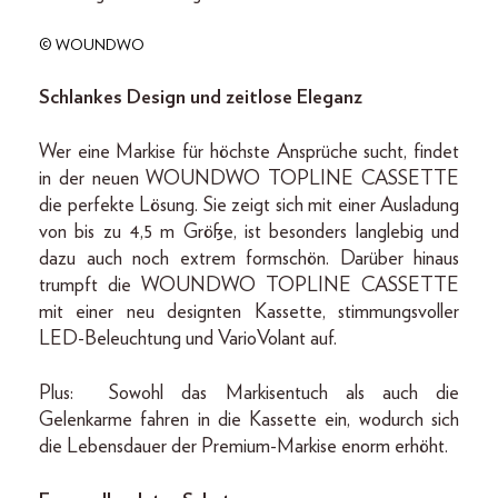
© WOUNDWO
Schlankes Design und zeitlose Eleganz
Wer eine Markise für höchste Ansprüche sucht, findet
in der neuen WOUNDWO TOPLINE CASSETTE
die perfekte Lösung. Sie zeigt sich mit einer Ausladung
von bis zu 4,5 m Größe, ist besonders langlebig und
dazu auch noch extrem formschön. Darüber hinaus
trumpft die WOUNDWO TOPLINE CASSETTE
mit einer neu designten Kassette, stimmungsvoller
LED-Beleuchtung und VarioVolant auf.
Plus: Sowohl das Markisentuch als auch die
Gelenkarme fahren in die Kassette ein, wodurch sich
die Lebensdauer der Premium-Markise enorm erhöht.