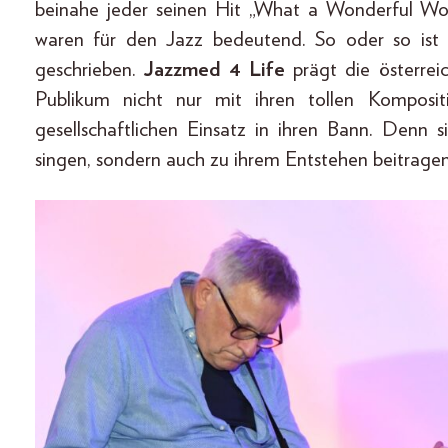
beinahe jeder seinen Hit „What a Wonderful Wor
waren für den Jazz bedeutend. So oder so ist
geschrieben.
Jazzmed 4 Life
prägt die österrei
Publikum nicht nur mit ihren tollen Komposi
gesellschaftlichen Einsatz in ihren Bann. Denn 
singen, sondern auch zu ihrem Entstehen beitragen