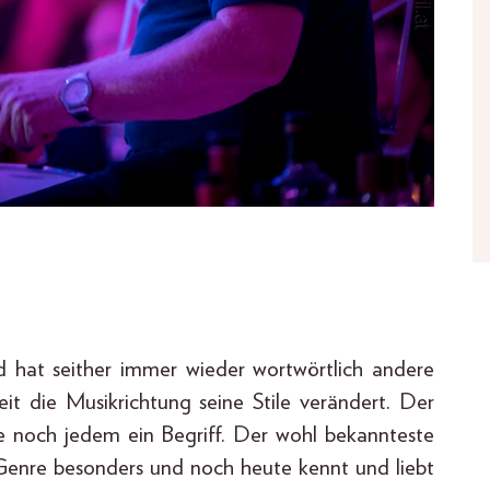
nd hat seither immer wieder wortwörtlich andere
t die Musikrichtung seine Stile verändert. Der
e noch jedem ein Begriff. Der wohl bekannteste
Genre besonders und noch heute kennt und liebt