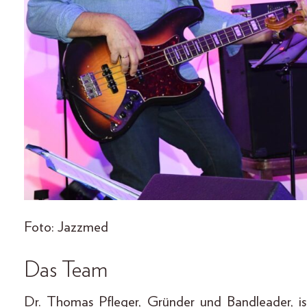
Foto: Jazzmed
Das Team
Dr. Thomas Pfleger, Gründer und Bandleader, i