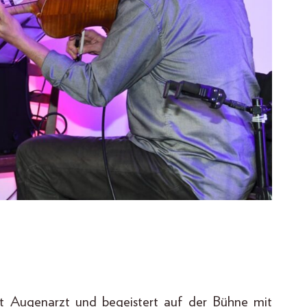
st Augenarzt und begeistert auf der Bühne mit