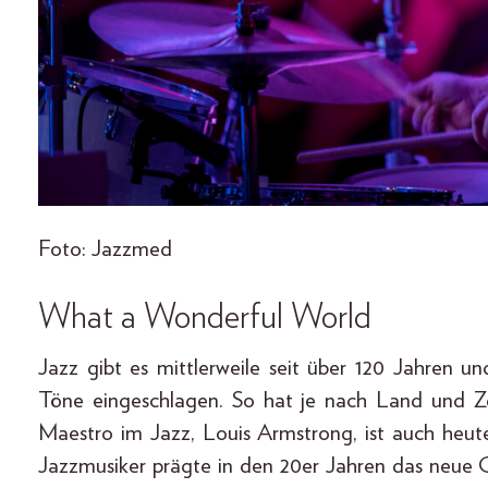
Foto: Jazzmed
What a Wonderful World
Jazz gibt es mittlerweile seit über 120 Jahren u
Töne eingeschlagen. So hat je nach Land und Zei
Maestro im Jazz, Louis Armstrong, ist auch heut
Jazzmusiker prägte in den 20er Jahren das neue 