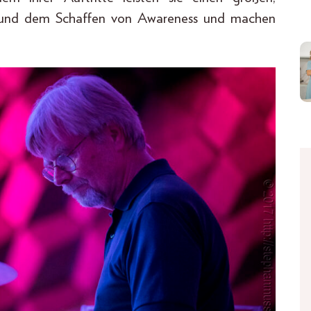
en und dem Schaffen von Awareness und machen