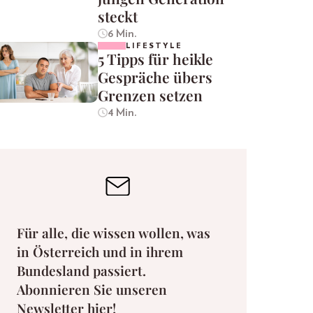
steckt
6 Min.
LIFESTYLE
5 Tipps für heikle
Gespräche übers
Grenzen setzen
4 Min.
Für alle, die wissen wollen, was
in Österreich und in ihrem
Bundesland passiert.
Abonnieren Sie unseren
Newsletter hier!