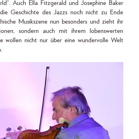
ld“. Auch Ella Fitzgerald und Josephine Baker
 die Geschichte des Jazzs noch nicht zu Ende
chische Musikszene nun besonders und zieht ihr
tionen, sondern auch mit ihrem lobenswerten
sie wollen nicht nur über eine wundervolle Welt
.