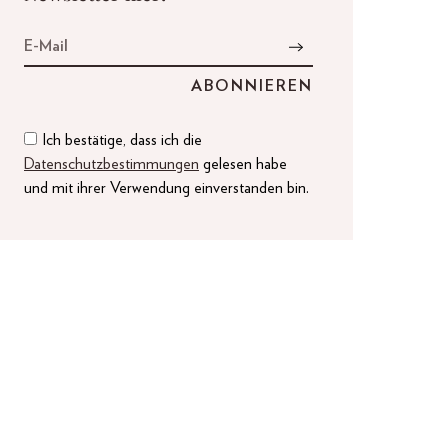
Ich bestätige, dass ich die
Datenschutzbestimmungen
gelesen habe
und mit ihrer Verwendung einverstanden bin.