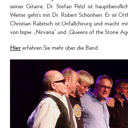
seiner Gitarre, Dr. Stefan Pelzl ist hauptberufl
Weiter geht’s mit Dr. Robert Schönherr. Er ist O
Christian Rabitsch ist Unfallchirurg und macht 
von bspw. „Nirvana” und „Queens of the Stone Ag
Hier
erfahren Sie mehr über die Band.