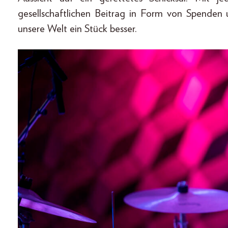
gesellschaftlichen Beitrag in Form von Spend
unsere Welt ein Stück besser.