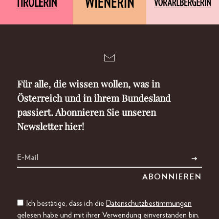
Für alle, die wissen wollen, was in
Österreich und in ihrem Bundesland
passiert. Abonnieren Sie unseren
Newsletter hier!
Ich bestätige, dass ich die
Datenschutzbestimmungen
gelesen habe und mit ihrer Verwendung einverstanden bin.