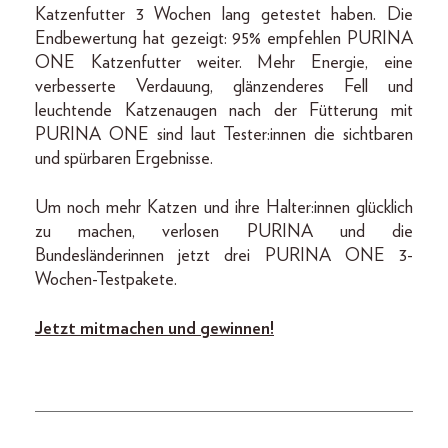
Katzenfutter 3 Wochen lang getestet haben. Die
Endbewertung hat gezeigt: 95% empfehlen PURINA
ONE Katzenfutter weiter. Mehr Energie, eine
verbesserte Verdauung, glänzenderes Fell und
leuchtende Katzenaugen nach der Fütterung mit
PURINA ONE sind laut Tester:innen die sichtbaren
und spürbaren Ergebnisse.
Um noch mehr Katzen und ihre Halter:innen glücklich
zu machen, verlosen PURINA und die
Bundesländerinnen jetzt drei PURINA ONE 3-
Wochen-Testpakete.
Jetzt mitmachen und gewinnen!