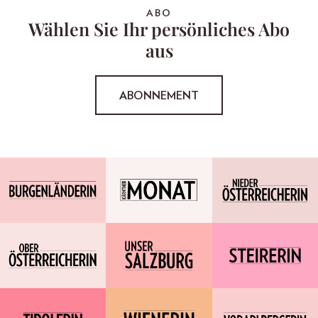
ABO
Wählen Sie Ihr persönliches Abo
aus
ABONNEMENT