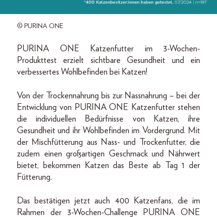
© PURINA ONE
PURINA ONE Katzenfutter im 3-Wochen-
Produkttest erzielt sichtbare Gesundheit und ein
verbessertes Wohlbefinden bei Katzen!
Von der Trockennahrung bis zur Nassnahrung – bei der
Entwicklung von PURINA ONE Katzenfutter stehen
die individuellen Bedürfnisse von Katzen, ihre
Gesundheit und ihr Wohlbefinden im Vordergrund. Mit
der Mischfütterung aus Nass- und Trockenfutter, die
zudem einen großartigen Geschmack und Nährwert
bietet, bekommen Katzen das Beste ab Tag 1 der
Fütterung.
Das bestätigen jetzt auch 400 Katzenfans, die im
Rahmen der 3-Wochen-Challenge PURINA ONE