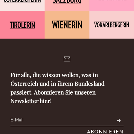
Für alle, die wissen wollen, was in
Österreich und in ihrem Bundesland
passiert. Abonnieren Sie unseren
Newsletter hier!