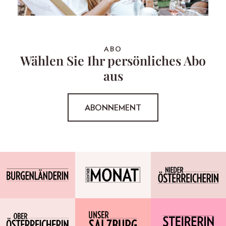
ABO
Wählen Sie Ihr persönliches Abo
aus
ABONNEMENT