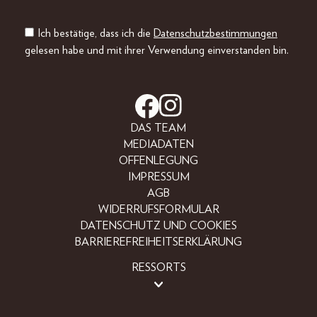
Ich bestätige, dass ich die
Datenschutzbestimmungen
gelesen habe und mit ihrer Verwendung einverstanden bin.
DAS TEAM
MEDIADATEN
OFFENLEGUNG
IMPRESSUM
AGB
WIDERRUFSFORMULAR
DATENSCHUTZ UND COOKIES
BARRIEREFREIHEITSERKLÄRUNG
RESSORTS
LIFESTYLE
PEOPLE