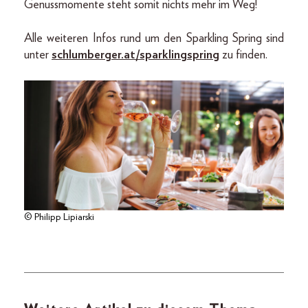
Genussmomente steht somit nichts mehr im Weg!
Alle weiteren Infos rund um den Sparkling Spring sind
unter
schlumberger.at/sparklingspring
zu finden.
© Philipp Lipiarski