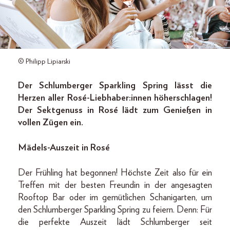
© Philipp Lipiarski
Der Schlumberger Sparkling Spring lässt die
Herzen aller Rosé-Liebhaber:innen höherschlagen!
Der Sektgenuss in Rosé lädt zum Genießen in
vollen Zügen ein.
Mädels-Auszeit in Rosé
Der Frühling hat begonnen! Höchste Zeit also für ein
Treffen mit der besten Freundin in der angesagten
Rooftop Bar oder im gemütlichen Schanigarten, um
den Schlumberger Sparkling Spring zu feiern. Denn: Für
die perfekte Auszeit lädt Schlumberger seit