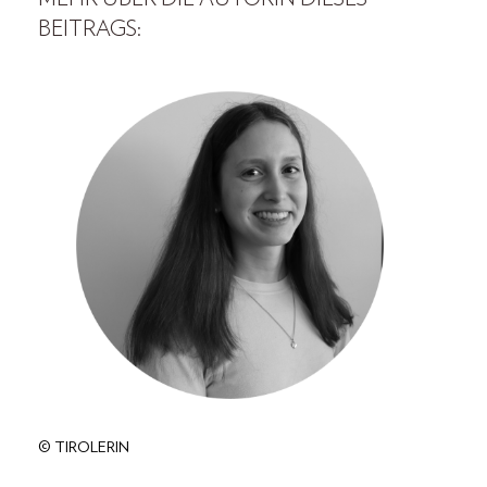
BEITRAGS:
© TIROLERIN