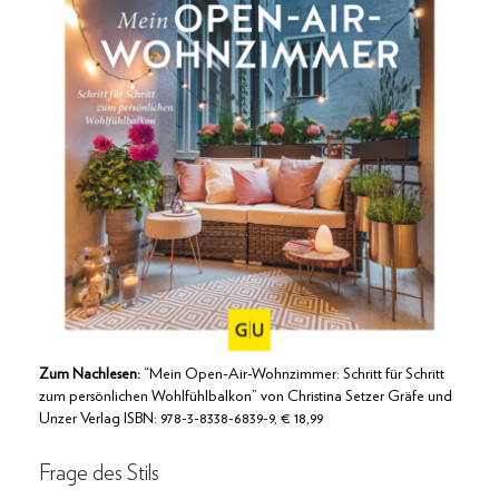
Zum Nachlesen:
“Mein Open-Air-Wohnzimmer: Schritt für Schritt
zum persönlichen Wohlfühlbalkon” von Christina Setzer Gräfe und
Unzer Verlag ISBN: 978-3-8338-6839-9, € 18,99
Frage des Stils