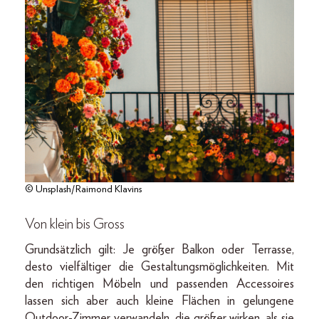
© Unsplash/Raimond Klavins
Von klein bis Gross
Grundsätzlich gilt: Je größer Balkon oder Terrasse,
desto vielfältiger die Gestaltungsmöglichkeiten. Mit
den richtigen Möbeln und passenden Accessoires
lassen sich aber auch kleine Flächen in gelungene
Outdoor-Zimmer verwandeln, die größer wirken, als sie