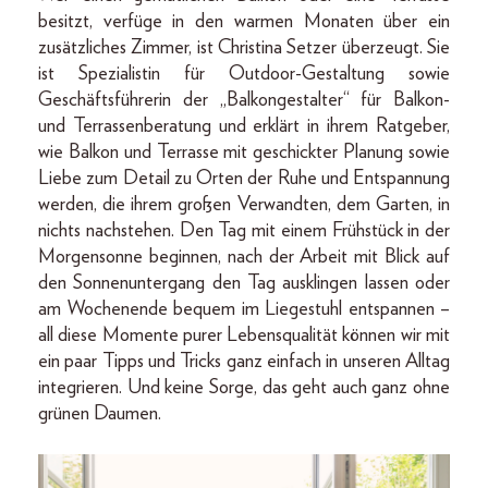
besitzt, verfüge in den warmen Monaten über ein
zusätzliches Zimmer, ist Christina Setzer überzeugt. Sie
ist Spezialistin für Outdoor-Gestaltung sowie
Geschäftsführerin der „Balkongestalter“ für Balkon-
und Terrassenberatung und erklärt in ihrem Ratgeber,
wie Balkon und Terrasse mit geschickter Planung sowie
Liebe zum Detail zu Orten der Ruhe und Entspannung
werden, die ihrem großen Verwandten, dem Garten, in
nichts nachstehen. Den Tag mit einem Frühstück in der
Morgensonne beginnen, nach der Arbeit mit Blick auf
den Sonnenuntergang den Tag ausklingen lassen oder
am Wochenende bequem im Liegestuhl entspannen –
all diese Momente purer Lebensqualität können wir mit
ein paar Tipps und Tricks ganz einfach in unseren Alltag
integrieren. Und keine Sorge, das geht auch ganz ohne
grünen Daumen.