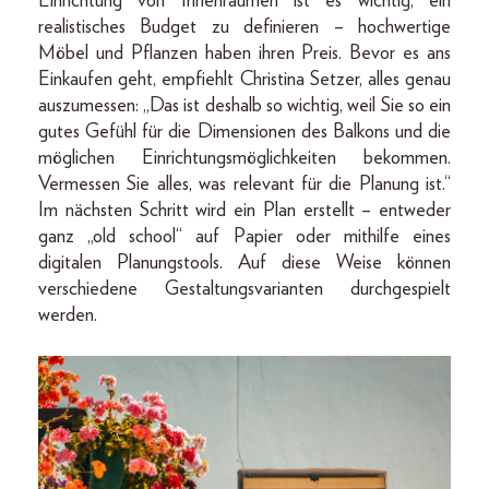
Einrichtung von Innenräumen ist es wichtig, ein
realistisches Budget zu definieren – hochwertige
Möbel und Pflanzen haben ihren Preis. Bevor es ans
Einkaufen geht, empfiehlt Christina Setzer, alles genau
auszumessen: „Das ist deshalb so wichtig, weil Sie so ein
gutes Gefühl für die Dimensionen des Balkons und die
möglichen Einrichtungsmöglichkeiten bekommen.
Vermessen Sie alles, was relevant für die Planung ist.“
Im nächsten Schritt wird ein Plan erstellt – entweder
ganz „old school“ auf Papier oder mithilfe eines
digitalen Planungstools. Auf diese Weise können
verschiedene Gestaltungsvarianten durchgespielt
werden.