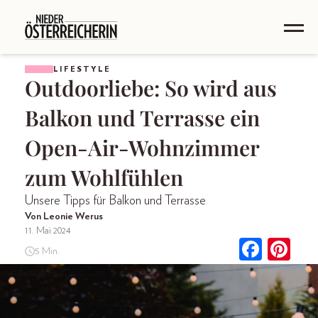
LIFESTYLE
Outdoorliebe: So wird aus
Balkon und Terrasse ein
Open-Air-Wohnzimmer
zum Wohlfühlen
Unsere Tipps für Balkon und Terrasse
Von Leonie Werus
11. Mai 2024
5 Min.