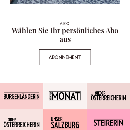
ABO
Wählen Sie Ihr persönliches Abo
aus
ABONNEMENT