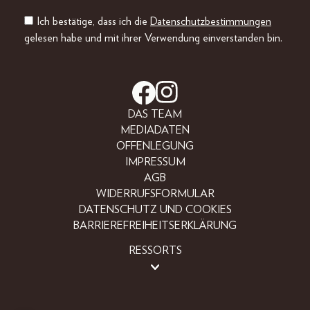
Ich bestätige, dass ich die
Datenschutzbestimmungen
gelesen habe und mit ihrer Verwendung einverstanden bin.
DAS TEAM
MEDIADATEN
OFFENLEGUNG
IMPRESSUM
AGB
WIDERRUFSFORMULAR
DATENSCHUTZ UND COOKIES
BARRIEREFREIHEITSERKLÄRUNG
RESSORTS
LIFESTYLE
PEOPLE