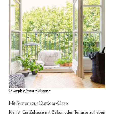
© Unsplash/Artur Aleksanian
Mit System zur Outdoor-Oase
Klar ist: Ein Zuhause mit Balkon oder Terrasse zu haben