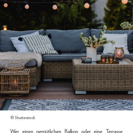
© Shutterstock
Wer einen gemütlichen Balkon oder eine Terrasse