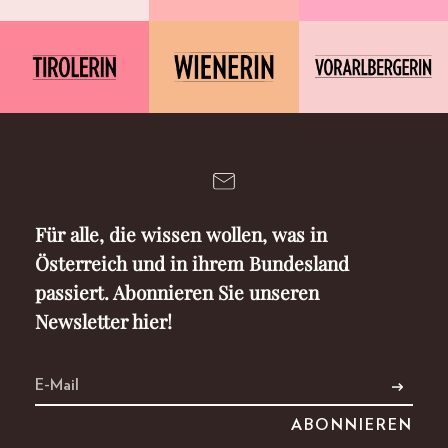
Für alle, die wissen wollen, was in
Österreich und in ihrem Bundesland
passiert. Abonnieren Sie unseren
Newsletter hier!