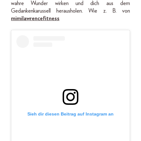
wahre Wunder wirken und dich aus dem
Gedankenkarussell herausholen. Wie z. B. von
mimilawrencefitness
Sieh dir diesen Beitrag auf Instagram an