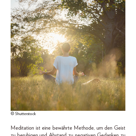
© Shutterstock
Meditation ist eine bewährte Methode, um den Geist
zu beruhigen und Abstand zu negativen Gedanken zu