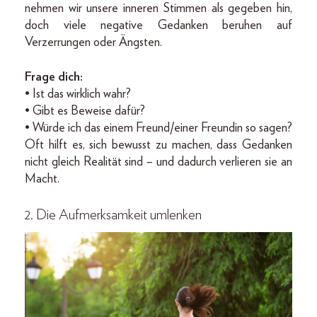
nehmen wir unsere inneren Stimmen als gegeben hin,
doch viele negative Gedanken beruhen auf
Verzerrungen oder Ängsten.
Frage dich:
• Ist das wirklich wahr?
• Gibt es Beweise dafür?
• Würde ich das einem Freund/einer Freundin so sagen?
Oft hilft es, sich bewusst zu machen, dass Gedanken
nicht gleich Realität sind – und dadurch verlieren sie an
Macht.
2. Die Aufmerksamkeit umlenken