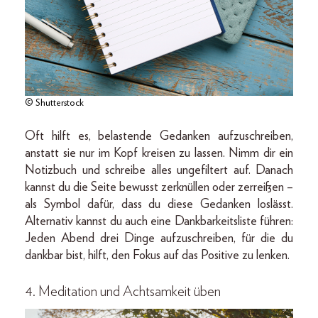
© Shutterstock
Oft hilft es, belastende Gedanken aufzuschreiben,
anstatt sie nur im Kopf kreisen zu lassen. Nimm dir ein
Notizbuch und schreibe alles ungefiltert auf. Danach
kannst du die Seite bewusst zerknüllen oder zerreißen –
als Symbol dafür, dass du diese Gedanken loslässt.
Alternativ kannst du auch eine Dankbarkeitsliste führen:
Jeden Abend drei Dinge aufzuschreiben, für die du
dankbar bist, hilft, den Fokus auf das Positive zu lenken.
4. Meditation und Achtsamkeit üben