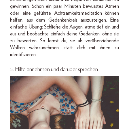
gewinnen. Schon ein paar Minuten bewusstes Atmen
oder eine geführte Achtsamkeitsmeditation können
helfen, aus dem Gedankenkreis auszusteigen. Eine
einfache Übung: Schließe die Augen, atme tief ein und
aus und beobachte einfach deine Gedanken, ohne sie
zu bewerten. So lernst du, sie als vorüberziehende
Wolken wahrzunehmen, statt dich mit ihnen zu
identifizieren.
5. Hilfe annehmen und darüber sprechen