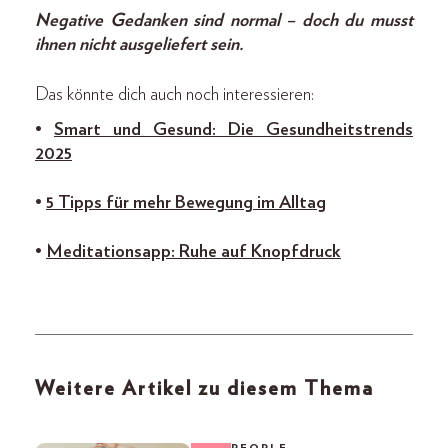
Negative Gedanken sind normal – doch du musst
ihnen nicht ausgeliefert sein.
Das könnte dich auch noch interessieren:
•
Smart und Gesund: Die Gesundheitstrends
2025
•
5 Tipps für mehr Bewegung im Alltag
•
Meditationsapp: Ruhe auf Knopfdruck
Weitere Artikel zu diesem Thema