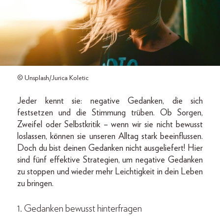
© Unsplash/Jurica Koletic
Jeder kennt sie: negative Gedanken, die sich
festsetzen und die Stimmung trüben. Ob Sorgen,
Zweifel oder Selbstkritik – wenn wir sie nicht bewusst
loslassen, können sie unseren Alltag stark beeinflussen.
Doch du bist deinen Gedanken nicht ausgeliefert! Hier
sind fünf effektive Strategien, um negative Gedanken
zu stoppen und wieder mehr Leichtigkeit in dein Leben
zu bringen.
1. Gedanken bewusst hinterfragen