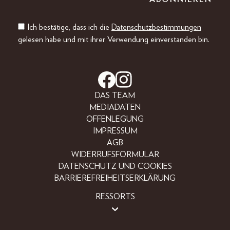
Ich bestätige, dass ich die
Datenschutzbestimmungen
gelesen habe und mit ihrer Verwendung einverstanden bin.
DAS TEAM
MEDIADATEN
OFFENLEGUNG
IMPRESSUM
AGB
WIDERRUFSFORMULAR
DATENSCHUTZ UND COOKIES
BARRIEREFREIHEITSERKLÄRUNG
RESSORTS
LIFESTYLE
PEOPLE