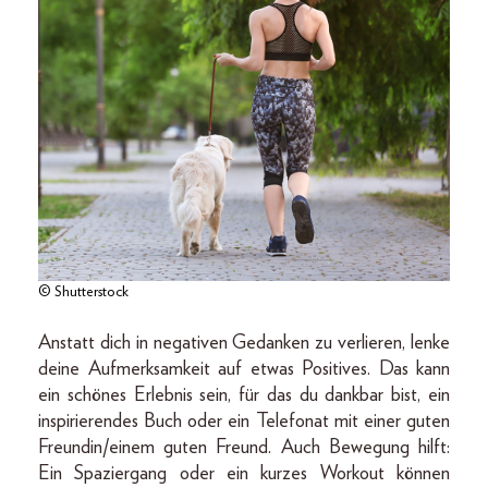
© Shutterstock
Anstatt dich in negativen Gedanken zu verlieren, lenke
deine Aufmerksamkeit auf etwas Positives. Das kann
ein schönes Erlebnis sein, für das du dankbar bist, ein
inspirierendes Buch oder ein Telefonat mit einer guten
Freundin/einem guten Freund. Auch Bewegung hilft:
Ein Spaziergang oder ein kurzes Workout können