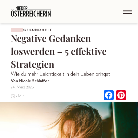
GESUNDHEIT
Negative Gedanken
loswerden – 5 effektive
Strategien
Wie du mehr Leichtigkeit in dein Leben bringst
Von Nicole Schlaffer
24. März 2025
3 Min.