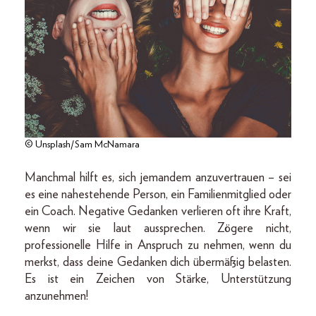
© Unsplash/Sam McNamara
Manchmal hilft es, sich jemandem anzuvertrauen – sei
es eine nahestehende Person, ein Familienmitglied oder
ein Coach. Negative Gedanken verlieren oft ihre Kraft,
wenn wir sie laut aussprechen. Zögere nicht,
professionelle Hilfe in Anspruch zu nehmen, wenn du
merkst, dass deine Gedanken dich übermäßig belasten.
Es ist ein Zeichen von Stärke, Unterstützung
anzunehmen!