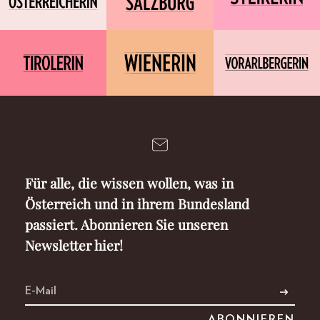
Für alle, die wissen wollen, was in
Österreich und in ihrem Bundesland
passiert. Abonnieren Sie unseren
Newsletter hier!