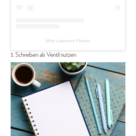
Mimi Lawrence Fitness
3. Schreiben als Ventil nutzen