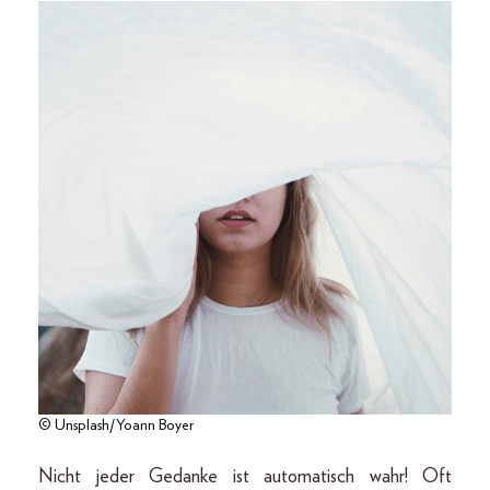
© Unsplash/Yoann Boyer
Nicht jeder Gedanke ist automatisch wahr! Oft