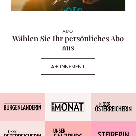
ABO
Wählen Sie Ihr persönliches Abo
aus
ABONNEMENT