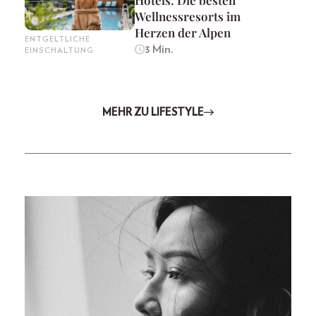
Hotels: Die besten
Wellnessresorts im
Herzen der Alpen
ENTGELTLICHE
3 Min.
EINSCHALTUNG
MEHR ZU LIFESTYLE