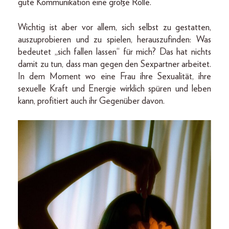
gute Kommunikation eine große Rolle.
Wichtig ist aber vor allem, sich selbst zu gestatten,
auszuprobieren und zu spielen, herauszufinden: Was
bedeutet „sich fallen lassen“ für mich? Das hat nichts
damit zu tun, dass man gegen den Sexpartner arbeitet.
In dem Moment wo eine Frau ihre Sexualität, ihre
sexuelle Kraft und Energie wirklich spüren und leben
kann, profitiert auch ihr Gegenüber davon.