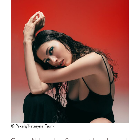
© Pexels/Kateryna Tsurik