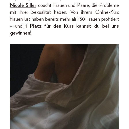
Nicole Siller
coacht Frauen und Paare, die Probleme
mit ihrer Sexualität haben. Von ihrem Online-Kurs
frauen.lust haben bereits mehr als 150 Frauen profitiert
– und
1 Platz für den Kurs kannst du bei uns
gewinnen
!