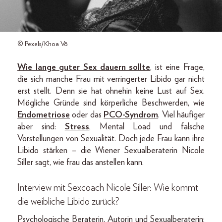
© Pexels/Khoa Võ
Wie lange guter Sex dauern sollte
, ist eine Frage,
die sich manche Frau mit verringerter Libido gar nicht
erst stellt. Denn sie hat ohnehin keine Lust auf Sex.
Mögliche Gründe sind körperliche Beschwerden, wie
Endometriose
oder das
PCO-Syndrom
. Viel häufiger
aber sind:
Stress
, Mental Load und falsche
Vorstellungen von Sexualität. Doch jede Frau kann ihre
Libido stärken – die Wiener Sexualberaterin Nicole
Siller sagt, wie frau das anstellen kann.
Interview mit Sexcoach Nicole Siller: Wie kommt
die weibliche Libido zurück?
Psychologische Beraterin, Autorin und Sexualberaterin: