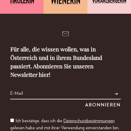
Für alle, die wissen wollen, was in
Österreich und in ihrem Bundesland
passiert. Abonnieren Sie unseren
Newsletter hier!
Ich bestätige, dass ich die
Datenschutzbestimmungen
gelesen habe und mit ihrer Verwendung einverstanden bin.