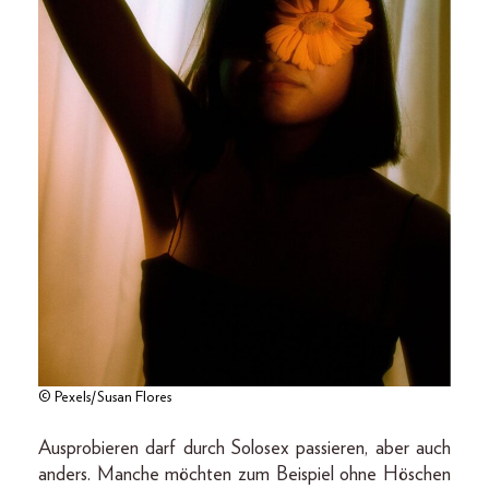
© Pexels/Susan Flores
Ausprobieren darf durch Solosex passieren, aber auch
anders. Manche möchten zum Beispiel ohne Höschen