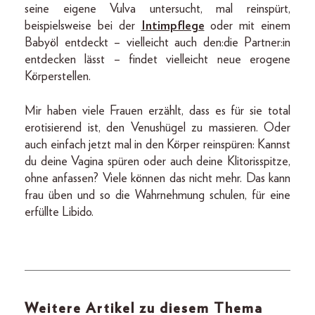
seine eigene Vulva untersucht, mal reinspürt,
beispielsweise bei der
Intimpflege
oder mit einem
Babyöl entdeckt – vielleicht auch den:die Partner:in
entdecken lässt – findet vielleicht neue erogene
Körperstellen.
Mir haben viele Frauen erzählt, dass es für sie total
erotisierend ist, den Venushügel zu massieren. Oder
auch einfach jetzt mal in den Körper reinspüren: Kannst
du deine Vagina spüren oder auch deine Klitorisspitze,
ohne anfassen? Viele können das nicht mehr. Das kann
frau üben und so die Wahrnehmung schulen, für eine
erfüllte Libido.
Weitere Artikel zu diesem Thema