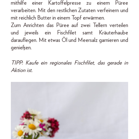
mithilfe einer Kartoffelpresse zu einem Püree
verarbeiten. Mit den restlichen Zutaten verfeinern und
mit reichlich Butter in einem Topf erwärmen.
Zum Anrichten das Püree auf zwei Tellern verteilen
und jeweils ein Fischfilet samt Kräuterhaube
darauflegen. Mit etwas Öl und Meersalz garnieren und
genießen.
TIPP: Kaufe ein regionales Fischfilet, das gerade in
Aktion ist.