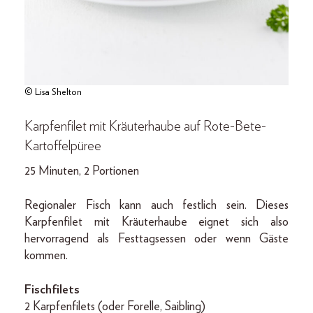
© Lisa Shelton
Karpfenfilet mit Kräuterhaube auf Rote-Bete-
Kartoffelpüree
25 Minuten, 2 Portionen
Regionaler Fisch kann auch festlich sein. Dieses
Karpfenfilet mit Kräuterhaube eignet sich also
hervorragend als Festtags­essen oder wenn Gäste
kommen.
Fischfilets
2 Karpfenfilets (oder Forelle, Saibling)