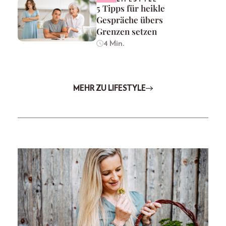
5 Tipps für heikle
Gespräche übers
Grenzen setzen
4 Min.
MEHR ZU LIFESTYLE