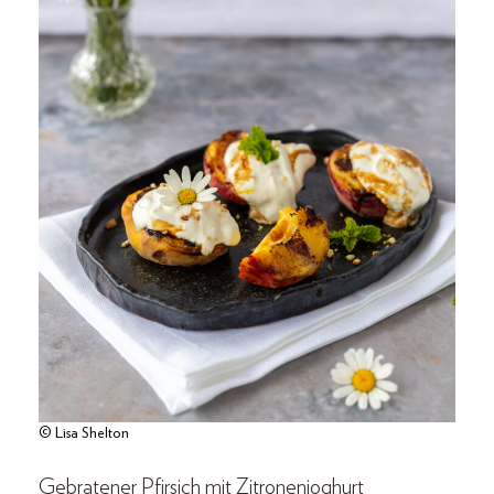
© Lisa Shelton
Gebratener Pfirsich mit Zitronenjoghurt