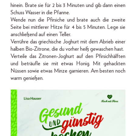
hinein. Brate sie für 2 bis 3 Minuten und gib dann einen
Schuss Wasser in die Pfanne.
Wende nun die Pfirsiche und brate auch die zweite
Seite bei mittlerer Hitze für 4 bis 5 Minuten. Lege sie
anschließend auf einen Teller.
Verrühre das griechische Joghurt mit dem Abrieb einer
halben Bio-Zitrone, die du vorher heiß gewaschen hast.
Verteile das Zitronen-Joghurt auf den Pfirsichhälften
und beträufle sie mit etwas Honig. Mit gehackten
Nüssen sowie etwas Minze garnieren. Am besten noch
warm genießen.