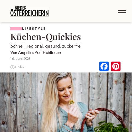
LIFESTYLE
Küchen-Quickies
Schnell, regional, gesund, zuckerfrei.
Von Angelica Pral-Haidbauer
16. Juni 2023
4 Min.