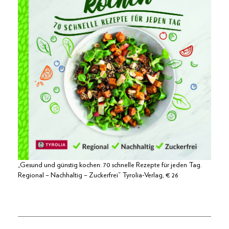
„Gesund und günstig kochen: 70 schnelle Rezepte für jeden Tag.
Regional – Nachhaltig – Zuckerfrei“ Tyrolia-Verlag, € 26