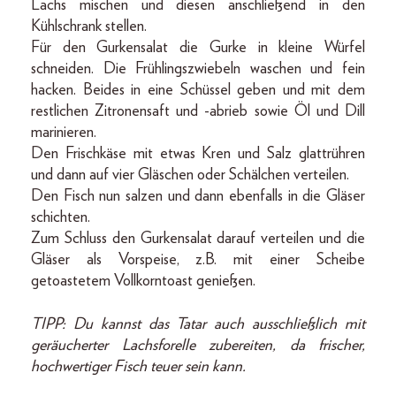
Lachs mischen und diesen anschließend in den
Kühlschrank stellen.
Für den Gurkensalat die Gurke in kleine Würfel
schneiden. Die Frühlingszwiebeln waschen und fein
hacken. Beides in eine Schüssel geben und mit dem
restlichen Zitronensaft und -abrieb sowie Öl und Dill
marinieren.
Den Frischkäse mit etwas Kren und Salz glattrühren
und dann auf vier Gläschen oder Schälchen verteilen.
Den Fisch nun salzen und dann ebenfalls in die Gläser
schichten.
Zum Schluss den Gurkensalat darauf verteilen und die
Gläser als Vorspeise, z.B. mit einer Scheibe
getoastetem Vollkorntoast genießen.
TIPP: Du kannst das Tatar auch ausschließlich mit
geräucherter Lachsforelle zubereiten, da frischer,
hochwertiger Fisch teuer sein kann.