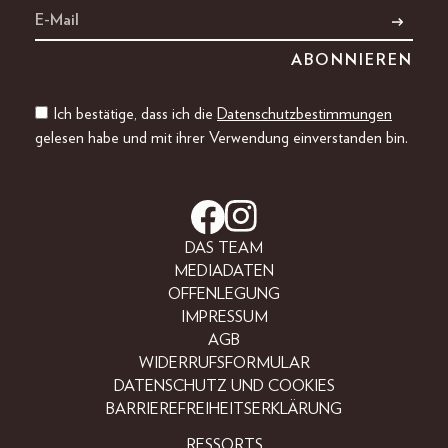
Ich bestätige, dass ich die
Datenschutzbestimmungen
gelesen habe und mit ihrer Verwendung einverstanden bin.
DAS TEAM
MEDIADATEN
OFFENLEGUNG
IMPRESSUM
AGB
WIDERRUFSFORMULAR
DATENSCHUTZ UND COOKIES
BARRIEREFREIHEITSERKLÄRUNG
RESSORTS