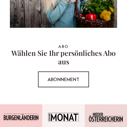
ABO
Wählen Sie Ihr persönliches Abo
aus
ABONNEMENT