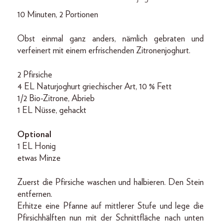
10 Minuten, 2 Portionen
Obst einmal ganz anders, nämlich gebraten und
verfeinert mit einem erfrischenden Zitronenjoghurt.
2 Pfirsiche
4 EL Naturjoghurt griechischer Art, 10 % Fett
1/2 Bio-Zitrone, Abrieb
1 EL Nüsse, gehackt
Optional
1 EL Honig
etwas Minze
Zuerst die Pfirsiche waschen und halbieren. Den Stein
entfernen.
Erhitze eine Pfanne auf mittlerer Stufe und lege die
Pfirsichhälften nun mit der Schnittfläche nach unten