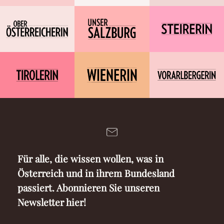
Für alle, die wissen wollen, was in
Österreich und in ihrem Bundesland
passiert. Abonnieren Sie unseren
Newsletter hier!