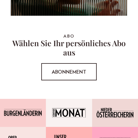
ABO
Wählen Sie Ihr persönliches Abo
aus
ABONNEMENT