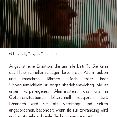
© Unsplash/Gregory Eggermont
Angst ist eine Emotion, die uns alle betrifft. Sie kann
das Herz schneller schlagen lassen, den Atem rauben
und manchmal lähmen. Doch trotz ihrer
Unbequemlichkeit ist Angst überlebenswichtig. Sie ist
unser körpereigenes Alarmsystem, das uns in
Gefahrensituationen blitzschnell reagieren lässt.
Dennoch wird sie oft verdrängt und selten
angesprochen, besonders wenn sie zur Erkrankung wird
und nicht mehr auf reale Bedrohungen reagiert.