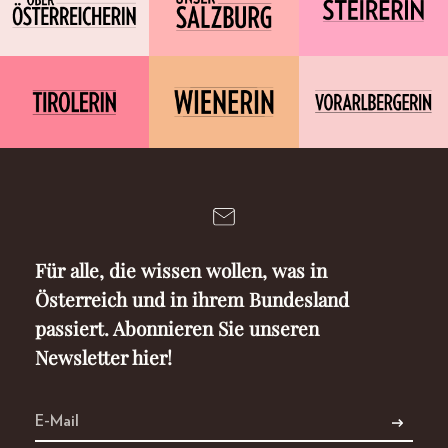
Für alle, die wissen wollen, was in
Österreich und in ihrem Bundesland
passiert. Abonnieren Sie unseren
Newsletter hier!