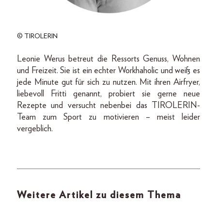
© TIROLERIN
Leonie Werus betreut die Ressorts Genuss, Wohnen
und Freizeit. Sie ist ein echter Workhaholic und weiß es
jede Minute gut für sich zu nutzen. Mit ihren Airfryer,
liebevoll Fritti genannt, probiert sie gerne neue
Rezepte und versucht nebenbei das TIROLERIN-
Team zum Sport zu motivieren – meist leider
vergeblich.
Weitere Artikel zu diesem Thema