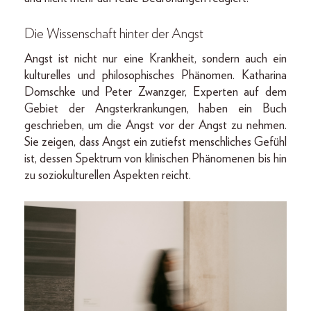
Die Wissenschaft hinter der Angst
Angst ist nicht nur eine Krankheit, sondern auch ein
kulturelles und philosophisches Phänomen. Katharina
Domschke und Peter Zwanzger, Experten auf dem
Gebiet der Angsterkrankungen, haben ein Buch
geschrieben, um die Angst vor der Angst zu nehmen.
Sie zeigen, dass Angst ein zutiefst menschliches Gefühl
ist, dessen Spektrum von klinischen Phänomenen bis hin
zu soziokulturellen Aspekten reicht.