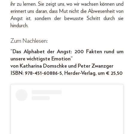
ihr zu lernen. Sie zeigt uns, wo wir wachsen können und
erinnert uns daran, dass Mut nicht die Abwesenheit von
Angst ist, sondern der bewusste Schritt durch sie
hindurch.
Zum Nachlesen:
“Das Alphabet der Angst: 200 Fakten rund um
unsere wichtigste Emotion”
von Katharina Domschke und Peter Zwanzger
ISBN: 978-451-60886-5, Herder-Verlag, um € 25,50