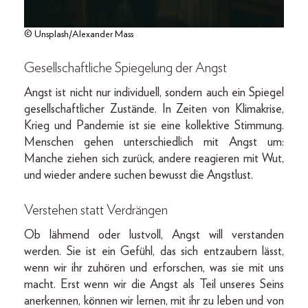
© Unsplash/Alexander Mass
Gesellschaftliche Spiegelung der Angst
Angst ist nicht nur individuell, sondern auch ein Spiegel
gesellschaftlicher Zustände. In Zeiten von Klimakrise,
Krieg und Pandemie ist sie eine kollektive Stimmung.
Menschen gehen unterschiedlich mit Angst um:
Manche ziehen sich zurück, andere reagieren mit Wut,
und wieder andere suchen bewusst die Angstlust.
Verstehen statt Verdrängen
Ob lähmend oder lustvoll, Angst will verstanden
werden. Sie ist ein Gefühl, das sich entzaubern lässt,
wenn wir ihr zuhören und erforschen, was sie mit uns
macht. Erst wenn wir die Angst als Teil unseres Seins
anerkennen, können wir lernen, mit ihr zu leben und von