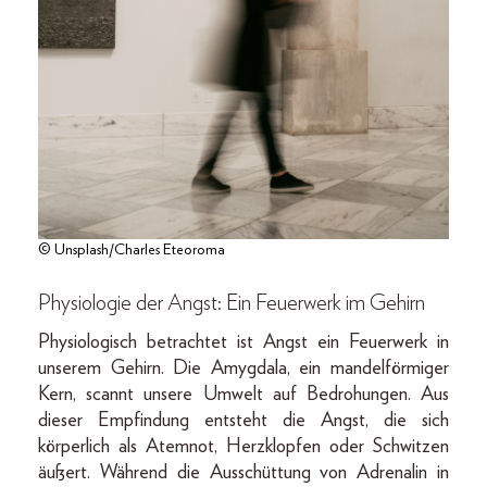
© Unsplash/Charles Eteoroma
Physiologie der Angst: Ein Feuerwerk im Gehirn
Physiologisch betrachtet ist Angst ein Feuerwerk in
unserem Gehirn. Die Amygdala, ein mandelförmiger
Kern, scannt unsere Umwelt auf Bedrohungen. Aus
dieser Empfindung entsteht die Angst, die sich
körperlich als Atemnot, Herzklopfen oder Schwitzen
äußert. Während die Ausschüttung von Adrenalin in