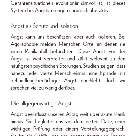
Gefahrensituationen evolutionär sinnvoll ist, ist dieses
System bei Angststörungen chronisch überaktiv.
Angst als Schutz und Isolation
Angst kann uns beschützen, aber auch isolieren. Bei
Agoraphobie meiden Menschen Orte, an denen sie
einen Panikanfall befürchten. Diese Angst vor der
Angst ist weit verbreitet und zählt weltweit zu den
häufigsten psychischen Störungen. Studien zeigen, dass
nahezu jeder vierte Mensch einmal eine Episode mit
behandlungsbedürftiger Angst durchlebt, doch wir
sprechen viel zu wenig darüber.
Die allgegenwärtige Angst
Angst beeinflusst unseren Alltag weit über akute Panik
hinaus. Sie begleitet uns vor dem ersten Date, einer
wichtigen Prüfung oder einem Vorstellungsgespräch.