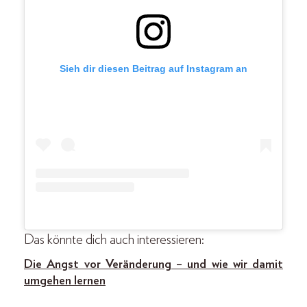
Sieh dir diesen Beitrag auf Instagram an
Das könnte dich auch interessieren:
Die Angst vor Veränderung – und wie wir damit
umgehen lernen