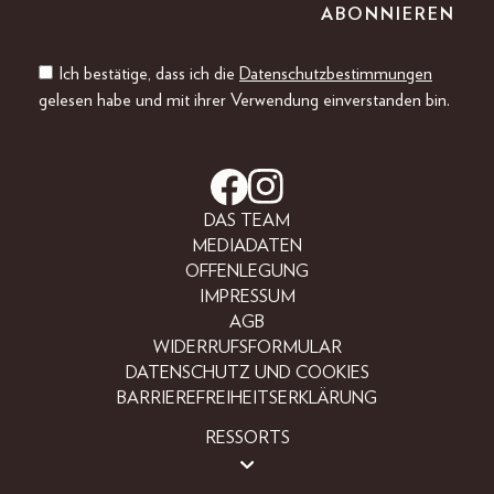
Ich bestätige, dass ich die
Datenschutzbestimmungen
gelesen habe und mit ihrer Verwendung einverstanden bin.
DAS TEAM
MEDIADATEN
OFFENLEGUNG
IMPRESSUM
AGB
WIDERRUFSFORMULAR
DATENSCHUTZ UND COOKIES
BARRIEREFREIHEITSERKLÄRUNG
RESSORTS
LIFESTYLE