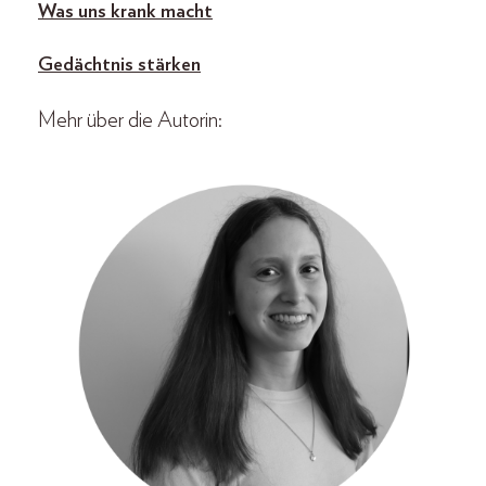
Was uns krank macht
Gedächtnis stärken
Mehr über die Autorin: