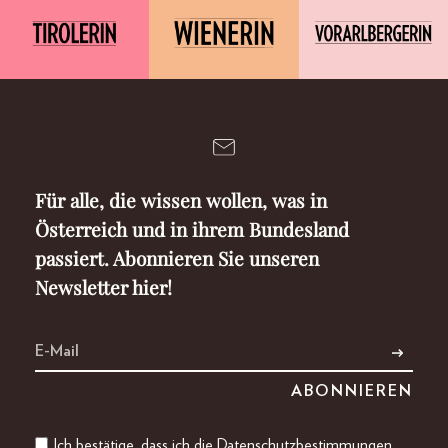
Für alle, die wissen wollen, was in
Österreich und in ihrem Bundesland
passiert. Abonnieren Sie unseren
Newsletter hier!
Ich bestätige, dass ich die
Datenschutzbestimmungen