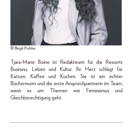
© Birgit Pichler
Tjara-Marie Boine ist Redakteurin für die Ressorts
Business, Leben und Kultur. Ihr Herz schlägt für
Katzen, Kaffee und Kuchen. Sie ist ein echter
Bücherwurm und die erste Ansprechpartnerin im Team,
wenn es um Themen wie Feminismus und
Gleichberechtigung geht.