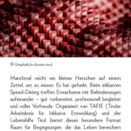
© Unsplash/a chosen soul
Manchmal reicht ein kleines Herzchen auf einem
Zettel, um zu wissen: Es hat gefunkt. Beim inklusiven
Speed-Dating treffen Erwachsene mit Behinderungen
aufeinander – gut vorbereitet, professionell begleitet
und voller Vorfreude. Organisiert von TAFIE (Tiroler
Arbeitskreis für Inklusive Entwicklung) und der
Lebenshilfe Tirol, bietet dieses besondere Format
Raum für Begegnungen, die das Leben bereichern