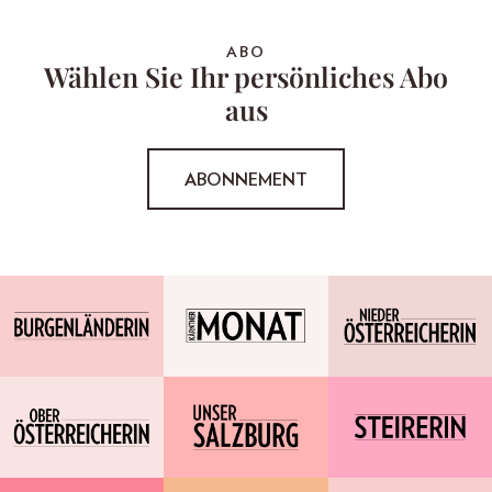
ABO
Wählen Sie Ihr persönliches Abo
aus
ABONNEMENT