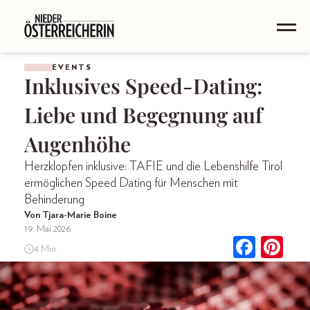
EVENTS
Inklusives Speed-Dating:
Liebe und Begegnung auf
Augenhöhe
Herzklopfen inklusive: TAFIE und die Lebenshilfe Tirol
ermöglichen Speed Dating für Menschen mit
Behinderung
Von Tjara-Marie Boine
19. Mai 2026
4 Min.