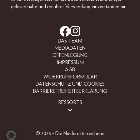
gelesen habe und mit ihrer Verwendung einverstanden bin.
DAS TEAM
MEDIADATEN
OFFENLEGUNG
IMPRESSUM
AGB
WIDERRUFSFORMULAR
DATENSCHUTZ UND COOKIES
BARRIEREFREIHEITSERKLÄRUNG
RESSORTS
LIFESTYLE
PEOPLE
FREIZEIT
© 2026 - Die Niederösterreicherin
BEAUTY