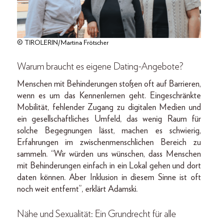
© TIROLERIN/Martina Frötscher
Warum braucht es eigene Dating-Angebote?
Menschen mit Behinderungen stoßen oft auf Barrieren,
wenn es um das Kennenlernen geht. Eingeschränkte
Mobilität, fehlender Zugang zu digitalen Medien und
ein gesellschaftliches Umfeld, das wenig Raum für
solche Begegnungen lässt, machen es schwierig,
Erfahrungen im zwischenmenschlichen Bereich zu
sammeln. “Wir würden uns wünschen, dass Menschen
mit Behinderungen einfach in ein Lokal gehen und dort
daten können. Aber Inklusion in diesem Sinne ist oft
noch weit entfernt”, erklärt Adamski.
Nähe und Sexualität: Ein Grundrecht für alle