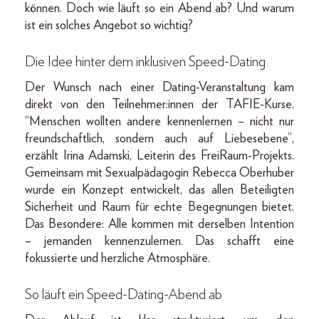
können. Doch wie läuft so ein Abend ab? Und warum
ist ein solches Angebot so wichtig?
Die Idee hinter dem inklusiven Speed-Dating
Der Wunsch nach einer Dating-Veranstaltung kam
direkt von den Teilnehmer:innen der TAFIE-Kurse.
“Menschen wollten andere kennenlernen – nicht nur
freundschaftlich, sondern auch auf Liebesebene”,
erzählt Irina Adamski, Leiterin des FreiRaum-Projekts.
Gemeinsam mit Sexualpädagogin Rebecca Oberhuber
wurde ein Konzept entwickelt, das allen Beteiligten
Sicherheit und Raum für echte Begegnungen bietet.
Das Besondere: Alle kommen mit derselben Intention
– jemanden kennenzulernen. Das schafft eine
fokussierte und herzliche Atmosphäre.
So läuft ein Speed-Dating-Abend ab