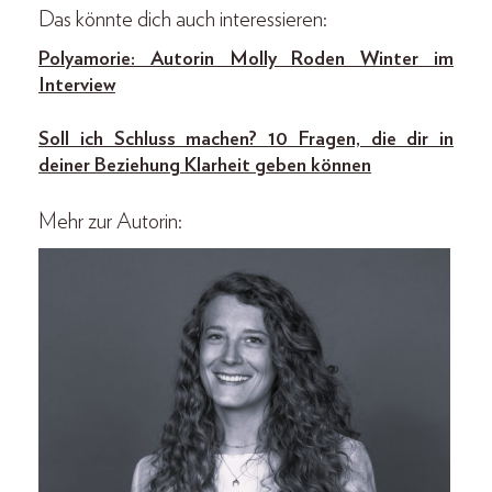
Das könnte dich auch interessieren:
Polyamorie: Autorin Molly Roden Winter im
Interview
Soll ich Schluss machen? 10 Fragen, die dir in
deiner Beziehung Klarheit geben können
Mehr zur Autorin: