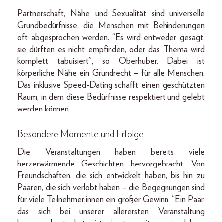
Partnerschaft, Nähe und Sexualität sind universelle
Grundbedürfnisse, die Menschen mit Behinderungen
oft abgesprochen werden. “Es wird entweder gesagt,
sie dürften es nicht empfinden, oder das Thema wird
komplett tabuisiert”, so Oberhuber. Dabei ist
körperliche Nähe ein Grundrecht – für alle Menschen.
Das inklusive Speed-Dating schafft einen geschützten
Raum, in dem diese Bedürfnisse respektiert und gelebt
werden können.
Besondere Momente und Erfolge
Die Veranstaltungen haben bereits viele
herzerwärmende Geschichten hervorgebracht. Von
Freundschaften, die sich entwickelt haben, bis hin zu
Paaren, die sich verlobt haben – die Begegnungen sind
für viele Teilnehmer:innen ein großer Gewinn. “Ein Paar,
das sich bei unserer allerersten Veranstaltung