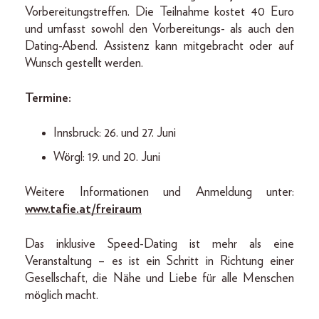
Vorbereitungstreffen. Die Teilnahme kostet 40 Euro
und umfasst sowohl den Vorbereitungs- als auch den
Dating-Abend. Assistenz kann mitgebracht oder auf
Wunsch gestellt werden.
Termine:
Innsbruck: 26. und 27. Juni
Wörgl: 19. und 20. Juni
Weitere Informationen und Anmeldung unter:
www.tafie.at/freiraum
Das inklusive Speed-Dating ist mehr als eine
Veranstaltung – es ist ein Schritt in Richtung einer
Gesellschaft, die Nähe und Liebe für alle Menschen
möglich macht.