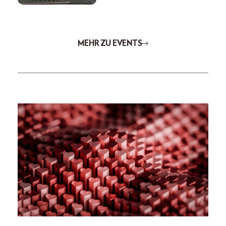
MEHR ZU EVENTS