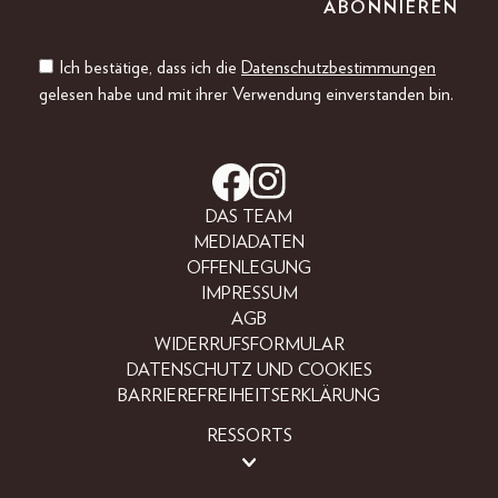
Ich bestätige, dass ich die
Datenschutzbestimmungen
gelesen habe und mit ihrer Verwendung einverstanden bin.
DAS TEAM
MEDIADATEN
OFFENLEGUNG
IMPRESSUM
AGB
WIDERRUFSFORMULAR
DATENSCHUTZ UND COOKIES
BARRIEREFREIHEITSERKLÄRUNG
RESSORTS
LIFESTYLE