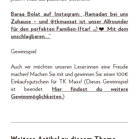
Baraa Bolat auf Instagram: „Ramadan bei uns
Zuhause – und @tkmaxxat ist unser Allrounder
für den perfekten Familien-Iftar! 🌙❤️ Mit dem
unschlagbaren…“
Gewinnspiel
Auch wir möchten unseren Leser:innen eine Freude
machen! Machen Sie mit und gewinnen Sie einen 100€
Einkaufsgutschein für TK Maxx! (Dieses Gewinnspiel
ist beendet.
Hier findest du weitere
Gewinnmöglichkeiten.
)