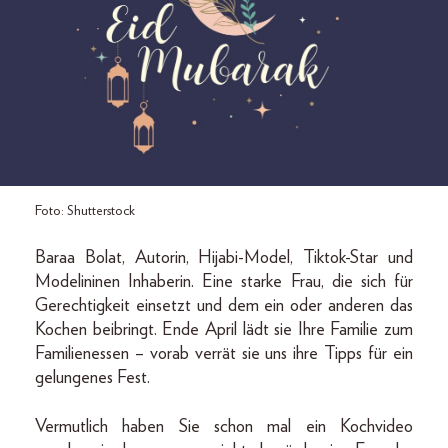
Foto: Shutterstock
Baraa Bolat, Autorin, Hijabi-Model, Tiktok-Star und
Modelininen Inhaberin. Eine starke Frau, die sich für
Gerechtigkeit einsetzt und dem ein oder anderen das
Kochen beibringt. Ende April lädt sie Ihre Familie zum
Familienessen – vorab verrät sie uns ihre Tipps für ein
gelungenes Fest.
Vermutlich haben Sie schon mal ein Kochvideo