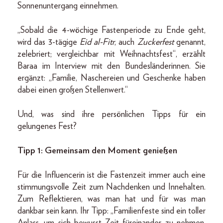
Sonnenuntergang einnehmen.
„Sobald die 4-wöchige Fastenperiode zu Ende geht,
wird das 3-tägige
Eid al-Fitr
, auch
Zuckerfest
genannt,
zelebriert; vergleichbar mit Weihnachtsfest“, erzählt
Baraa im Interview mit den Bundesländerinnen. Sie
ergänzt: „Familie, Naschereien und Geschenke haben
dabei einen großen Stellenwert.“
Und, was sind ihre persönlichen Tipps für ein
gelungenes Fest?
Tipp 1: Gemeinsam den Moment genießen
Für die Influencerin ist die Fastenzeit immer auch eine
stimmungsvolle Zeit zum Nachdenken und Innehalten.
Zum Reflektieren, was man hat und für was man
dankbar sein kann. Ihr Tipp: „Familienfeste sind ein toller