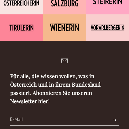
Für alle, die wissen wollen, was in
Österreich und in ihrem Bundesland
passiert. Abonnieren Sie unseren
Newsletter hier!