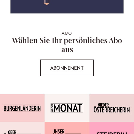
ABO
Wählen Sie Ihr persönliches Abo
aus
ABONNEMENT