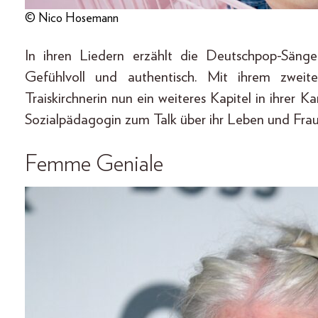
© Nico Hosemann
In ihren Liedern erzählt die Deutschpop-Säng
Gefühlvoll und authentisch. Mit ihrem zwei
Traiskirchnerin nun ein weiteres Kapitel in ihrer Ka
Sozialpädagogin zum Talk über ihr Leben und Frau
Femme Geniale