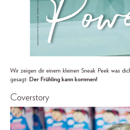
Wir zeigen dir einem kleinen Sneak Peek was dich
gesagt:
Der Frühling kann kommen!
Coverstory