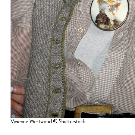
Vivienne Westwood © Shutterstock