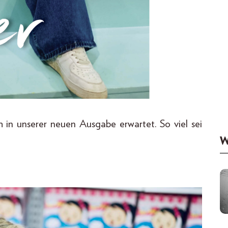
 in unserer neuen Ausgabe erwartet. So viel sei
W