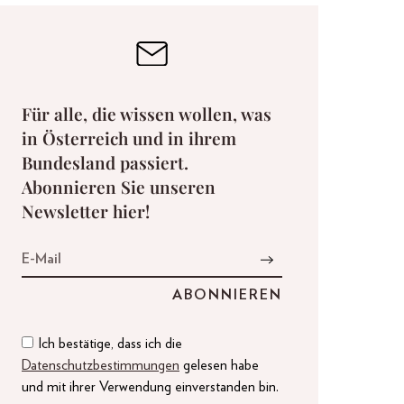
Für alle, die wissen wollen, was
in Österreich und in ihrem
Bundesland passiert.
Abonnieren Sie unseren
Newsletter hier!
Ich bestätige, dass ich die
Datenschutzbestimmungen
gelesen habe
und mit ihrer Verwendung einverstanden bin.