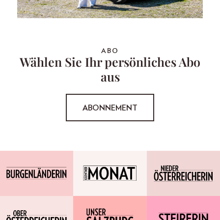
ABO
Wählen Sie Ihr persönliches Abo
aus
ABONNEMENT