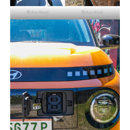
© Ana Mrvelj
© Ana Mrvelj