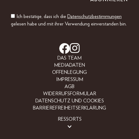
Ich bestätige, dass ich die
Datenschutzbestimmungen
gelesen habe und mit ihrer Verwendung einverstanden bin.
DAS TEAM
MEDIADATEN
OFFENLEGUNG
IMPRESSUM
AGB
WIDERRUFSFORMULAR
DATENSCHUTZ UND COOKIES
BARRIEREFREIHEITSERKLÄRUNG
RESSORTS
LIFESTYLE
PEOPLE