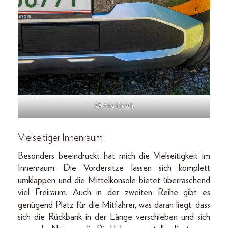
© Ana Mrvelj
Vielseitiger Innenraum
Besonders beeindruckt hat mich die Vielseitigkeit im
Innenraum: Die Vordersitze lassen sich komplett
umklappen und die Mittelkonsole bietet überraschend
viel Freiraum. Auch in der zweiten Reihe gibt es
genügend Platz für die Mitfahrer, was daran liegt, dass
sich die Rückbank in der Länge verschieben und sich