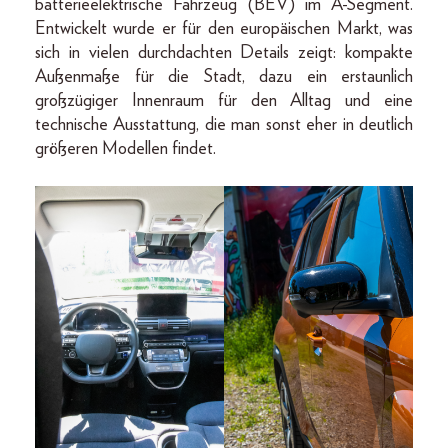
batterieelektrische Fahrzeug (BEV) im A-Segment.
Entwickelt wurde er für den europäischen Markt, was
sich in vielen durchdachten Details zeigt: kompakte
Außenmaße für die Stadt, dazu ein erstaunlich
großzügiger Innenraum für den Alltag und eine
technische Ausstattung, die man sonst eher in deutlich
größeren Modellen findet.