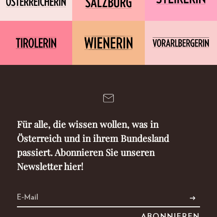
Für alle, die wissen wollen, was in
Österreich und in ihrem Bundesland
passiert. Abonnieren Sie unseren
Newsletter hier!