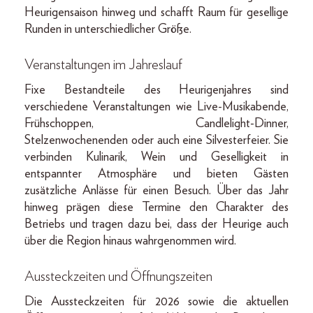
Heurigensaison hinweg und schafft Raum für gesellige
Runden in unterschiedlicher Größe.
Veranstaltungen im Jahreslauf
Fixe Bestandteile des Heurigenjahres sind
verschiedene Veranstaltungen wie Live-Musikabende,
Frühschoppen, Candlelight-Dinner,
Stelzenwochenenden oder auch eine Silvesterfeier. Sie
verbinden Kulinarik, Wein und Geselligkeit in
entspannter Atmosphäre und bieten Gästen
zusätzliche Anlässe für einen Besuch. Über das Jahr
hinweg prägen diese Termine den Charakter des
Betriebs und tragen dazu bei, dass der Heurige auch
über die Region hinaus wahrgenommen wird.
Aussteckzeiten und Öffnungszeiten
Die Aussteckzeiten für 2026 sowie die aktuellen