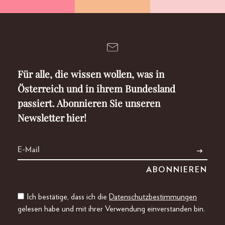
Für alle, die wissen wollen, was in
Österreich und in ihrem Bundesland
passiert. Abonnieren Sie unseren
Newsletter hier!
Ich bestätige, dass ich die
Datenschutzbestimmungen
gelesen habe und mit ihrer Verwendung einverstanden bin.