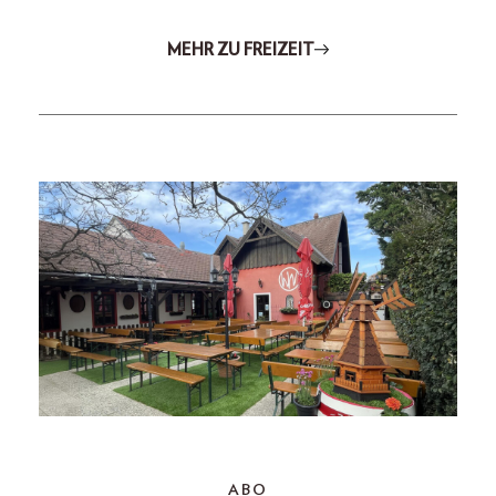
MEHR ZU FREIZEIT
ABO