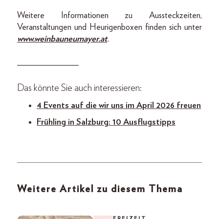
Weitere Informationen zu Aussteckzeiten,
Veranstaltungen und Heurigenboxen finden sich unter
www.weinbauneumayer.at
.
______________
Das könnte Sie auch interessieren:
4 Events auf die wir uns im April 2026 freuen
Frühling in Salzburg: 10 Ausflugstipps
Weitere Artikel zu diesem Thema
FREIZEIT