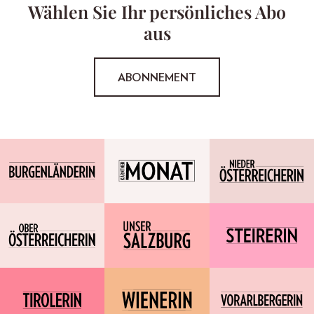
Wählen Sie Ihr persönliches Abo
aus
ABONNEMENT