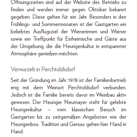
Öffnungszeiten sind auf der Website des Betriebs zu
finden und werden immer gegen Oktober bekannt
gegeben. Diese gelten für ein Jahr. Besonders in den
Frühlings- und Sommermonaten ist der Gastgarten ein
beliebtes Ausflugsziel der Wienerinnen und Wiener
sowie ein Treffpunkt für Einheimische und Gäste aus
der Umgebung, die die Heurigenkultur in entspannter
Atmosphäre genießen möchten.
Verwurzelt in Perchtoldsdorf
Seit der Gründung im Jahr 1978 ist der Familienbetrieb
eng mit dem Weinort Perchtoldsdorf verbunden.
Jedoch ist die Familie bereits davor im Weinbau aktiv
gewesen. Der Heuriger Neumayer steht für gelebte
Heurigenkultur – vom klassischen Besuch im
Gastgarten bis zu zeitgemäßen Angeboten wie der
Heurigenbox. Tradition und Genuss gehen hier Hand in
Hand.