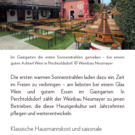
Im Gastgarten die ersten Sonnenstrahlen genießen – bei einem
guten Achterl Wein in Perchtoldsdorf. © Weinbau Neumayer
Die ersten warmen Sonnenstrahlen laden dazu ein, Zeit
im Freien zu verbringen – am liebsten bei einem Glas
Wein und gutem Essen im Gastgarten. In
Perchtoldsdorf zählt der Weinbau Neumayer zu jenen
Betrieben, die diese Heurigenkultur seit Jahrzehnten
pflegen und weiterentwickeln.
Klassische Hausmannskost und saisonale