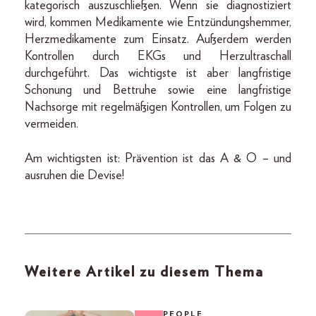
kategorisch auszuschließen. Wenn sie diagnostiziert
wird, kommen Medikamente wie Entzündungshemmer,
Herzmedikamente zum Einsatz. Außerdem werden
Kontrollen durch EKGs und Herzultraschall
durchgeführt. Das wichtigste ist aber langfristige
Schonung und Bettruhe sowie eine langfristige
Nachsorge mit regelmäßigen Kontrollen, um Folgen zu
vermeiden.
Am wichtigsten ist: Prävention ist das A & O – und
ausruhen die Devise!
Weitere Artikel zu diesem Thema
PEOPLE