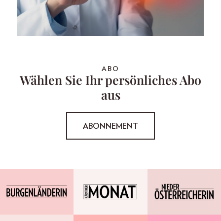
ABO
Wählen Sie Ihr persönliches Abo
aus
ABONNEMENT