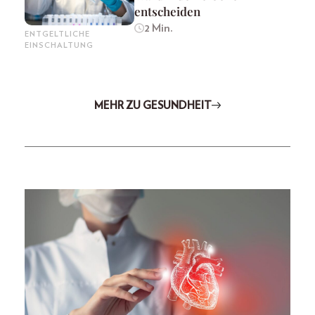
entscheiden
2 Min.
ENTGELTLICHE
EINSCHALTUNG
MEHR ZU GESUNDHEIT