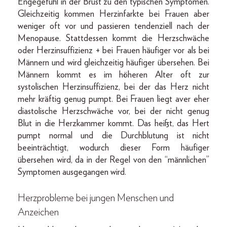
Engegefühl in der Brust zu den typischen Symptomen.
Gleichzeitig kommen Herzinfarkte bei Frauen aber
weniger oft vor und passieren tendenziell nach der
Menopause. Stattdessen kommt die Herzschwäche
oder Herzinsuffizienz + bei Frauen häufiger vor als bei
Männern und wird gleichzeitig häufiger übersehen. Bei
Männern kommt es im höheren Alter oft zur
systolischen Herzinsuffizienz, bei der das Herz nicht
mehr kräftig genug pumpt. Bei Frauen liegt aver eher
diastolische Herzschwäche vor, bei der nicht genug
Blut in die Herzkammer kommt. Das heißt, das Hert
pumpt normal und die Durchblutung ist nicht
beeinträchtigt, wodurch dieser Form häufiger
übersehen wird, da in der Regel von den “männlichen”
Symptomen ausgegangen wird.
Herzprobleme bei jungen Menschen und
Anzeichen