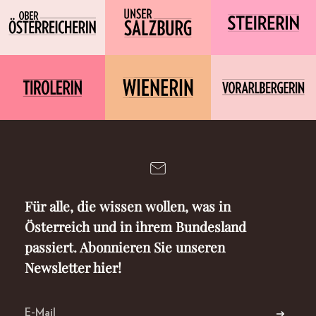
Für alle, die wissen wollen, was in
Österreich und in ihrem Bundesland
passiert. Abonnieren Sie unseren
Newsletter hier!