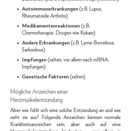
Autoimmunerkrankungen
(z.B. Lupus,
Rheumatoide Arthritis)
Medikamentenreaktionen
(z.B.
Chemotherapie, Drogen wie Kokain)
Andere Erkrankungen
(z.B. Lyme-Borreliose,
Sarkoidose)
Impfungen
(selten, vor allem nach mRNA-
Impfungen)
Genetische Faktoren
(selten)
Mögliche Anzeichen einer
Herzmuskelentzündung
Aber wie fühlt sich eine solche Entzündung an und wie
sieht sie aus? Folgende Anzeichen können normale
Krankheitsanzeichen sein, aber auch auf eine