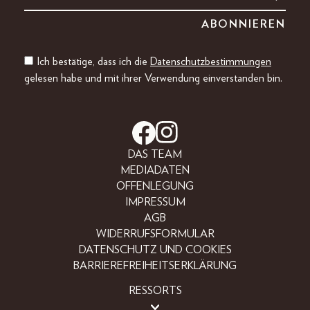
Ich bestätige, dass ich die
Datenschutzbestimmungen
gelesen habe und mit ihrer Verwendung einverstanden bin.
DAS TEAM
MEDIADATEN
OFFENLEGUNG
IMPRESSUM
AGB
WIDERRUFSFORMULAR
DATENSCHUTZ UND COOKIES
BARRIEREFREIHEITSERKLÄRUNG
RESSORTS