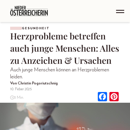
GESUNDHEIT
Herzprobleme betreffen
auch junge Menschen: Alles
zu Anzeichen & Ursachen
Auch junge Menschen können an Herzproblemen
leiden.
Von Christin Pogoriutschnig
10. Feber 2025
3 Min.