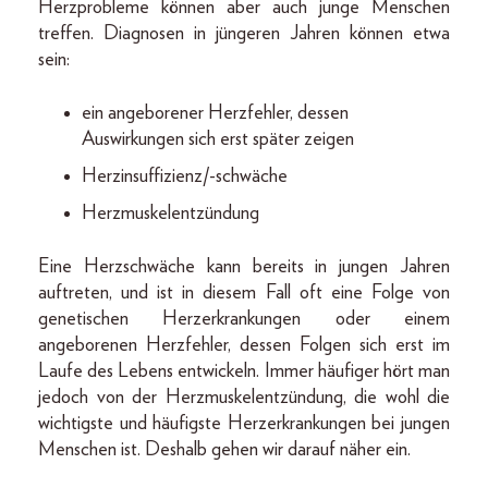
Herzprobleme können aber auch junge Menschen
treffen. Diagnosen in jüngeren Jahren können etwa
sein:
ein angeborener Herzfehler, dessen
Auswirkungen sich erst später zeigen
Herzinsuffizienz/-schwäche
Herzmuskelentzündung
Eine Herzschwäche kann bereits in jungen Jahren
auftreten, und ist in diesem Fall oft eine Folge von
genetischen Herzerkrankungen oder einem
angeborenen Herzfehler, dessen Folgen sich erst im
Laufe des Lebens entwickeln. Immer häufiger hört man
jedoch von der Herzmuskelentzündung, die wohl die
wichtigste und häufigste Herzerkrankungen bei jungen
Menschen ist. Deshalb gehen wir darauf näher ein.