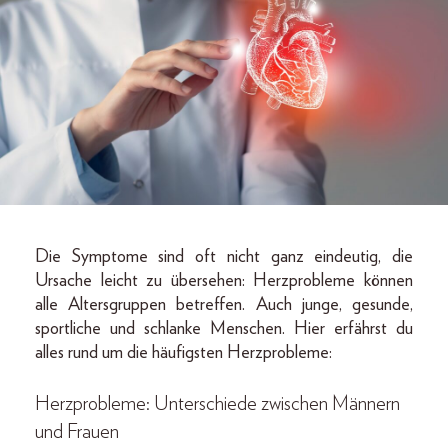
Die Symptome sind oft nicht ganz eindeutig, die
Ursache leicht zu übersehen: Herzprobleme können
alle Altersgruppen betreffen. Auch junge, gesunde,
sportliche und schlanke Menschen. Hier erfährst du
alles rund um die häufigsten Herzprobleme:
Herzprobleme: Unterschiede zwischen Männern
und Frauen