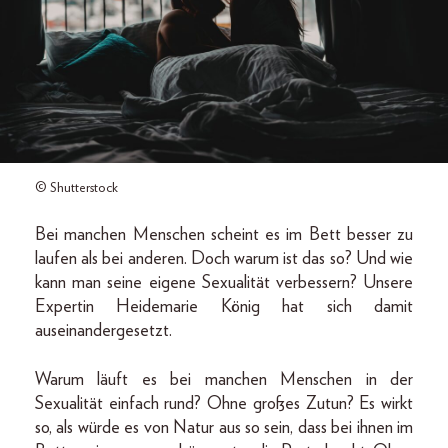
© Shutterstock
Bei manchen Menschen scheint es im Bett besser zu
laufen als bei anderen. Doch warum ist das so? Und wie
kann man seine eigene Sexualität verbessern? Unsere
Expertin Heidemarie König hat sich damit
auseinandergesetzt.
Warum läuft es bei manchen Menschen in der
Sexualität einfach rund? Ohne großes Zutun? Es wirkt
so, als würde es von Natur aus so sein, dass bei ihnen im