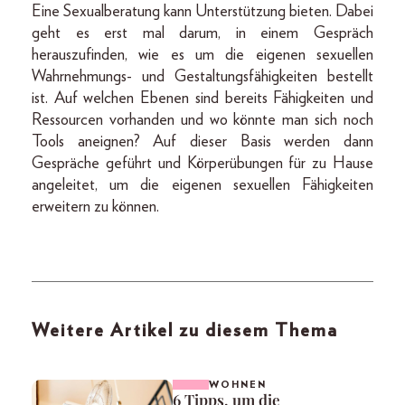
Eine Sexualberatung kann Unterstützung bieten. Dabei
geht es erst mal darum, in einem Gespräch
herauszufinden, wie es um die eigenen sexuellen
Wahrnehmungs- und Gestaltungsfähigkeiten bestellt
ist. Auf welchen Ebenen sind bereits Fähigkeiten und
Ressourcen vorhanden und wo könnte man sich noch
Tools aneignen? Auf dieser Basis werden dann
Gespräche geführt und Körperübungen für zu Hause
angeleitet, um die eigenen sexuellen Fähigkeiten
erweitern zu können.
Weitere Artikel zu diesem Thema
WOHNEN
6 Tipps, um die