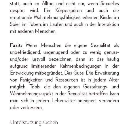
statt, auch im Alltag und nicht nur, wenn Sexuelles
gespürt wird. Ein Körperspüren und auch die
emotionale Wahrnehmungsfähigkeit erlernen Kinder im
Spiel, im Toben, im Laufen und auch in der Interaktion
mit anderen Menschen.
Fazit:
Wenn Menschen die eigene Sexualität als
unbefriedigend, ungenügend oder zu wenig genuss-
und/oder lustvoll bezeichnen, dann ist das häufig
aufgrund limitierender Rahmenbedingungen in der
Entwicklung mitbegründet. Das Gute: Die Erweiterung
von Fähigkeiten und Ressourcen ist in jedem Alter
möglich. Tools, die den eigenen Gestaltungs- und
Wahrnehmungsaspekt in der Sexualität betreffen, kann
man sich in jedem Lebensalter aneignen, verändern
oder verbessern.
Unterstützung suchen