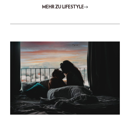
MEHR ZU LIFESTYLE