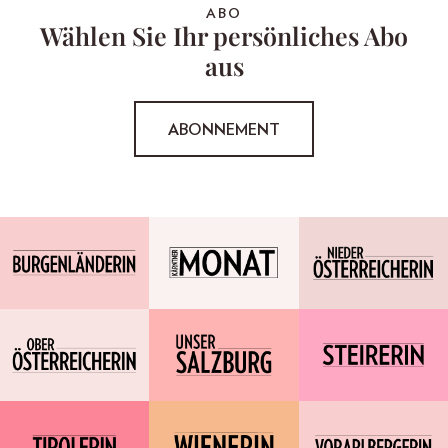
ABO
Wählen Sie Ihr persönliches Abo
aus
ABONNEMENT