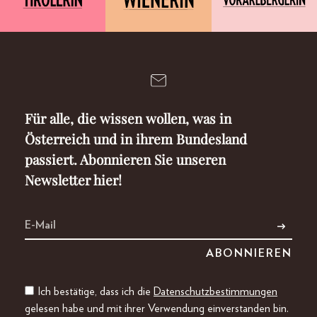
Für alle, die wissen wollen, was in
Österreich und in ihrem Bundesland
passiert. Abonnieren Sie unseren
Newsletter hier!
Ich bestätige, dass ich die
Datenschutzbestimmungen
gelesen habe und mit ihrer Verwendung einverstanden bin.