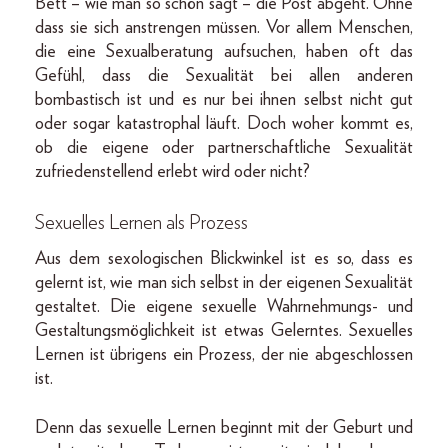
Bett – wie man so schön sagt – die Post abgeht. Ohne
dass sie sich anstrengen müssen. Vor allem Menschen,
die eine Sexualberatung aufsuchen, haben oft das
Gefühl, dass die Sexualität bei allen anderen
bombastisch ist und es nur bei ihnen selbst nicht gut
oder sogar katastrophal läuft. Doch woher kommt es,
ob die eigene oder partnerschaftliche Sexualität
zufriedenstellend erlebt wird oder nicht?
Sexuelles Lernen als Prozess
Aus dem sexologischen Blickwinkel ist es so, dass es
gelernt ist, wie man sich selbst in der eigenen Sexualität
gestaltet. Die eigene sexuelle Wahrnehmungs- und
Gestaltungsmöglichkeit ist etwas Gelerntes. Sexuelles
Lernen ist übrigens ein Prozess, der nie abgeschlossen
ist.
Denn das sexuelle Lernen beginnt mit der Geburt und