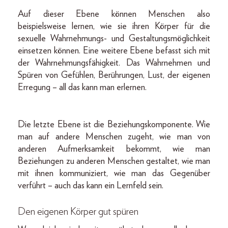
Auf dieser Ebene können Menschen also
beispielsweise lernen, wie sie ihren Körper für die
sexuelle Wahrnehmungs- und Gestaltungsmöglichkeit
einsetzen können. Eine weitere Ebene befasst sich mit
der Wahrnehmungsfähigkeit. Das Wahrnehmen und
Spüren von Gefühlen, Berührungen, Lust, der eigenen
Erregung – all das kann man erlernen.
Die letzte Ebene ist die Beziehungskomponente. Wie
man auf andere Menschen zugeht, wie man von
anderen Aufmerksamkeit bekommt, wie man
Beziehungen zu anderen Menschen gestaltet, wie man
mit ihnen kommuniziert, wie man das Gegenüber
verführt – auch das kann ein Lernfeld sein.
Den eigenen Körper gut spüren