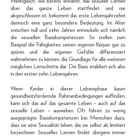
Wenngleich, wie bereits erwähnt, das sexuelle Lernen
über das ganze Leben stattfindet und nie
abgeschlossen ist, bekommt das erste Lebensjahrzehnt
dennoch eine ganz besondere Bedeutung. Im Alter
zwischen null und zehn Jahren entwickeln sich nämlich
die sexuellen Basiskompetenzen. So stellen zum
Beispiel die Fähigkeiten, seinen eigenen Körper gut zu
spüren und die eigenen Gefühle differenziert
wahrnehmen zu können, die Grundlage für alle weiteren
möglichen Lernschritte dar. Die Basis etabliert sich also
in den ersten zehn Lebensjahren.
Wenn Kinder in dieser Lebensphase kaum
gesundheitsfördernde Rahmenbedingungen auffinden,
kann sich das auf das gesamte Leben – auch auf das
sexuelle Leben – auswirken. Oft führen zu wenig
ausgeprägte Basiskompetenzen bei Menschen dazu,
dass sie eine Sexualität leben, die sie selbst als limitiert
bezeichnen. Sexuelles Lernen findet übrigens immer