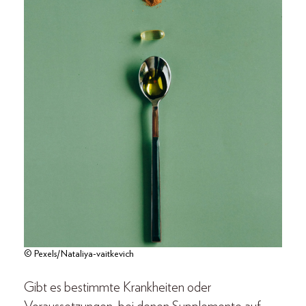
© Pexels/Nataliya-vaitkevich
Gibt es bestimmte Krankheiten oder