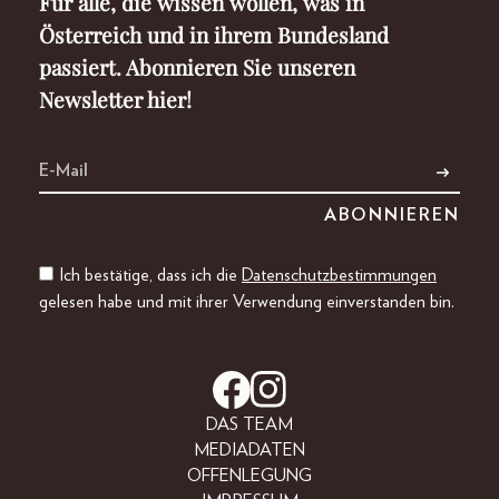
Für alle, die wissen wollen, was in
Österreich und in ihrem Bundesland
passiert. Abonnieren Sie unseren
Newsletter hier!
Ich bestätige, dass ich die
Datenschutzbestimmungen
gelesen habe und mit ihrer Verwendung einverstanden bin.
DAS TEAM
MEDIADATEN
OFFENLEGUNG