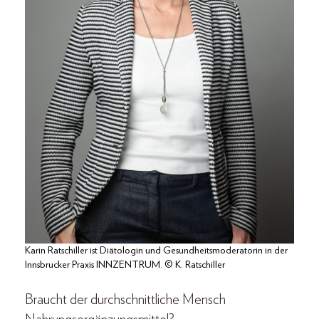
Karin Ratschiller ist Diätologin und Gesundheitsmoderatorin in der
Innsbrucker Praxis INNZENTRUM. © K. Ratschiller
Braucht der durchschnittliche Mensch