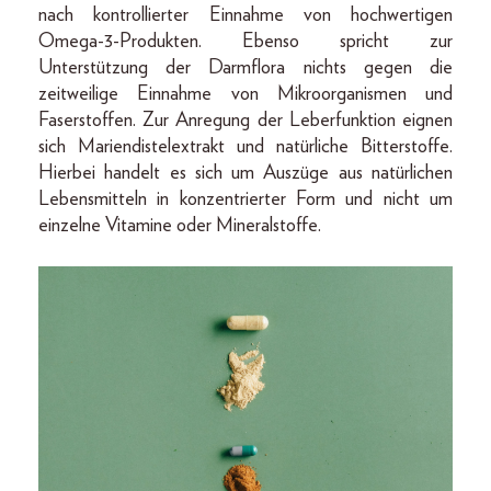
nach kontrollierter Einnahme von hochwertigen
Omega-3-Produkten. Ebenso spricht zur
Unterstützung der Darmflora nichts gegen die
zeitweilige Einnahme von Mikroorganismen und
Faserstoffen. Zur Anregung der Leberfunktion eignen
sich Mariendistelextrakt und natürliche Bitterstoffe.
Hierbei handelt es sich um Auszüge aus natürlichen
Lebensmitteln in konzentrierter Form und nicht um
einzelne Vitamine oder Mineralstoffe.