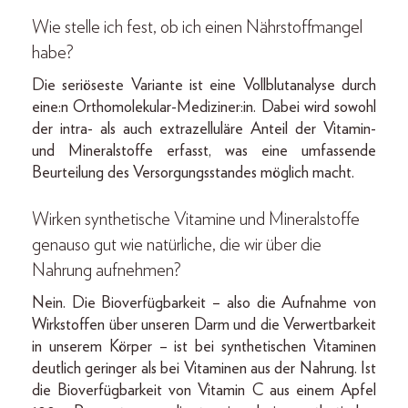
Wie stelle ich fest, ob ich einen Nährstoffmangel
habe?
Die seriöseste Variante ist eine Vollblutanalyse durch
eine:n Orthomolekular-Mediziner:in. Dabei wird sowohl
der intra- als auch extrazelluläre Anteil der Vitamin-
und Mineralstoffe erfasst, was eine umfassende
Beurteilung des Versorgungsstandes möglich macht.
Wirken synthetische Vitamine und Mineralstoffe
genauso gut wie natürliche, die wir über die
Nahrung aufnehmen?
Nein. Die Bioverfügbarkeit – also die Aufnahme von
Wirkstoffen über unseren Darm und die Verwertbarkeit
in unserem Körper – ist bei synthetischen Vitaminen
deutlich geringer als bei Vitaminen aus der Nahrung. Ist
die Bioverfügbarkeit von Vitamin C aus einem Apfel