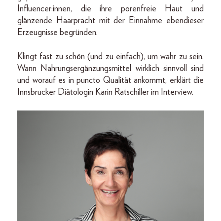
Influencer:innen, die ihre porenfreie Haut und
glänzende Haarpracht mit der Einnahme ebendieser
Erzeugnisse begründen.
Klingt fast zu schön (und zu einfach), um wahr zu sein.
Wann Nahrungsergänzungsmittel wirklich sinnvoll sind
und worauf es in puncto Qualität ankommt, erklärt die
Innsbrucker Diätologin Karin Ratschiller im Interview.