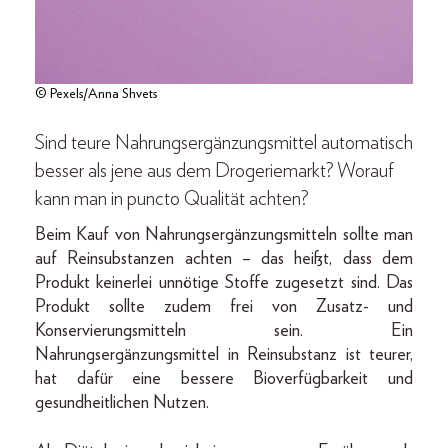
© Pexels/Anna Shvets
Sind teure Nahrungsergänzungsmittel automatisch
besser als jene aus dem Drogeriemarkt? Worauf
kann man in puncto Qualität achten?
Beim Kauf von Nahrungsergänzungsmitteln sollte man
auf Reinsubstanzen achten – das heißt, dass dem
Produkt keinerlei unnötige Stoffe zugesetzt sind. Das
Produkt sollte zudem frei von Zusatz- und
Konservierungsmitteln sein. Ein
Nahrungsergänzungsmittel in Reinsubstanz ist teurer,
hat dafür eine bessere Bioverfügbarkeit und
gesundheitlichen Nutzen.