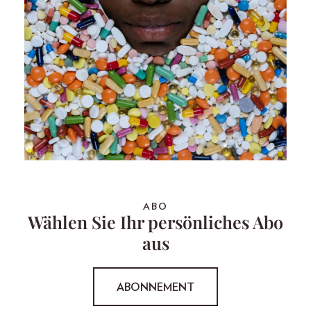
ABO
Wählen Sie Ihr persönliches Abo
aus
ABONNEMENT