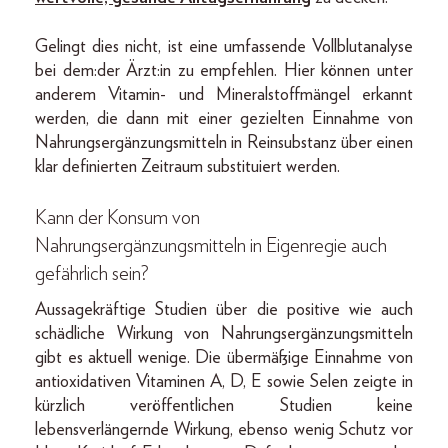
Gelingt dies nicht, ist eine umfassende Vollblutanalyse
bei dem:der Ärzt:in zu empfehlen. Hier können unter
anderem Vitamin- und Mineralstoffmängel erkannt
werden, die dann mit einer gezielten Einnahme von
Nahrungsergänzungsmitteln in Reinsubstanz über einen
klar definierten Zeitraum substituiert werden.
Kann der Konsum von
Nahrungsergänzungsmitteln in Eigenregie auch
gefährlich sein?
Aussagekräftige Studien über die positive wie auch
schädliche Wirkung von Nahrungsergänzungsmitteln
gibt es aktuell wenige. Die übermäßige Einnahme von
antioxidativen Vitaminen A, D, E sowie Selen zeigte in
kürzlich veröffentlichen Studien keine
lebensverlängernde Wirkung, ebenso wenig Schutz vor