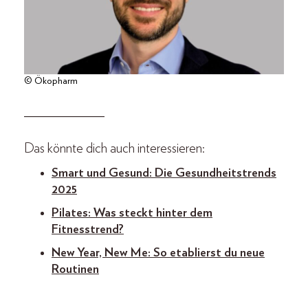
© Ökopharm
_____________
Das könnte dich auch interessieren:
Smart und Gesund: Die Gesundheitstrends
2025
Pilates: Was steckt hinter dem
Fitnesstrend?
New Year, New Me: So etablierst du neue
Routinen