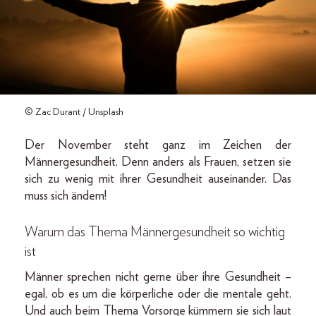
© Zac Durant / Unsplash
Der November steht ganz im Zeichen der
Männergesundheit. Denn anders als Frauen, setzen sie
sich zu wenig mit ihrer Gesundheit auseinander. Das
muss sich ändern!
Warum das Thema Männergesundheit so wichtig
ist
Männer sprechen nicht gerne über ihre Gesundheit –
egal, ob es um die körperliche oder die mentale geht.
Und auch beim Thema Vorsorge kümmern sie sich laut