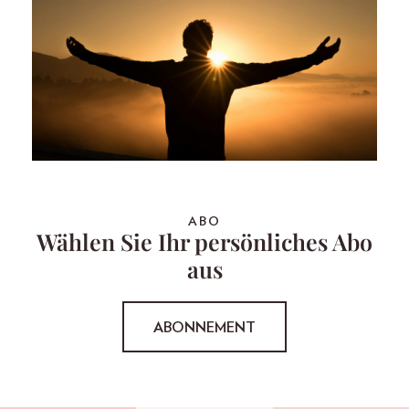
ABO
Wählen Sie Ihr persönliches Abo
aus
ABONNEMENT