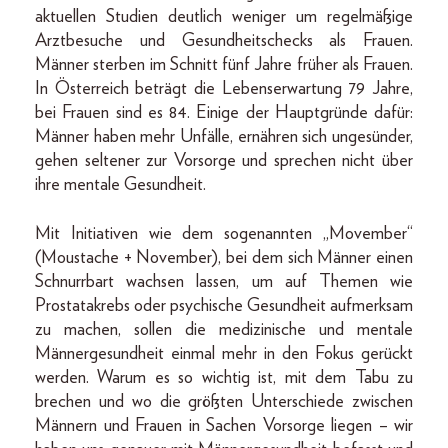
aktuellen Studien deutlich weniger um regelmäßige
Arztbesuche und Gesundheitschecks als Frauen.
Männer sterben im Schnitt fünf Jahre früher als Frauen.
In Österreich beträgt die Lebenserwartung 79 Jahre,
bei Frauen sind es 84. Einige der Hauptgründe dafür:
Männer haben mehr Unfälle, ernähren sich ungesünder,
gehen seltener zur Vorsorge und sprechen nicht über
ihre mentale Gesundheit.
Mit Initiativen wie dem sogenannten „Movember“
(Moustache + November), bei dem sich Männer einen
Schnurrbart wachsen lassen, um auf Themen wie
Prostatakrebs oder psychische Gesundheit aufmerksam
zu machen, sollen die medizinische und mentale
Männergesundheit einmal mehr in den Fokus gerückt
werden. Warum es so wichtig ist, mit dem Tabu zu
brechen und wo die größten Unterschiede zwischen
Männern und Frauen in Sachen Vorsorge liegen – wir