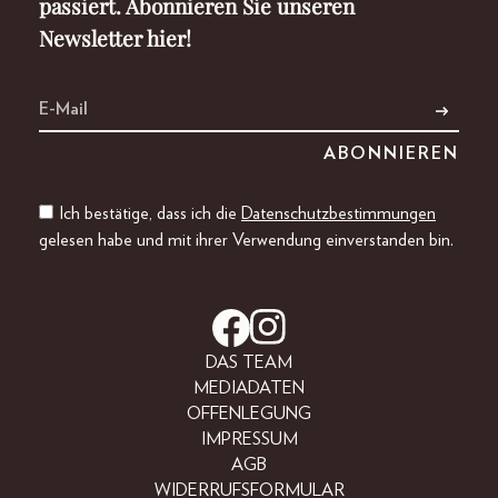
passiert. Abonnieren Sie unseren
Newsletter hier!
Ich bestätige, dass ich die
Datenschutzbestimmungen
gelesen habe und mit ihrer Verwendung einverstanden bin.
DAS TEAM
MEDIADATEN
OFFENLEGUNG
IMPRESSUM
AGB
WIDERRUFSFORMULAR