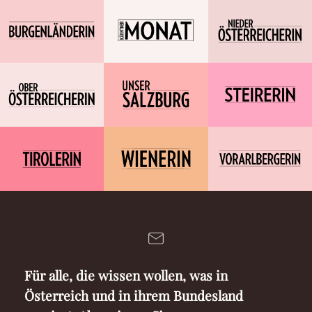
Für alle, die wissen wollen, was in
Österreich und in ihrem Bundesland