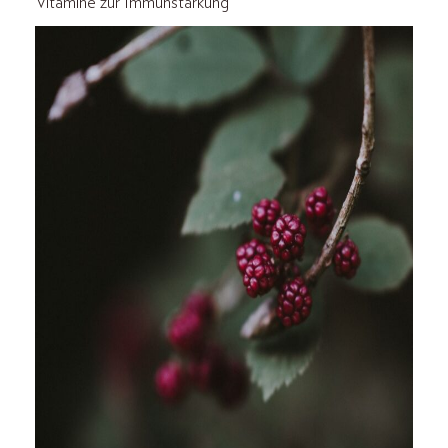
Vitamine zur Immunstärkung