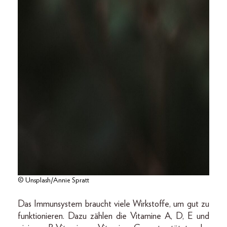
© Unsplash/Annie Spratt
Das Immunsystem braucht viele Wirkstoffe, um gut zu
funktionieren. Dazu zählen die Vitamine A, D, E und