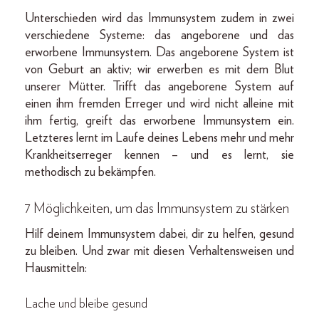
Unterschieden wird das Immunsystem zudem in zwei
verschiedene Systeme: das angeborene und das
erworbene Immunsystem. Das angeborene System ist
von Geburt an aktiv; wir erwerben es mit dem Blut
unserer Mütter. Trifft das angeborene System auf
einen ihm fremden Erreger und wird nicht alleine mit
ihm fertig, greift das erworbene Immunsystem ein.
Letzteres lernt im Laufe deines Lebens mehr und mehr
Krankheitserreger kennen – und es lernt, sie
methodisch zu bekämpfen.
7 Möglichkeiten, um das Immunsystem zu stärken
Hilf deinem Immunsystem dabei, dir zu helfen, gesund
zu bleiben. Und zwar mit diesen Verhaltensweisen und
Hausmitteln:
Lache und bleibe gesund