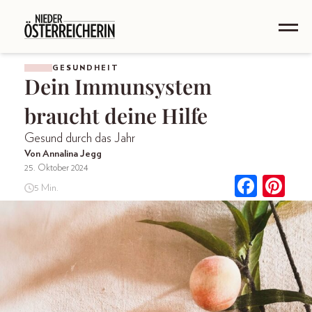
GESUNDHEIT
Dein Immunsystem
braucht deine Hilfe
Gesund durch das Jahr
Von Annalina Jegg
25. Oktober 2024
5 Min.