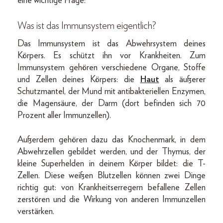
eine wichtige Frage:
Was ist das Immunsystem eigentlich?
Das Immunsystem ist das Abwehrsystem deines
Körpers. Es schützt ihn vor Krankheiten. Zum
Immunsystem gehören verschiedene Organe, Stoffe
und Zellen deines Körpers: die
Haut
als äußerer
Schutzmantel, der Mund mit antibakteriellen Enzymen,
die Magensäure, der Darm (dort befinden sich 70
Prozent aller Immunzellen).
Außerdem gehören dazu das Knochenmark, in dem
Abwehrzellen gebildet werden, und der Thymus, der
kleine Superhelden in deinem Körper bildet: die T-
Zellen. Diese weißen Blutzellen können zwei Dinge
richtig gut: von Krankheitserregern befallene Zellen
zerstören und die Wirkung von anderen Immunzellen
verstärken.