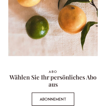
ABO
Wählen Sie Ihr persönliches Abo
aus
ABONNEMENT