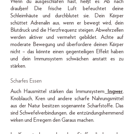
Wenn du ausgeschlafen hast, heißt es: Ab nach
draußen! Die frische Luft befeuchtet deine
Schleimhäute und durchblutet sie. Dein Körper
schüttet Adrenalin aus, wenn er bewegt wird, dein
Blutdruck und die Herzfrequenz steigen. Abwehrzellen
werden aktiver und vermehrt gebildet. Achte auf
moderate Bewegung und überfordere deinen Körper
nicht – das könnte einen gegenteiligen Effekt haben
und dein Immunsystem schwächen anstatt es zu
stärken.
Scharfes Essen
Auch Hausmittel stärken das Immunsystem:
Ingwer
,
Knoblauch, Kren und andere scharfe Nahrungsmittel
aus der Natur besitzen sogenannte Scharfstoffe. Das
sind Schwefelverbindungen, die entzündungshemmend
wirken und Erregern den Garaus machen.