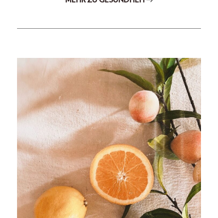
MEHR ZU GESUNDHEIT