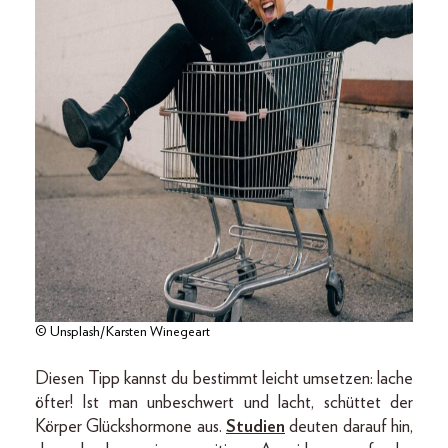
© Unsplash/Karsten Winegeart
Diesen Tipp kannst du bestimmt leicht umsetzen: lache
öfter! Ist man unbeschwert und lacht, schüttet der
Körper Glückshormone aus.
Studien
deuten darauf hin,