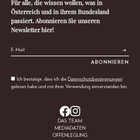
Für alle, die wissen wollen, was in
Österreich und in ihrem Bundesland
passiert. Abonnieren Sie unseren
Newsletter hier!
Ich bestätige, dass ich die
Datenschutzbestimmungen
gelesen habe und mit ihrer Verwendung einverstanden bin.
DAS TEAM
MEDIADATEN
OFFENLEGUNG