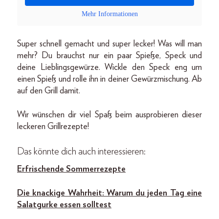
Mehr Informationen
Super schnell gemacht und super lecker! Was will man
mehr? Du brauchst nur ein paar Spieße, Speck und
deine Lieblingsgewürze. Wickle den Speck eng um
einen Spieß und rolle ihn in deiner Gewürzmischung. Ab
auf den Grill damit.
Wir wünschen dir viel Spaß beim ausprobieren dieser
leckeren Grillrezepte!
Das könnte dich auch interessieren:
Erfrischende Sommerrezepte
Die knackige Wahrheit: Warum du jeden Tag eine
Salatgurke essen solltest