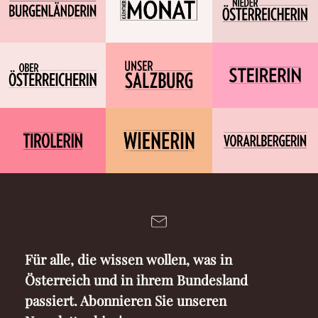
Für alle, die wissen wollen, was in
Österreich und in ihrem Bundesland
passiert. Abonnieren Sie unseren