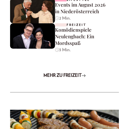
Events im August 2026
in Niederösterreich
2 Min.
FREIZEIT
Komödienspiele
Neulengbach: Ein
Mordsspaß
3 Min.
MEHR ZU FREIZEIT