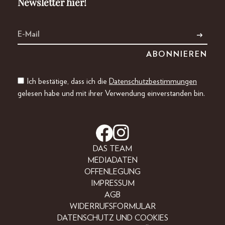
Newsletter hier!
Ich bestätige, dass ich die
Datenschutzbestimmungen
gelesen habe und mit ihrer Verwendung einverstanden bin.
DAS TEAM
MEDIADATEN
OFFENLEGUNG
IMPRESSUM
AGB
WIDERRUFSFORMULAR
DATENSCHUTZ UND COOKIES