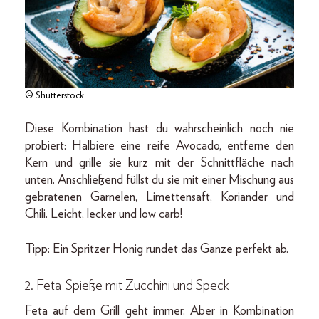
© Shutterstock
Diese Kombination hast du wahrscheinlich noch nie
probiert: Halbiere eine reife Avocado, entferne den
Kern und grille sie kurz mit der Schnittfläche nach
unten. Anschließend füllst du sie mit einer Mischung aus
gebratenen Garnelen, Limettensaft, Koriander und
Chili. Leicht, lecker und low carb!
Tipp: Ein Spritzer Honig rundet das Ganze perfekt ab.
2. Feta-Spieße mit Zucchini und Speck
Feta auf dem Grill geht immer. Aber in Kombination