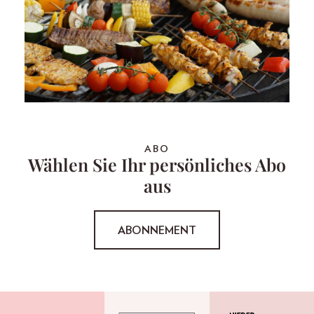
ABO
Wählen Sie Ihr persönliches Abo
aus
ABONNEMENT