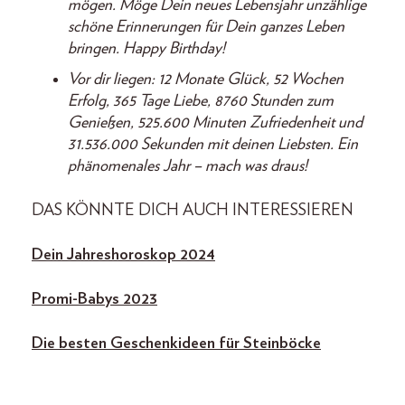
mögen. Möge Dein neues Lebensjahr unzählige
schöne Erinnerungen für Dein ganzes Leben
bringen. Happy Birthday!
Vor dir liegen: 12 Monate Glück, 52 Wochen
Erfolg, 365 Tage Liebe, 8760 Stunden zum
Genießen, 525.600 Minuten Zufriedenheit und
31.536.000 Sekunden mit deinen Liebsten. Ein
phänomenales Jahr – mach was draus!
DAS KÖNNTE DICH AUCH INTERESSIEREN
Dein Jahreshoroskop 2024
Promi-Babys 2023
Die besten Geschenkideen für Steinböcke