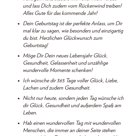
und lass Dich zudem vom Rückenwind treiben!
Alles Gute für das kommende Jahr!
Dein Geburtstag ist der perfekte Anlass, um Dir
mal klar zu sagen, wie besonders und einzigartig
du bist. Herzlichen Glückwunsch zum
Geburtstag!
Möge Dir Dein neues Lebensjahr Glück,
Gesundheit, Gelassenheit und unzählige
wundervolle Momente schenken!
Ich wünsche dir 365 Tage voller Glück, Liebe,
Lachen und zudem Gesundheit.
Nicht nur heute, sondern jeden Tag wünsche ich
dir Glück, Gesundheit und außerdem Spaß am
Leben.
Hab einen wundervollen Tag mit wundervollen
Menschen, die immer an deiner Seite stehen