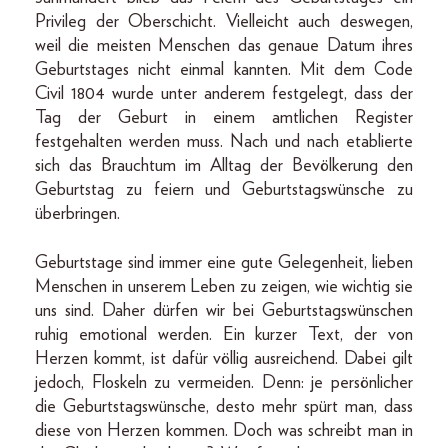
Privileg der Oberschicht. Vielleicht auch deswegen,
weil die meisten Menschen das genaue Datum ihres
Geburtstages nicht einmal kannten. Mit dem Code
Civil 1804 wurde unter anderem festgelegt, dass der
Tag der Geburt in einem amtlichen Register
festgehalten werden muss. Nach und nach etablierte
sich das Brauchtum im Alltag der Bevölkerung den
Geburtstag zu feiern und Geburtstagswünsche zu
überbringen.
Geburtstage sind immer eine gute Gelegenheit, lieben
Menschen in unserem Leben zu zeigen, wie wichtig sie
uns sind. Daher dürfen wir bei Geburtstagswünschen
ruhig emotional werden. Ein kurzer Text, der von
Herzen kommt, ist dafür völlig ausreichend. Dabei gilt
jedoch, Floskeln zu vermeiden. Denn: je persönlicher
die Geburtstagswünsche, desto mehr spürt man, dass
diese von Herzen kommen. Doch was schreibt man in