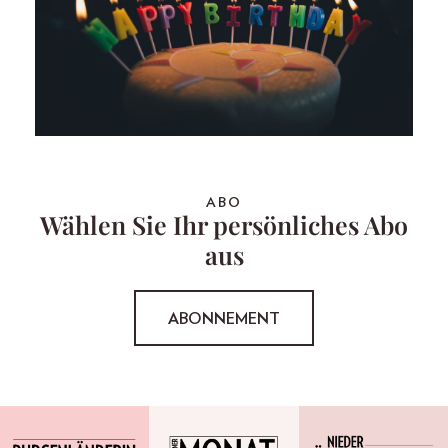
ABO
Wählen Sie Ihr persönliches Abo
aus
ABONNEMENT