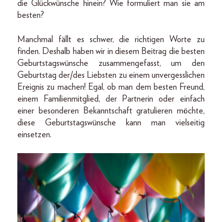
die Glückwünsche hinein? Wie formuliert man sie am
besten?
Manchmal fällt es schwer, die richtigen Worte zu
finden. Deshalb haben wir in diesem Beitrag die besten
Geburtstagswünsche zusammengefasst, um den
Geburtstag der/des Liebsten zu einem unvergesslichen
Ereignis zu machen! Egal, ob man dem besten Freund,
einem Familienmitglied, der Partnerin oder einfach
einer besonderen Bekanntschaft gratulieren möchte,
diese Geburtstagswünsche kann man vielseitig
einsetzen.