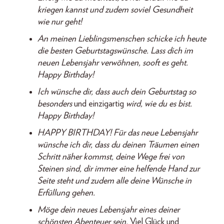
kriegen kannst und zudem soviel Gesundheit
wie nur geht!
An meinen Lieblingsmenschen schicke ich heute
die besten Geburtstagswünsche. Lass dich im
neuen Lebensjahr verwöhnen, sooft es geht.
Happy Birthday!
Ich wünsche dir, dass auch dein Geburtstag so
besonders
und einzigartig
wird, wie du es bist.
Happy Birthday!
HAPPY BIRTHDAY! Für das neue Lebensjahr
wünsche ich dir, dass du deinen Träumen einen
Schritt näher kommst, deine Wege frei von
Steinen sind, dir immer eine helfende Hand zur
Seite steht und zudem alle deine Wünsche in
Erfüllung gehen.
Möge dein neues Lebensjahr eines deiner
schönsten Abenteuer sein.
Viel Glück und