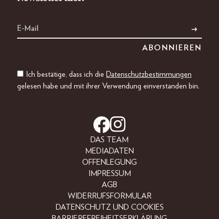
Ich bestätige, dass ich die
Datenschutzbestimmungen
gelesen habe und mit ihrer Verwendung einverstanden bin.
DAS TEAM
MEDIADATEN
OFFENLEGUNG
IMPRESSUM
AGB
WIDERRUFSFORMULAR
DATENSCHUTZ UND COOKIES
BARRIEREFREIHEITSERKLÄRUNG