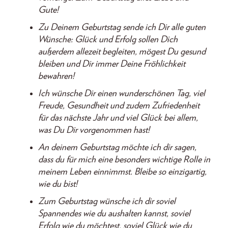
Gute!
Zu Deinem Geburtstag sende ich Dir alle guten
Wünsche: Glück und Erfolg sollen Dich
außerdem allezeit begleiten, mögest Du gesund
bleiben und Dir immer Deine Fröhlichkeit
bewahren!
Ich wünsche Dir einen wunderschönen Tag, viel
Freude, Gesundheit und zudem Zufriedenheit
für das nächste Jahr und viel Glück bei allem,
was Du Dir vorgenommen hast!
An deinem Geburtstag möchte ich dir sagen,
dass du für mich eine besonders wichtige Rolle in
meinem Leben einnimmst. Bleibe so einzigartig,
wie du bist!
Zum Geburtstag wünsche ich dir soviel
Spannendes wie du aushalten kannst, soviel
Erfolg wie du möchtest, soviel Glück wie du