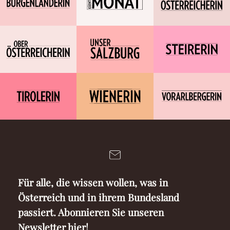
Für alle, die wissen wollen, was in
Österreich und in ihrem Bundesland
passiert. Abonnieren Sie unseren
Newsletter hier!