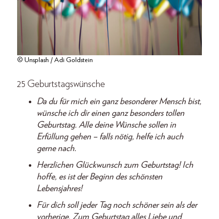
© Unsplash / Adi Goldstein
25 Geburtstagswünsche
Da du für mich ein ganz besonderer Mensch bist,
wünsche ich dir einen ganz besonders tollen
Geburtstag. Alle deine Wünsche sollen in
Erfüllung gehen – falls nötig, helfe ich auch
gerne nach.
Herzlichen Glückwunsch zum Geburtstag! Ich
hoffe, es ist der Beginn des schönsten
Lebensjahres!
Für dich soll jeder Tag noch schöner sein als der
vorherige. Zum Geburtstag alles Liebe und