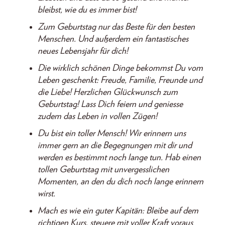
bleibst, wie du es immer bist!
Zum Geburtstag nur das Beste für den besten
Menschen.
Und außerdem ein fantastisches
neues Lebensjahr für dich!
Die wirklich schönen Dinge bekommst Du vom
Leben geschenkt: Freude, Familie, Freunde und
die Liebe! Herzlichen Glückwunsch zum
Geburtstag! Lass Dich feiern und geniesse
zudem das Leben in vollen Zügen!
Du bist ein toller Mensch! Wir erinnern uns
immer gern an die Begegnungen mit dir und
werden es bestimmt noch lange tun. Hab einen
tollen Geburtstag mit unvergesslichen
Momenten, an den du dich noch lange erinnern
wirst.
Mach es wie ein guter Kapitän: Bleibe auf dem
richtigen Kurs, steuere mit voller Kraft voraus