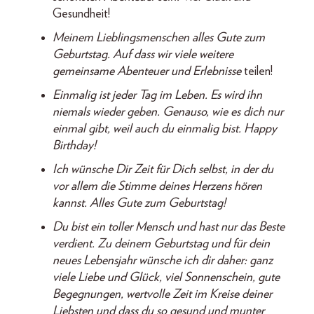
Gesundheit!
Meinem Lieblingsmenschen alles Gute zum
Geburtstag. Auf dass wir viele weitere
gemeinsame Abenteuer und Erlebnisse
teilen!
Einmalig ist jeder Tag im Leben. Es wird ihn
niemals wieder geben. Genauso, wie es dich nur
einmal gibt, weil auch du einmalig bist. Happy
Birthday!
Ich wünsche Dir Zeit für Dich selbst, in der du
vor allem die Stimme deines Herzens hören
kannst. Alles Gute zum Geburtstag!
Du bist ein toller Mensch und hast nur das Beste
verdient. Zu deinem Geburtstag und für dein
neues Lebensjahr wünsche ich dir daher: ganz
viele Liebe und Glück, viel Sonnenschein, gute
Begegnungen, wertvolle Zeit im Kreise deiner
Liebsten und dass du so gesund und munter