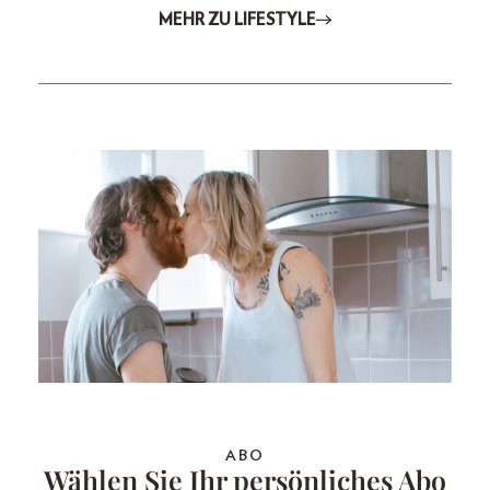
MEHR ZU LIFESTYLE
ABO
Wählen Sie Ihr persönliches Abo