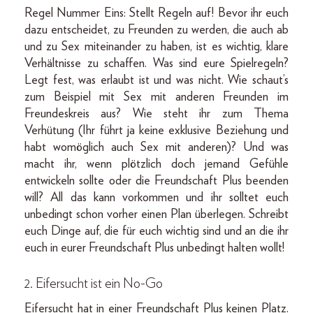
Regel Nummer Eins: Stellt Regeln auf! Bevor ihr euch
dazu entscheidet, zu Freunden zu werden, die auch ab
und zu Sex miteinander zu haben, ist es wichtig, klare
Verhältnisse zu schaffen. Was sind eure Spielregeln?
Legt fest, was erlaubt ist und was nicht. Wie schaut’s
zum Beispiel mit Sex mit anderen Freunden im
Freundeskreis aus? Wie steht ihr zum Thema
Verhütung (Ihr führt ja keine exklusive Beziehung und
habt womöglich auch Sex mit anderen)? Und was
macht ihr, wenn plötzlich doch jemand Gefühle
entwickeln sollte oder die Freundschaft Plus beenden
will? All das kann vorkommen und ihr solltet euch
unbedingt schon vorher einen Plan überlegen. Schreibt
euch Dinge auf, die für euch wichtig sind und an die ihr
euch in eurer Freundschaft Plus unbedingt halten wollt!
2. Eifersucht ist ein No-Go
Eifersucht hat in einer Freundschaft Plus keinen Platz.