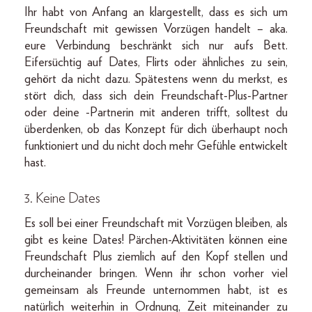
Ihr habt von Anfang an klargestellt, dass es sich um
Freundschaft mit gewissen Vorzügen handelt – aka.
eure Verbindung beschränkt sich nur aufs Bett.
Eifersüchtig auf Dates, Flirts oder ähnliches zu sein,
gehört da nicht dazu. Spätestens wenn du merkst, es
stört dich, dass sich dein Freundschaft-Plus-Partner
oder deine -Partnerin mit anderen trifft, solltest du
überdenken, ob das Konzept für dich überhaupt noch
funktioniert und du nicht doch mehr Gefühle entwickelt
hast.
3. Keine Dates
Es soll bei einer Freundschaft mit Vorzügen bleiben, als
gibt es keine Dates! Pärchen-Aktivitäten können eine
Freundschaft Plus ziemlich auf den Kopf stellen und
durcheinander bringen. Wenn ihr schon vorher viel
gemeinsam als Freunde unternommen habt, ist es
natürlich weiterhin in Ordnung, Zeit miteinander zu