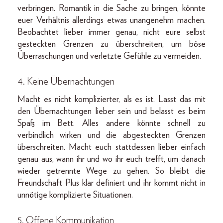
verbringen. Romantik in die Sache zu bringen, könnte
euer Verhältnis allerdings etwas unangenehm machen.
Beobachtet lieber immer genau, nicht eure selbst
gesteckten Grenzen zu überschreiten, um böse
Überraschungen und verletzte Gefühle zu vermeiden.
4. Keine Übernachtungen
Macht es nicht komplizierter, als es ist. Lasst das mit
den Übernachtungen lieber sein und belasst es beim
Spaß im Bett. Alles andere könnte schnell zu
verbindlich wirken und die abgesteckten Grenzen
überschreiten. Macht euch stattdessen lieber einfach
genau aus, wann ihr und wo ihr euch trefft, um danach
wieder getrennte Wege zu gehen. So bleibt die
Freundschaft Plus klar definiert und ihr kommt nicht in
unnötige komplizierte Situationen.
5. Offene Kommunikation