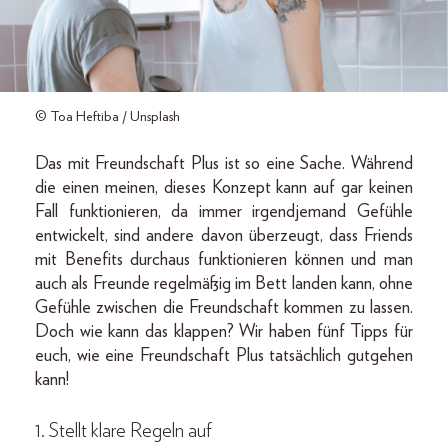
© Toa Heftiba / Unsplash
Das mit Freundschaft Plus ist so eine Sache. Während
die einen meinen, dieses Konzept kann auf gar keinen
Fall funktionieren, da immer irgendjemand Gefühle
entwickelt, sind andere davon überzeugt, dass Friends
mit Benefits durchaus funktionieren können und man
auch als Freunde regelmäßig im Bett landen kann, ohne
Gefühle zwischen die Freundschaft kommen zu lassen.
Doch wie kann das klappen? Wir haben fünf Tipps für
euch, wie eine Freundschaft Plus tatsächlich gutgehen
kann!
1. Stellt klare Regeln auf