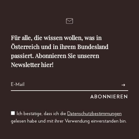
Für alle, die wissen wollen, was in
Österreich und in ihrem Bundesland
passiert. Abonnieren Sie unseren
Newsletter hier!
Ich bestätige, dass ich die
Datenschutzbestimmungen
gelesen habe und mit ihrer Verwendung einverstanden bin.