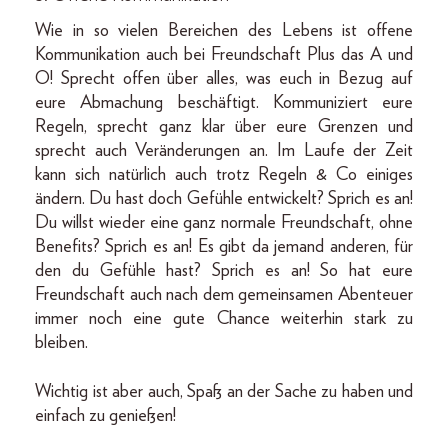
Wie in so vielen Bereichen des Lebens ist offene
Kommunikation auch bei Freundschaft Plus das A und
O! Sprecht offen über alles, was euch in Bezug auf
eure Abmachung beschäftigt. Kommuniziert eure
Regeln, sprecht ganz klar über eure Grenzen und
sprecht auch Veränderungen an. Im Laufe der Zeit
kann sich natürlich auch trotz Regeln & Co einiges
ändern. Du hast doch Gefühle entwickelt? Sprich es an!
Du willst wieder eine ganz normale Freundschaft, ohne
Benefits? Sprich es an! Es gibt da jemand anderen, für
den du Gefühle hast? Sprich es an! So hat eure
Freundschaft auch nach dem gemeinsamen Abenteuer
immer noch eine gute Chance weiterhin stark zu
bleiben.
Wichtig ist aber auch, Spaß an der Sache zu haben und
einfach zu genießen!