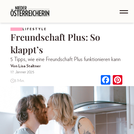
LIFESTYLE
Freundschaft Plus: So
klappt’s
5 Tipps, wie eine Freundschaft Plus funktionieren kann
Von Lisa Staltner
17. Jänner 2025
3 Min.