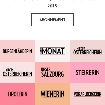
aus
ABONNEMENT