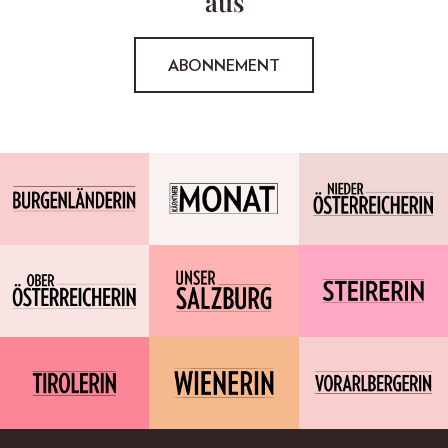
aus
ABONNEMENT