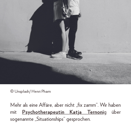
© Unsplash/ Henri Pham
Mehr als eine Affäre, aber nicht „fix zamm“. Wir haben
mit
Psychotherapeutin Katja Ternoni
g über
sogenannte „Situationships“ gesprochen.