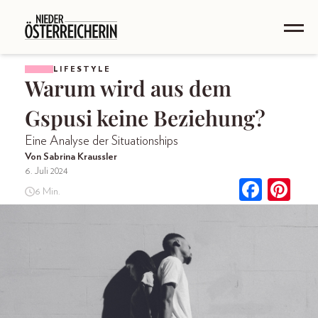
LIFESTYLE
Warum wird aus dem
Gspusi keine Beziehung?
Eine Analyse der Situationships
Von Sabrina Kraussler
6. Juli 2024
6 Min.