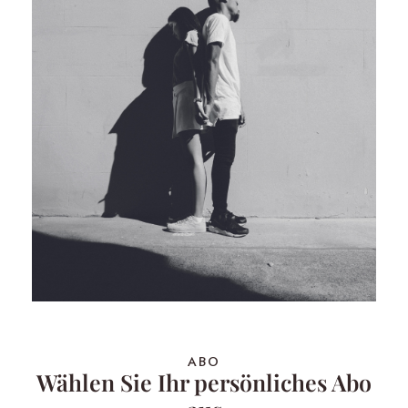
ABO
Wählen Sie Ihr persönliches Abo