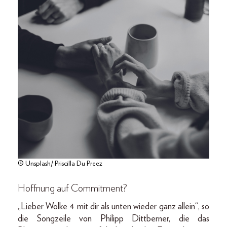
© Unsplash/ Priscilla Du Preez
Hoffnung auf Commitment?
„Lieber Wolke 4 mit dir als unten wieder ganz allein“, so
die Songzeile von Philipp Dittberner, die das