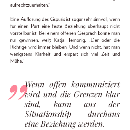
aufrechtzuerhalten.“
Eine Auflösung des Gspusis ist sogar sehr sinnvoll, wenn
für einen Part eine feste Beziehung überhaupt nicht
vorstellbar ist. Bei einem offenen Gespräch könne man
nur gewinnen, weiß Katja Ternonig: „Der oder die
Richtige wird immer bleiben. Und wenn nicht, hat man
wenigstens Klarheit und erspart sich viel Zeit und
Mühe.“
Wenn offen kommuniziert
wird und die Grenzen klar
sind, kann aus der
Situationship durchaus
eine Beziehung werden.