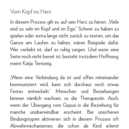
Vom Kopf ins Herz
In diesem Prozess gilt es, auf sein Herz zu hören: „Viele
sind zu sehr im Kopf und im Ego.“ Schwer zu haben zu
spielen oder extra lange nicht zurück zu texten, um das
Ganze am Laufen zu halten, wären Beispiele dafür.
Wer verliebt ist, darf es ruhig zeigen. Und wenn eine
Seite noch nicht bereit ist, besteht trotzdem Hoffnung,
meint Katja Ternonig.
„Wenn eine Verbindung da ist und offen miteinander
kommuniziert wird, kann sich durchaus noch etwas
Festes entwickeln.“ Menschen und Beziehungen
können nämlich wachsen, so die Therapeutin. Auch,
wenn der Übergang vom Gspusi in die Beziehung für
manche unüberwindbar erscheint. Bei unsicheren
Bindungstypen aktivieren sich in diesem Prozess oft
Abwehrmechanismen, die schon als Kind erlernt