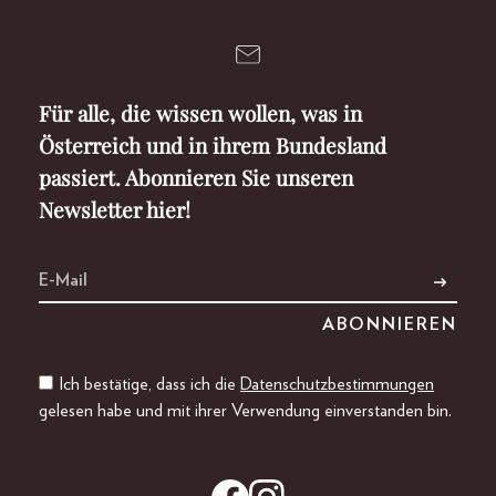
Für alle, die wissen wollen, was in
Österreich und in ihrem Bundesland
passiert. Abonnieren Sie unseren
Newsletter hier!
Ich bestätige, dass ich die
Datenschutzbestimmungen
gelesen habe und mit ihrer Verwendung einverstanden bin.