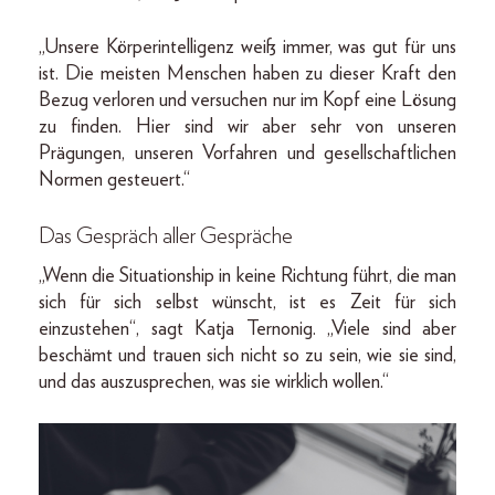
„Unsere Körperintelligenz weiß immer, was gut für uns
ist. Die meisten Menschen haben zu dieser Kraft den
Bezug verloren und versuchen nur im Kopf eine Lösung
zu finden. Hier sind wir aber sehr von unseren
Prägungen, unseren Vorfahren und gesellschaftlichen
Normen gesteuert.“
Das Gespräch aller Gespräche
„Wenn die Situationship in keine Richtung führt, die man
sich für sich selbst wünscht, ist es Zeit für sich
einzustehen“, sagt Katja Ternonig. „Viele sind aber
beschämt und trauen sich nicht so zu sein, wie sie sind,
und das auszusprechen, was sie wirklich wollen.“