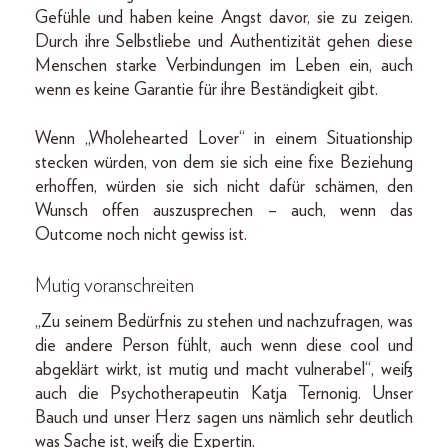
Gefühle und haben keine Angst davor, sie zu zeigen.
Durch ihre Selbstliebe und Authentizität gehen diese
Menschen starke Verbindungen im Leben ein, auch
wenn es keine Garantie für ihre Beständigkeit gibt.
Wenn „Wholehearted Lover“ in einem Situationship
stecken würden, von dem sie sich eine fixe Beziehung
erhoffen, würden sie sich nicht dafür schämen, den
Wunsch offen auszusprechen – auch, wenn das
Outcome noch nicht gewiss ist.
Mutig voranschreiten
„Zu seinem Bedürfnis zu stehen und nachzufragen, was
die andere Person fühlt, auch wenn diese cool und
abgeklärt wirkt, ist mutig und macht vulnerabel“, weiß
auch die Psychotherapeutin Katja Ternonig. Unser
Bauch und unser Herz sagen uns nämlich sehr deutlich
was Sache ist, weiß die Expertin.