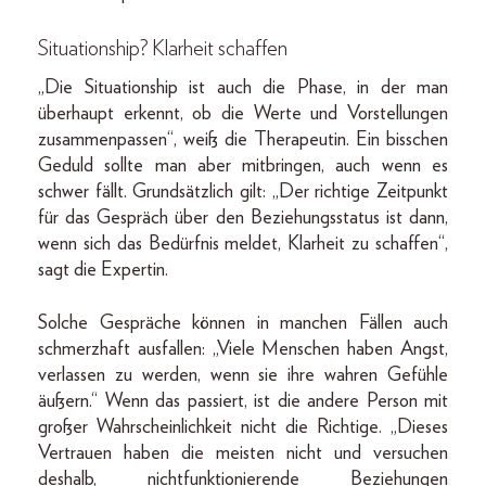
Situationship? Klarheit schaffen
„Die Situationship ist auch die Phase, in der man
überhaupt erkennt, ob die Werte und Vorstellungen
zusammenpassen“, weiß die Therapeutin. Ein bisschen
Geduld sollte man aber mitbringen, auch wenn es
schwer fällt. Grundsätzlich gilt: „Der richtige Zeitpunkt
für das Gespräch über den Beziehungsstatus ist dann,
wenn sich das Bedürfnis meldet, Klarheit zu schaffen“,
sagt die Expertin.
Solche Gespräche können in manchen Fällen auch
schmerzhaft ausfallen: „Viele Menschen haben Angst,
verlassen zu werden, wenn sie ihre wahren Gefühle
äußern.“ Wenn das passiert, ist die andere Person mit
großer Wahrscheinlichkeit nicht die Richtige. „Dieses
Vertrauen haben die meisten nicht und versuchen
deshalb, nichtfunktionierende Beziehungen