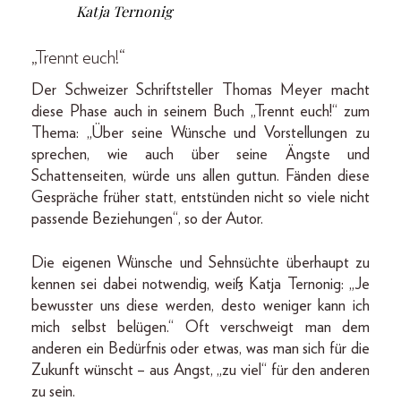
Katja Ternonig
„Trennt euch!“
Der Schweizer Schriftsteller Thomas Meyer macht
diese Phase auch in seinem Buch „Trennt euch!“ zum
Thema: „Über seine Wünsche und Vorstellungen zu
sprechen, wie auch über seine Ängste und
Schattenseiten, würde uns allen guttun. Fänden diese
Gespräche früher statt, entstünden nicht so viele nicht
passende Beziehungen“, so der Autor.
Die eigenen Wünsche und Sehnsüchte überhaupt zu
kennen sei dabei notwendig, weiß Katja Ternonig: „Je
bewusster uns diese werden, desto weniger kann ich
mich selbst belügen.“ Oft verschweigt man dem
anderen ein Bedürfnis oder etwas, was man sich für die
Zukunft wünscht – aus Angst, „zu viel“ für den anderen
zu sein.