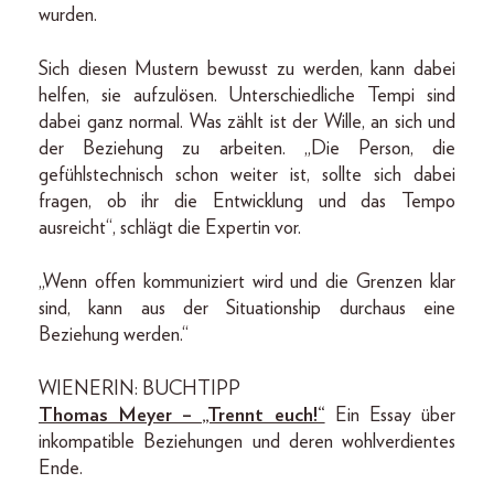
wurden.
Sich diesen Mustern bewusst zu werden, kann dabei
helfen, sie aufzulösen. Unterschiedliche Tempi sind
dabei ganz normal. Was zählt ist der Wille, an sich und
der Beziehung zu arbeiten. „Die Person, die
gefühlstechnisch schon weiter ist, sollte sich dabei
fragen, ob ihr die Entwicklung und das Tempo
ausreicht“, schlägt die Expertin vor.
„Wenn offen kommuniziert wird und die Grenzen klar
sind, kann aus der Situationship durchaus eine
Beziehung werden.“
WIENERIN: BUCHTIPP
Thomas Meyer – „Trennt euch!“
Ein Essay über
inkompatible Beziehungen und deren wohlverdientes
Ende.