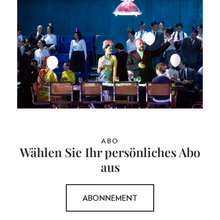
ABO
Wählen Sie Ihr persönliches Abo
aus
ABONNEMENT