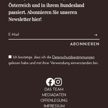
Österreich und in ihrem Bundesland
passiert. Abonnieren Sie unseren
Newsletter hier!
Ich bestätige, dass ich die
Datenschutzbestimmungen
gelesen habe und mit ihrer Verwendung einverstanden bin.
DAS TEAM
MEDIADATEN
OFFENLEGUNG
IMPRESSUM