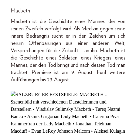
Macbeth
Macbeth ist die Geschichte eines Mannes, der von
seinen Zweifeln verfolgt wird. Als Medizin gegen seine
innere Bedrängnis sucht er in den Zeichen um sich
herum Offenbarungen aus einer anderen Welt,
Versprechungen für die Zukunft – an ihn. Macbeth ist
die Geschichte eines Soldaten, eines Kriegers, eines
Mannes, der den Tod bringt und nach dessen Tod man
trachtet. Premiere ist am 9. August. Fünf weitere
Aufführungen bis 29. August.