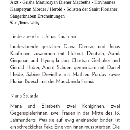
© SF/Bernd Uhlig
Liederabend mit Jonas Kaufmann
Liederabende gestalten Diana Damrau und Jonas
Kaufmann zusammen mit Helmut Deutsch, Asmik
Grigorian und Hyung-ki Joo, Christian Gerhaher und
Gerold Huber, Andrè Schuen gemeinsam mit Daniel
Heide, Sabine Devieilhe mit Mathieu Pordoy sowie
Florian Boesch mit der Musicbanda Franui.
Maria Stuarda
Maria und Elisabeth: zwei Königinnen, zwei
Gegenspielerinnen, zwei Frauen in der Mitte des 16.
Jahrhunderts. Was sie auf ewig aneinander bindet, ist
ein schrecklicher Fakt: Eine von ihnen muss sterben. Die