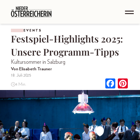
EVENTS
Festspiel-Highlights 2025:
Unsere Programm-Tipps
Kultursommer in Salzburg
Von Elisabeth Trauner
18. Juli 2025
4 Min.