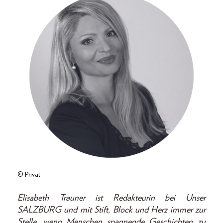
© Privat
Elisabeth Trauner ist Redakteurin bei Unser
SALZBURG und mit Stift, Block und Herz immer zur
Stelle, wenn Menschen spannende Geschichten zu