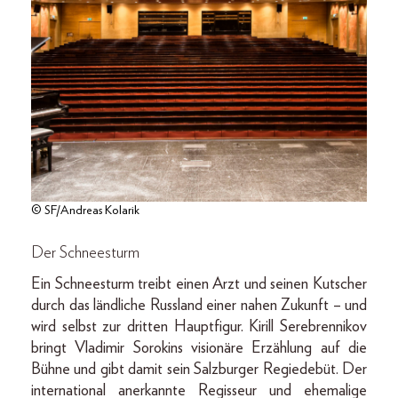
© SF/Andreas Kolarik
Der Schneesturm
Ein Schneesturm treibt einen Arzt und seinen Kutscher
durch das ländliche Russland einer nahen Zukunft – und
wird selbst zur dritten Hauptfigur. Kirill Serebrennikov
bringt Vladimir Sorokins visionäre Erzählung auf die
Bühne und gibt damit sein Salzburger Regiedebüt. Der
international anerkannte Regisseur und ehemalige