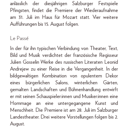
anlässlich der diesjährigen Salzburger Festspiele
Pfingsten, findet die Premiere der Wiederaufnahme
am 31. Juli im Haus für Mozart statt. Vier weitere
Aufführungen bis 15. August folgen.
Le Passé
In der für ihn typischen Verbindung von Theater, Text,
Bild und Musik verdichtet der französische Regisseur
Julien Gosselin Werke des russischen Literaten Leonid
Andrejew zu einer Reise in die Vergangenheit. In der
bildgewaltigen Kombination von opulentem Dekor
eines bürgerlichen Salons, winterlichen Gärten,
gemalten Landschaften und Bühnenhandlung entwirft
er mit seinen Schauspieler:innen und Musiker:innen eine
Hommage an eine untergegangene Kunst und
Menschheit. Die Premiere ist am 28. Juli im Salzburger
Landestheater. Drei weitere Vorstellungen folgen bis 2.
August.