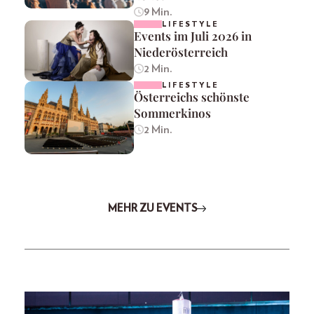
9 Min.
LIFESTYLE
Events im Juli 2026 in
Niederösterreich
2 Min.
LIFESTYLE
Österreichs schönste
Sommerkinos
2 Min.
MEHR ZU EVENTS