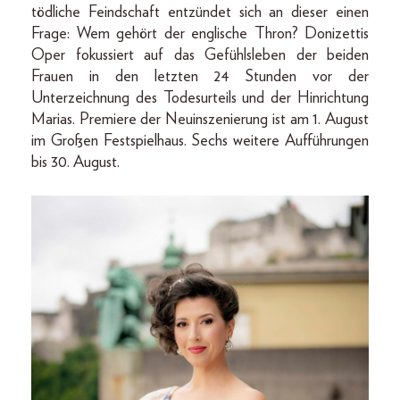
tödliche Feindschaft entzündet sich an dieser einen
Frage: Wem gehört der englische Thron? Donizettis
Oper fokussiert auf das Gefühlsleben der beiden
Frauen in den letzten 24 Stunden vor der
Unterzeichnung des Todesurteils und der Hinrichtung
Marias. Premiere der Neuinszenierung ist am 1. August
im Großen Festspielhaus. Sechs weitere Aufführungen
bis 30. August.