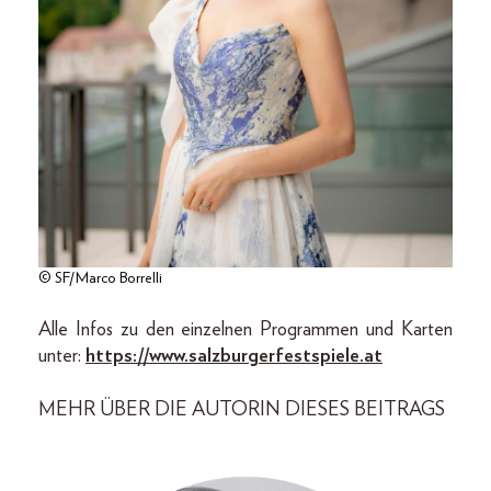
© SF/Marco Borrelli
Alle Infos zu den einzelnen Programmen und Karten
unter:
https://www.salzburgerfestspiele.at
MEHR ÜBER DIE AUTORIN DIESES BEITRAGS