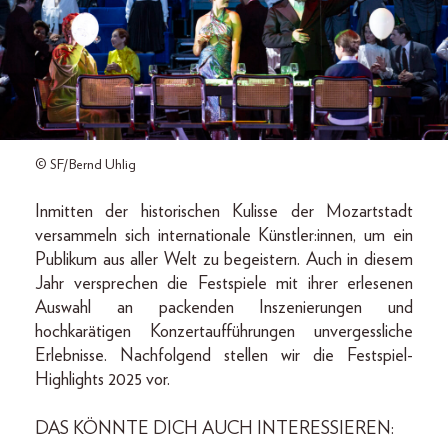
© SF/Bernd Uhlig
Inmitten der historischen Kulisse der Mozartstadt
versammeln sich internationale Künstler:innen, um ein
Publikum aus aller Welt zu begeistern. Auch in diesem
Jahr versprechen die Festspiele mit ihrer erlesenen
Auswahl an packenden Inszenierungen und
hochkarätigen Konzertaufführungen unvergessliche
Erlebnisse. Nachfolgend stellen wir die Festspiel-
Highlights 2025 vor.
DAS KÖNNTE DICH AUCH INTERESSIEREN: