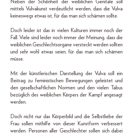
Neben der Schönheit der weiblichen Genitale soll
mittels Vulvakunst verdeutlicht werden, dass die Vulva
keineswegs etwas ist, für das man sich schämen sollte.
Doch leider ist das in vielen Kulturen immer noch der
Fall. Viele sind leider noch immer der Meinung, dass die
weiblichen Geschlechtsorgane versteckt werden sollten
und sehr wohl etwas seien, für das man sich schämen
müsse.
Mit der künstlerischen Darstellung der Vulva soll ein
Beitrag zu feministischen Bewegungen geleistet und
den gesellschaftlichen Normen und den vielen Tabus
bezüglich des weiblichen Körpers der Kampf angesagt
werden.
Doch nicht nur das Körperbild und die Selbstliebe der
Frau sollen mithilfe von dieser Kunstform verbessert
werden. Personen aller Geschlechter sollen sich dabei