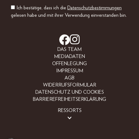
Ich bestätige, dass ich die
Datenschutzbestimmungen
gelesen habe und mit ihrer Verwendung einverstanden bin.
DAS TEAM
MEDIADATEN
OFFENLEGUNG
IMPRESSUM
AGB
WIDERRUFSFORMULAR
DATENSCHUTZ UND COOKIES
BARRIEREFREIHEITSERKLÄRUNG
RESSORTS
LIFESTYLE
PEOPLE
FREIZEIT