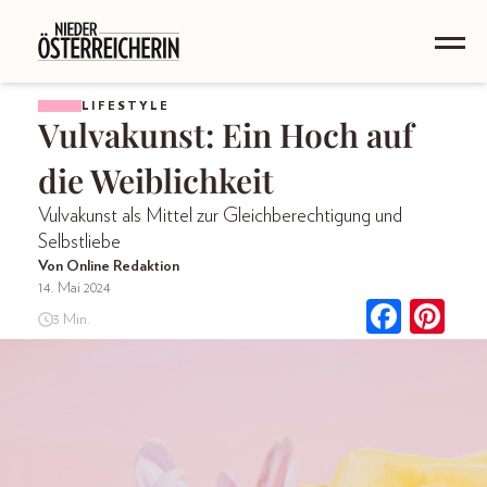
LIFESTYLE
Vulvakunst: Ein Hoch auf
die Weiblichkeit
Vulvakunst als Mittel zur Gleichberechtigung und
Selbstliebe
Von Online Redaktion
14. Mai 2024
3 Min.