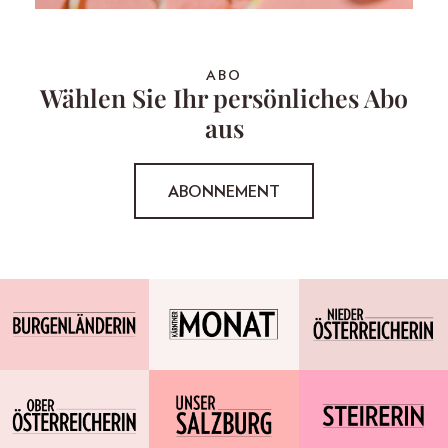
ABO
Wählen Sie Ihr persönliches Abo
aus
ABONNEMENT