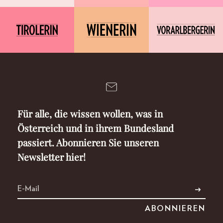
Für alle, die wissen wollen, was in
Österreich und in ihrem Bundesland
passiert. Abonnieren Sie unseren
Newsletter hier!