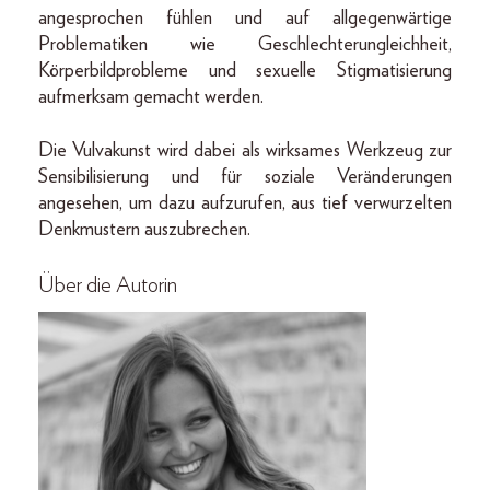
angesprochen fühlen und auf allgegenwärtige
Problematiken wie Geschlechterungleichheit,
Körperbildprobleme und sexuelle Stigmatisierung
aufmerksam gemacht werden.
Die Vulvakunst wird dabei als wirksames Werkzeug zur
Sensibilisierung und für soziale Veränderungen
angesehen, um dazu aufzurufen, aus tief verwurzelten
Denkmustern auszubrechen.
Über die Autorin