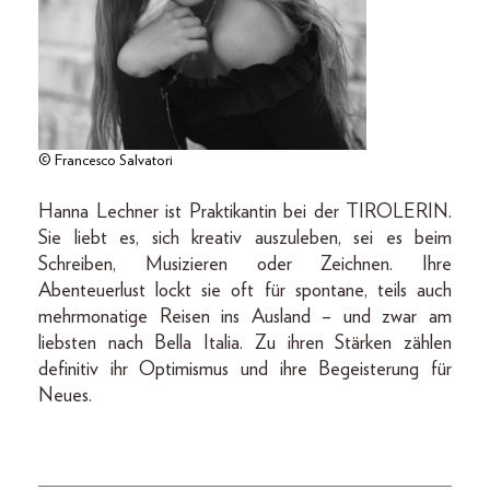
© Francesco Salvatori
Hanna Lechner ist Praktikantin bei der TIROLERIN.
Sie liebt es, sich kreativ auszuleben, sei es beim
Schreiben, Musizieren oder Zeichnen. Ihre
Abenteuerlust lockt sie oft für spontane, teils auch
mehrmonatige Reisen ins Ausland – und zwar am
liebsten nach Bella Italia. Zu ihren Stärken zählen
definitiv ihr Optimismus und ihre Begeisterung für
Neues.