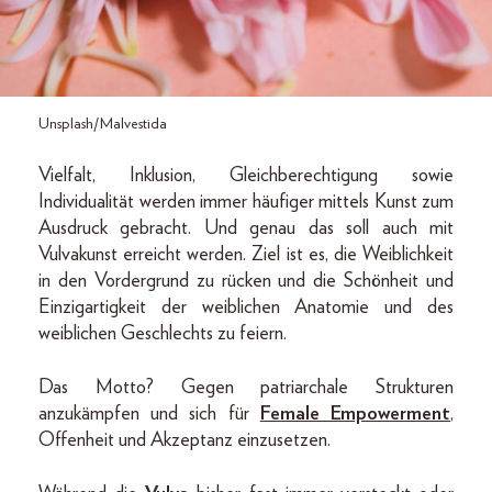
Unsplash/Malvestida
Vielfalt, Inklusion, Gleichberechtigung sowie
Individualität werden immer häufiger mittels Kunst zum
Ausdruck gebracht. Und genau das soll auch mit
Vulvakunst erreicht werden. Ziel ist es, die Weiblichkeit
in den Vordergrund zu rücken und die Schönheit und
Einzigartigkeit der weiblichen Anatomie und des
weiblichen Geschlechts zu feiern.
Das Motto? Gegen patriarchale Strukturen
anzukämpfen und sich für
Female Empowerment
,
Offenheit und Akzeptanz einzusetzen.