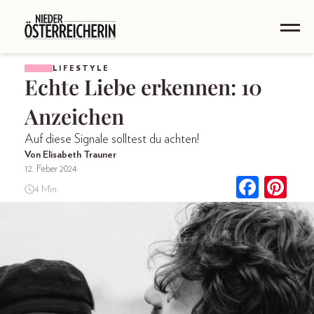
LIFESTYLE
Echte Liebe erkennen: 10
Anzeichen
Auf diese Signale solltest du achten!
Von Elisabeth Trauner
12. Feber 2024
4 Min.