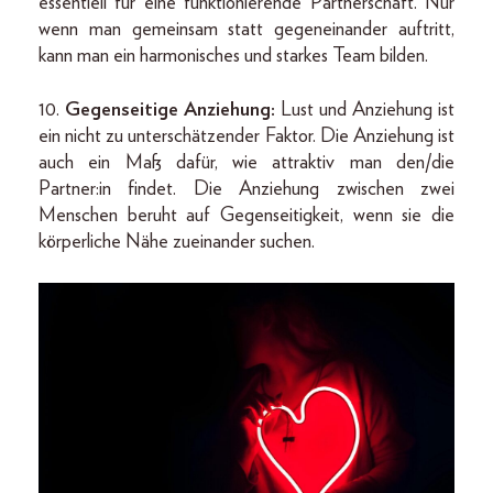
essentiell für eine funktionierende Partnerschaft. Nur
wenn man gemeinsam statt gegeneinander auftritt,
kann man ein harmonisches und starkes Team bilden.
10.
Gegenseitige Anziehung:
Lust und Anziehung ist
ein nicht zu unterschätzender Faktor. Die Anziehung ist
auch ein Maß dafür, wie attraktiv man den/die
Partner:in findet. Die Anziehung zwischen zwei
Menschen beruht auf Gegenseitigkeit, wenn sie die
körperliche Nähe zueinander suchen.