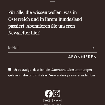
Für alle, die wissen wollen, was in
Österreich und in ihrem Bundesland
passiert. Abonnieren Sie unseren
Newsletter hier!
Ich bestätige, dass ich die
Datenschutzbestimmungen
gelesen habe und mit ihrer Verwendung einverstanden bin.
DAS TEAM