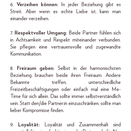
6.
Verzeihen können:
In jeder Beziehung gibt es
Streit. Aber wenn es echte Liebe ist, kann man
einander verzeihen.
7.
Respektvoller Umgang:
Beide Partner fühlen sich
in Achtsamkeit und Respekt miteinander verbunden.
Sie pflegen eine vertrauensvolle und zugewandte
Kommunikation.
8.
Freiraum geben:
Selbst in der harmonischsten
Beziehung brauchen beide ihren Freiraum. Andere
Bekannte treffen, unterschiedliche
Freizeitbeschäftigungen oder einfach mal eine Me-
Time für sich allein. Das sollte immer selbstverständlich
sein. Statt den/die Partner:in einzuschränken, sollte man
lieber Kompromisse finden.
9.
Loyalität:
Loyalität und Zusammenhalt sind