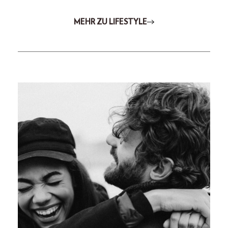
MEHR ZU LIFESTYLE