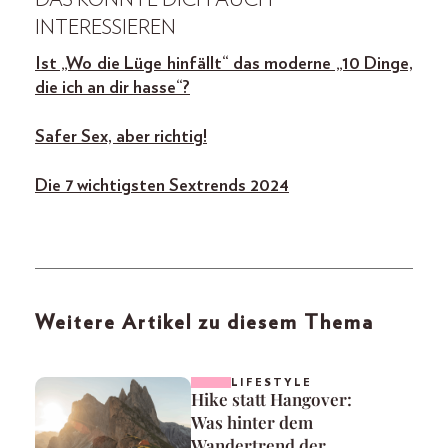
INTERESSIEREN
Ist „Wo die Lüge hinfällt“ das moderne „10 Dinge,
die ich an dir hasse“?
Safer Sex, aber richtig!
Die 7 wichtigsten Sextrends 2024
Weitere Artikel zu diesem Thema
LIFESTYLE
Hike statt Hangover:
Was hinter dem
Wandertrend der