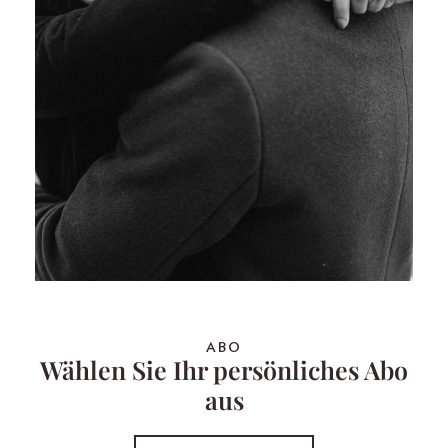
ABO
Wählen Sie Ihr persönliches Abo
aus