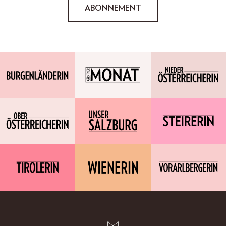
ABONNEMENT