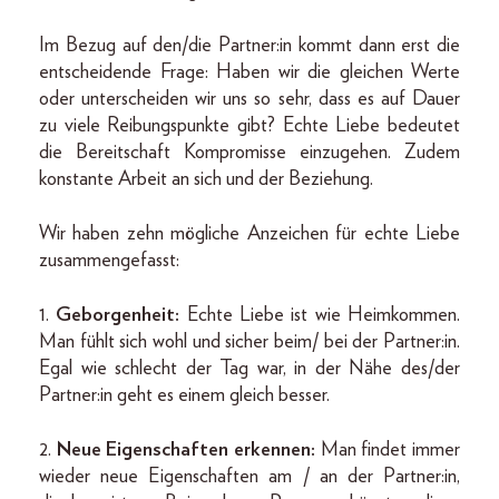
Im Bezug auf den/die Partner:in kommt dann erst die
entscheidende Frage: Haben wir die gleichen Werte
oder unterscheiden wir uns so sehr, dass es auf Dauer
zu viele Reibungspunkte gibt? Echte Liebe bedeutet
die Bereitschaft Kompromisse einzugehen. Zudem
konstante Arbeit an sich und der Beziehung.
Wir haben zehn mögliche Anzeichen für echte Liebe
zusammengefasst:
1.
Geborgenheit:
Echte Liebe ist wie Heimkommen.
Man fühlt sich wohl und sicher beim/ bei der Partner:in.
Egal wie schlecht der Tag war, in der Nähe des/der
Partner:in geht es einem gleich besser.
2.
Neue
Eigenschaften erkennen:
Man findet immer
wieder neue Eigenschaften am / an der Partner:in,