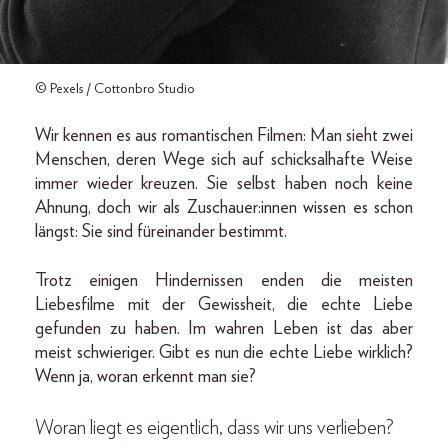
© Pexels / Cottonbro Studio
Wir kennen es aus romantischen Filmen: Man sieht zwei
Menschen, deren Wege sich auf schicksalhafte Weise
immer wieder kreuzen. Sie selbst haben noch keine
Ahnung, doch wir als Zuschauer:innen wissen es schon
längst: Sie sind füreinander bestimmt.
Trotz einigen Hindernissen enden die meisten
Liebesfilme mit der Gewissheit, die echte Liebe
gefunden zu haben. Im wahren Leben ist das aber
meist schwieriger. Gibt es nun die echte Liebe wirklich?
Wenn ja, woran erkennt man sie?
Woran liegt es eigentlich, dass wir uns verlieben?