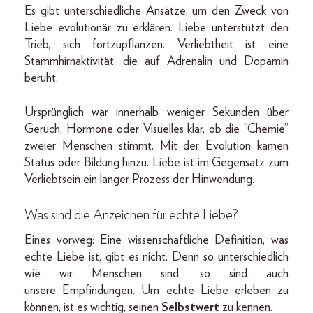
Es gibt unterschiedliche Ansätze, um den Zweck von
Liebe evolutionär zu erklären. Liebe unterstützt den
Trieb, sich fortzupflanzen. Verliebtheit ist eine
Stammhirnaktivität, die auf Adrenalin und Dopamin
beruht.
Ursprünglich war innerhalb weniger Sekunden über
Geruch, Hormone oder Visuelles klar, ob die “Chemie”
zweier Menschen stimmt. Mit der Evolution kamen
Status oder Bildung hinzu. Liebe ist im Gegensatz zum
Verliebtsein ein langer Prozess der Hinwendung.
Was sind die Anzeichen für echte Liebe?
Eines vorweg: Eine wissenschaftliche Definition, was
echte Liebe ist, gibt es nicht. Denn so unterschiedlich
wie wir Menschen sind, so sind auch
unsere Empfindungen. Um echte Liebe erleben zu
können, ist es wichtig, seinen
Selbstwert
zu kennen.