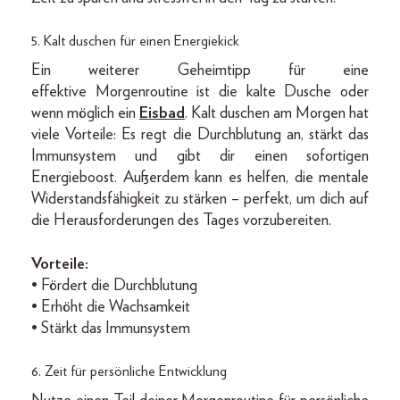
5. Kalt duschen für einen Energiekick
Ein weiterer Geheimtipp für eine
effektive Morgenroutine ist die kalte Dusche oder
wenn möglich ein
Eisbad
. Kalt duschen am Morgen hat
viele Vorteile: Es regt die Durchblutung an, stärkt das
Immunsystem und gibt dir einen sofortigen
Energieboost. Außerdem kann es helfen, die mentale
Widerstandsfähigkeit zu stärken – perfekt, um dich auf
die Herausforderungen des Tages vorzubereiten.
Vorteile:
• Fördert die Durchblutung
• Erhöht die Wachsamkeit
• Stärkt das Immunsystem
6. Zeit für persönliche Entwicklung