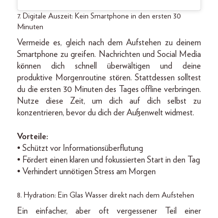
7. Digitale Auszeit: Kein Smartphone in den ersten 30
Minuten
Vermeide es, gleich nach dem Aufstehen zu deinem
Smartphone zu greifen. Nachrichten und Social Media
können dich schnell überwältigen und deine
produktive Morgenroutine stören. Stattdessen solltest
du die ersten 30 Minuten des Tages offline verbringen.
Nutze diese Zeit, um dich auf dich selbst zu
konzentrieren, bevor du dich der Außenwelt widmest.
Vorteile:
• Schützt vor Informationsüberflutung
• Fördert einen klaren und fokussierten Start in den Tag
• Verhindert unnötigen Stress am Morgen
8. Hydration: Ein Glas Wasser direkt nach dem Aufstehen
Ein einfacher, aber oft vergessener Teil einer