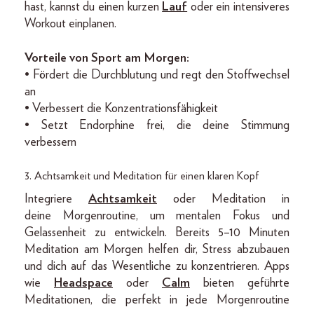
hast, kannst du einen kurzen
Lauf
oder ein intensiveres
Workout einplanen.
Vorteile von Sport am Morgen:
• Fördert die Durchblutung und regt den Stoffwechsel
an
• Verbessert die Konzentrationsfähigkeit
• Setzt Endorphine frei, die deine Stimmung
verbessern
3. Achtsamkeit und Meditation für einen klaren Kopf
Integriere
Achtsamkeit
oder Meditation in
deine Morgenroutine, um mentalen Fokus und
Gelassenheit zu entwickeln. Bereits 5–10 Minuten
Meditation am Morgen helfen dir, Stress abzubauen
und dich auf das Wesentliche zu konzentrieren. Apps
wie
Headspace
oder
Calm
bieten geführte
Meditationen, die perfekt in jede Morgenroutine