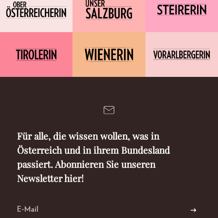
Für alle, die wissen wollen, was in
Österreich und in ihrem Bundesland
passiert. Abonnieren Sie unseren
Newsletter hier!