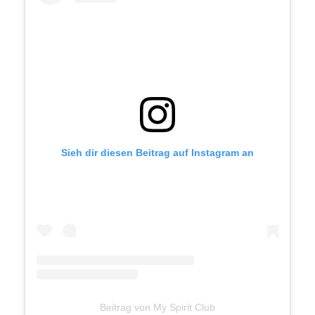
Sieh dir diesen Beitrag auf Instagram an
Beitrag von My Spirit Club