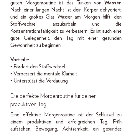
guten Morgenroutine ist das Trinken von
Wasser
.
Nach einer langen Nacht ist dein Körper dehydriert,
und ein großes Glas Wasser am Morgen hilft, den
Stoffwechsel anzukurbeln und die
Konzentrationsfähigkeit zu verbessern. Es ist auch eine
gute Gelegenheit, den Tag mit einer gesunden
Gewohnheit zu beginnen.
Vorteile:
• Fördert den Stoffwechsel
• Verbessert die mentale Klarheit
• Unterstützt die Verdauung
Die perfekte Morgenroutine für deinen
produktiven Tag
Eine effektive Morgenroutine ist der Schlüssel zu
einem produktiven und erfolgreichen Tag. Früh
aufstehen, Bewegung, Achtsamkeit, ein gesundes