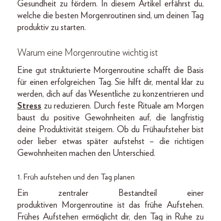
Gesundheit zu fördern. In diesem Artikel erfährst du,
welche die besten Morgenroutinen sind, um deinen Tag
produktiv zu starten.
Warum eine Morgenroutine wichtig ist
Eine gut strukturierte Morgenroutine schafft die Basis
für einen erfolgreichen Tag. Sie hilft dir, mental klar zu
werden, dich auf das Wesentliche zu konzentrieren und
Stress
zu reduzieren. Durch feste Rituale am Morgen
baust du positive Gewohnheiten auf, die langfristig
deine Produktivität steigern. Ob du Frühaufsteher bist
oder lieber etwas später aufstehst – die richtigen
Gewohnheiten machen den Unterschied.
1. Früh aufstehen und den Tag planen
Ein zentraler Bestandteil einer
produktiven Morgenroutine ist das frühe Aufstehen.
Frühes Aufstehen ermöglicht dir, den Tag in Ruhe zu