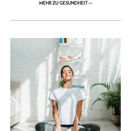
MEHR ZU GESUNDHEIT