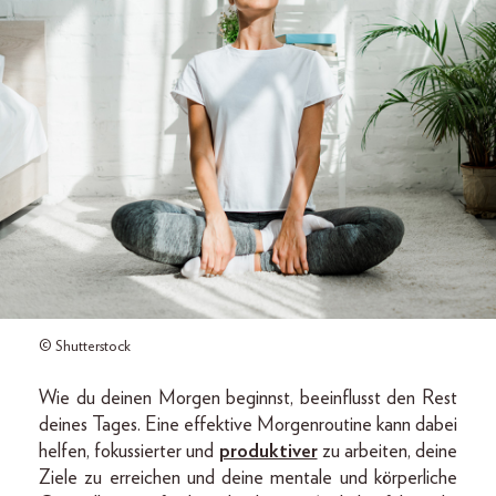
© Shutterstock
Wie du deinen Morgen beginnst, beeinflusst den Rest
deines Tages. Eine effektive Morgenroutine kann dabei
helfen, fokussierter und
produktiver
zu arbeiten, deine
Ziele zu erreichen und deine mentale und körperliche