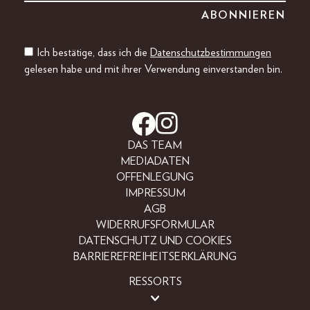
Ich bestätige, dass ich die
Datenschutzbestimmungen
gelesen habe und mit ihrer Verwendung einverstanden bin.
DAS TEAM
MEDIADATEN
OFFENLEGUNG
IMPRESSUM
AGB
WIDERRUFSFORMULAR
DATENSCHUTZ UND COOKIES
BARRIEREFREIHEITSERKLÄRUNG
RESSORTS
LIFESTYLE