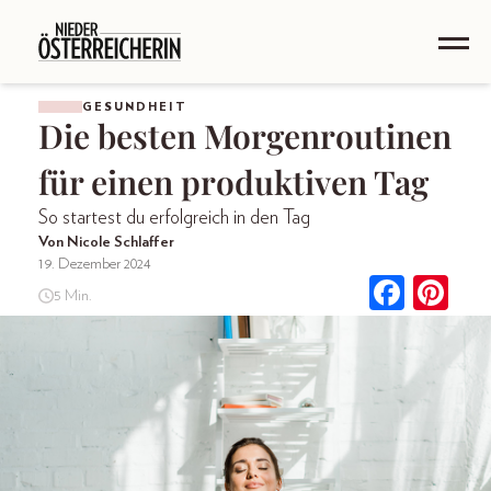
GESUNDHEIT
Die besten Morgenroutinen
für einen produktiven Tag
So startest du erfolgreich in den Tag
Von Nicole Schlaffer
19. Dezember 2024
5 Min.