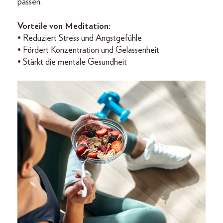
passen.
Vorteile von Meditation:
• Reduziert Stress und Angstgefühle
• Fördert Konzentration und Gelassenheit
• Stärkt die mentale Gesundheit