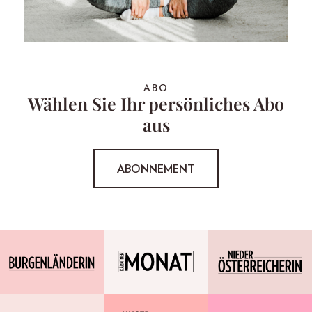
ABO
Wählen Sie Ihr persönliches Abo
aus
ABONNEMENT