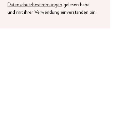
Datenschutzbestimmungen
gelesen habe
und mit ihrer Verwendung einverstanden bin.