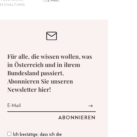
INSCHALTUNG
Für alle, die wissen wollen, was
in Österreich und in ihrem
Bundesland passiert.
Abonnieren Sie unseren
Newsletter hier!
Ich bestätige, dass ich die