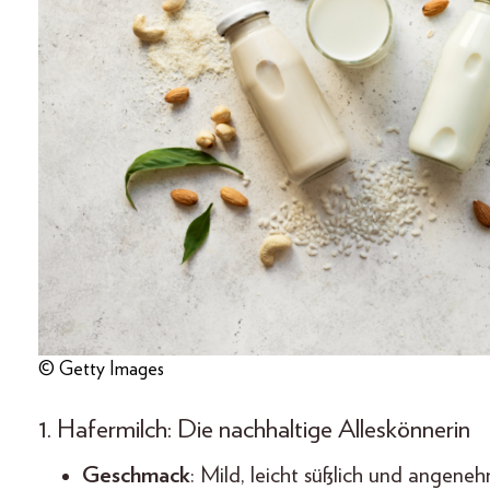
© Getty Images
1. Hafermilch: Die nachhaltige Alleskönnerin
Geschmack
: Mild, leicht süßlich und angene