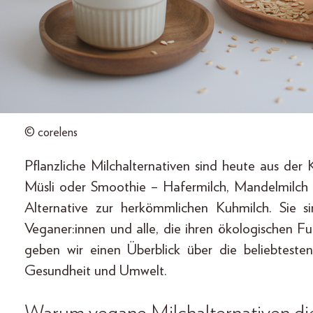
© corelens
Pflanzliche Milchalternativen sind heute aus d
Müsli oder Smoothie – Hafermilch, Mandelmilch
Alternative zur herkömmlichen Kuhmilch. Sie s
Veganer:innen und alle, die ihren ökologischen F
geben wir einen Überblick über die beliebtesten
Gesundheit und Umwelt.