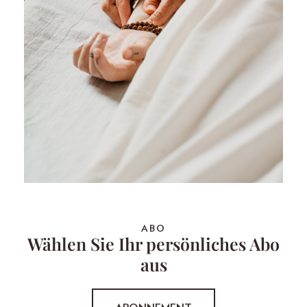
ABO
Wählen Sie Ihr persönliches Abo
aus