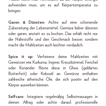
aufwenden muss, um es auf Körpertemperatur zu
bringen.
Garen & Dünsten:
Achte auf eine schonende
Zubereitung der Lebensmittel. Gemüse lieber dünsten
oder garen, anstatt es zu kochen. Das erhält nicht nur
die Nährstoffe und den Geschmack besser, sondern
macht die Mahlzeiten auch leichter verdaulich.
Spice it up:
Verfeinere deine Mahlzeiten mit
Gewürzen wie Kurkuma, Ingwer, Kreuzkümmel, Fenchel
oder Koriander. Röste diese in Ghee (geklärtes
Butterfett) oder Kokosöl an. Gewürze enthalten
zahlreiche ätherische Öle, die sich positiv auf den
Körper auswirken können.
Selfcare:
Integriere regelmäßig Selbstmassagen in
deinen Alltag oder achte darauf, professionelle