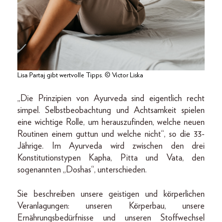
Lisa Partaj gibt wertvolle Tipps. © Victor Liska
„Die Prinzipien von Ayurveda sind eigentlich recht
simpel. Selbstbeobachtung und Achtsamkeit spielen
eine wichtige Rolle, um herauszufinden, welche neuen
Routinen einem guttun und welche nicht“, so die 33-
Jährige. Im Ayurveda wird zwischen den drei
Konstitutionstypen Kapha, Pitta und Vata, den
sogenannten „Doshas“, unterschieden.
Sie beschreiben unsere geistigen und körperlichen
Veranlagungen: unseren Körperbau, unsere
Ernährungsbedürfnisse und unseren Stoffwechsel