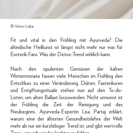
© Victor Liska
Fit und vital in den Frühling mit Ayurveda? Die
altindische Heilkunst ist längst nicht mehr nur was für
Esoterik-Fans. Was der Detox-Trend wirklich kann.
Nach den opulenten Genüssen der kalten
Wintermonate fassen viele Menschen im Frühling den
Entschluss zu einer Veränderung. Diäten, Fastenkuren
und Entgiftungsrituale stehen nun auf den To-do-
Listen, um alten Ballast loszuwerden. Nicht umsonst ist
der Frühling die Zeit der Reinigung und des
Neubeginns. Ayurveda-Expertin Lisa Partaj erklärt,
warum eine der ältesten Gesundheitslehre der Welt
mehr als nur ein kurzlebiger Trend ist, und gibt wertvolle