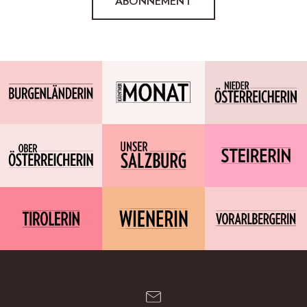
ABONNEMENT