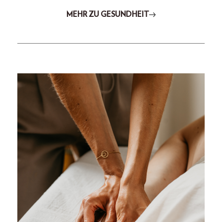
MEHR ZU GESUNDHEIT