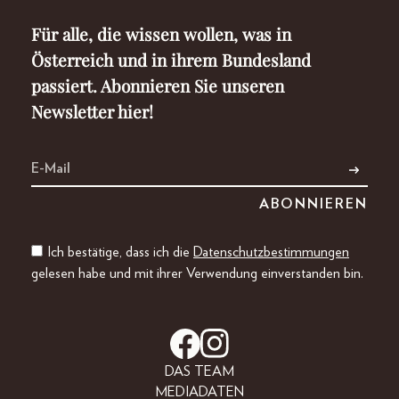
Für alle, die wissen wollen, was in
Österreich und in ihrem Bundesland
passiert. Abonnieren Sie unseren
Newsletter hier!
Ich bestätige, dass ich die
Datenschutzbestimmungen
gelesen habe und mit ihrer Verwendung einverstanden bin.
DAS TEAM
MEDIADATEN