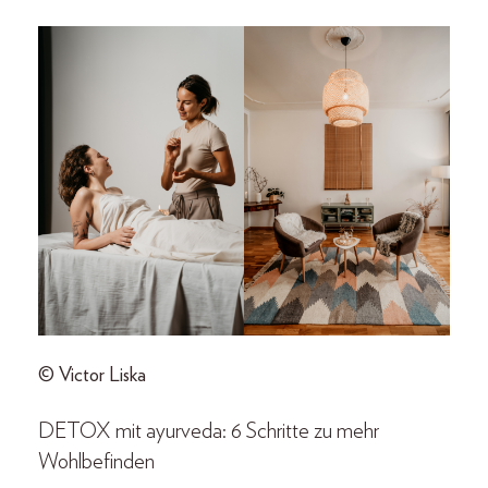
© Victor Liska
DETOX mit ayurveda: 6 Schritte zu mehr
Wohlbefinden